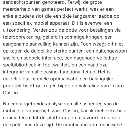
aandachtspunten genoteerd. Terwijl de grote
meerderheid van games perfect werkt, was er een
enkele oudere slot die een tikje langzamer laadde op
een specifiek mobiel apparaat. Dit is evenwel een
uitzondering. Verder zou de optie voor betalingen via
telefoonrekening, geliefd in sommige kringen, een
aangename aanvulling kunnen zijn. Toch weegt dit niet
op tegen de duidelijke sterke punten: een buitengewoon
snelle en soepele interface, een nagenoeg volledige
spelbibliotheek in topkwaliteit, en een naadloze
integratie van alle casino-functionaliteiten. Het is
duidelijk dat mobiele optimalisatie een belangrijke
prioriteit heeft gekregen bij de ontwikkeling van Lizaro
Casino.
Na een uitgebreide analyse van alle aspecten van de
mobiele ervaring bij Lizaro Casino, kan ik met zekerheid
concluderen dat dit platform prima is voorbereid voor
de speler van deze tijd. De combinatie van technische