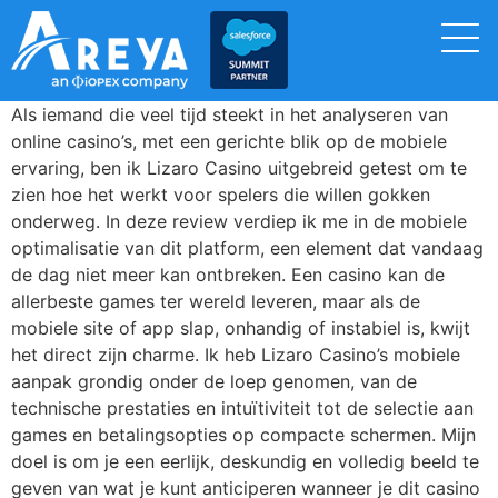
Als iemand die veel tijd steekt in het analyseren van
online casino’s, met een gerichte blik op de mobiele
ervaring, ben ik Lizaro Casino uitgebreid getest om te
zien hoe het werkt voor spelers die willen gokken
onderweg. In deze review verdiep ik me in de mobiele
optimalisatie van dit platform, een element dat vandaag
de dag niet meer kan ontbreken. Een casino kan de
allerbeste games ter wereld leveren, maar als de
mobiele site of app slap, onhandig of instabiel is, kwijt
het direct zijn charme. Ik heb Lizaro Casino’s mobiele
aanpak grondig onder de loep genomen, van de
technische prestaties en intuïtiviteit tot de selectie aan
games en betalingsopties op compacte schermen. Mijn
doel is om je een eerlijk, deskundig en volledig beeld te
geven van wat je kunt anticiperen wanneer je dit casino