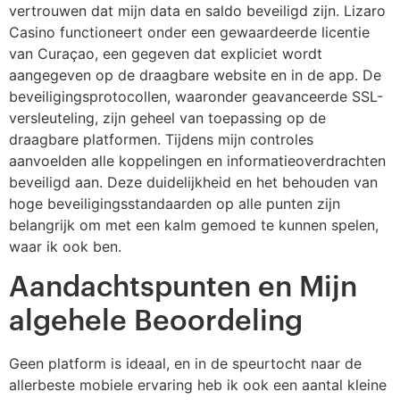
vertrouwen dat mijn data en saldo beveiligd zijn. Lizaro
Casino functioneert onder een gewaardeerde licentie
van Curaçao, een gegeven dat expliciet wordt
aangegeven op de draagbare website en in de app. De
beveiligingsprotocollen, waaronder geavanceerde SSL-
versleuteling, zijn geheel van toepassing op de
draagbare platformen. Tijdens mijn controles
aanvoelden alle koppelingen en informatieoverdrachten
beveiligd aan. Deze duidelijkheid en het behouden van
hoge beveiligingsstandaarden op alle punten zijn
belangrijk om met een kalm gemoed te kunnen spelen,
waar ik ook ben.
Aandachtspunten en Mijn
algehele Beoordeling
Geen platform is ideaal, en in de speurtocht naar de
allerbeste mobiele ervaring heb ik ook een aantal kleine