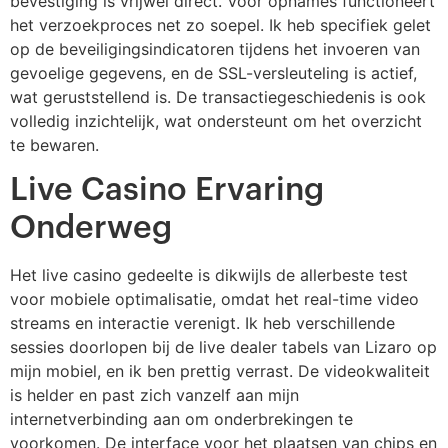
bevestiging is vrijwel direct. Voor opnames functioneert
het verzoekproces net zo soepel. Ik heb specifiek gelet
op de beveiligingsindicatoren tijdens het invoeren van
gevoelige gegevens, en de SSL-versleuteling is actief,
wat geruststellend is. De transactiegeschiedenis is ook
volledig inzichtelijk, wat ondersteunt om het overzicht
te bewaren.
Live Casino Ervaring
Onderweg
Het live casino gedeelte is dikwijls de allerbeste test
voor mobiele optimalisatie, omdat het real-time video
streams en interactie verenigt. Ik heb verschillende
sessies doorlopen bij de live dealer tabels van Lizaro op
mijn mobiel, en ik ben prettig verrast. De videokwaliteit
is helder en past zich vanzelf aan mijn
internetverbinding aan om onderbrekingen te
voorkomen. De interface voor het plaatsen van chips en