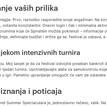
je vaših prilika
rategije. Prvo, raznoliko rasporedite svoje angažman. Ne kon
o, ostanite konzistentni. Dnevni login i čak i minimalna ak
 forumima koje će Spinstein možda pokrenuti – informacije o
ije, definirajte budžet i držite ga se. Festival je zabava, a
jekom intenzivnih turnira
u. Moj savjet je da za festival izdvojite poseban bankroll
ki tjedan turnira. Upotrebljavajte alate za samokontrolu koj
u igri. Pametno upravljanje omogućit će vam da ostanete u 
iznanja i poticaja
fond Summer Spectaculara je, jednostavno rečeno, velik. N