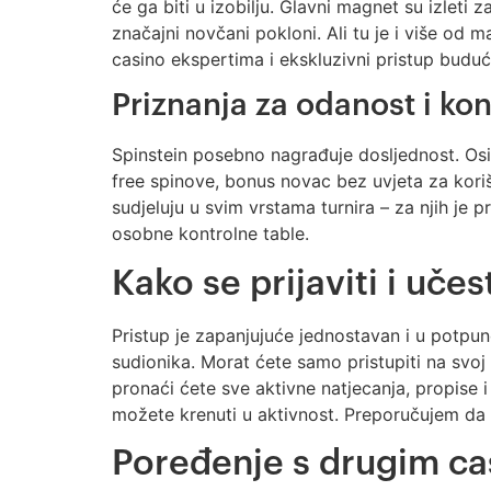
će ga biti u izobilju. Glavni magnet su izleti
značajni novčani pokloni. Ali tu je i više od 
casino ekspertima i ekskluzivni pristup buduć
Priznanja za odanost i ko
Spinstein posebno nagrađuje dosljednost. Osim
free spinove, bonus novac bez uvjeta za koriš
sudjeluju u svim vrstama turnira – za njih je
osobne kontrolne table.
Kako se prijaviti i uče
Pristup je zapanjujuće jednostavan i u potpun
sudionika. Morat ćete samo pristupiti na svoj
pronaći ćete sve aktivne natjecanja, propise i
možete krenuti u aktivnost. Preporučujem da u
Poređenje s drugim ca