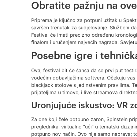
Obratite pažnju na ov
Priprema je ključno za potpuni užitak u Spekta
savršen trenutak za sudjelovanje. Službeni da
Festival će imati precizno određenu kronologiju
finalom i uručenjem najvećih nagrada. Savjet
Posebne igre i tehničk
Ovaj festival bit će šansa da se prvi put testi
vodećim dobavljačima softvera. Očekuju vas sl
blackjack stolove s jedinstvenim pravilima. T
prijateljima u timove, i live streamova direktn
Uronjujuće iskustvo: VR zo
Za one koji žele potpuno zaron, Spinstein pr
preglednika, virtualno “ući” u tematski dizajn
potpuno nov način. Ovo nije samo naprava; t