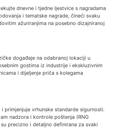
Očekujte dnevne i tjedne ljestvice s nagradama
u bodovanja i tematske nagrade, čineći svaku
dovitim ažuriranjima na posebno dizajniranoj
fizičke događaje na odabranoj lokaciji u
sebnim gostima iz industrije i ekskluzivnim
nicama i dijeljenje priča s kolegama
 i primjenjuje vrhunske standarde sigurnosti.
nizam nadzora i kontrole poštenja (RNG
 su precizno i detaljno definirana za svaki