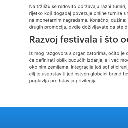
Na tržištu se redovito održavaju razni turniri
rijetko koji događaj povezuje online turnire 
na monetarnim nagradama. Konačno, dužina: ovo
drugih promocija, ovdje doživljavate da ste 
Razvoj festivala i što 
Iz mog razgovora s organizatorima, očito je 
će definirati oblik budućih izdanja, ali već m
okolnim zemljama. Integracija još sofisticirani
cilj je uspostaviti jedinstven globalni brend f
poglavlja predstavlja privilegija.