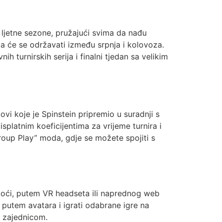
u ljetne sezone, pružajući svima da nađu
da će se održavati između srpnja i kolovoza.
h turnirskih serija i finalni tjedan sa velikim
ovi koje je Spinstein pripremio u suradnji s
platnim koeficijentima za vrijeme turnira i
Group Play” moda, gdje se možete spojiti s
moći, putem VR headseta ili naprednog web
a putem avatara i igrati odabrane igre na
i zajednicom.