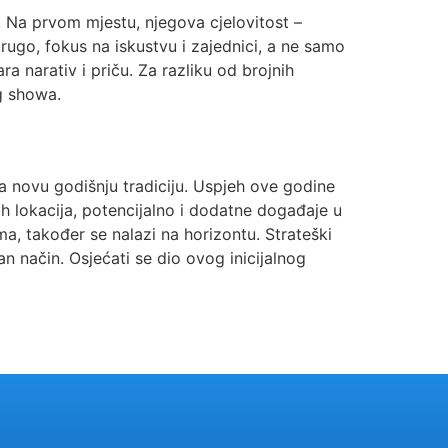
a. Na prvom mjestu, njegova cjelovitost –
rugo, fokus na iskustvu i zajednici, a ne samo
 narativ i priču. Za razliku od brojnih
g showa.
a novu godišnju tradiciju. Uspjeh ove godine
nih lokacija, potencijalno i dodatne događaje u
ama, također se nalazi na horizontu. Strateški
an način. Osjećati se dio ovog inicijalnog