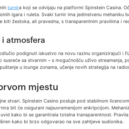
vnih
turnir
a koji se odvijaju na platformi Spinstein Casina. 
stolnih igara i ruleta. Svaki turnir ima jedinstvenu mehanik
biti žestoka, ali pravedna, s transparentnim pravilima i re
a i atmosfera
e odlučio podignuti iskustvo na novu razinu organizirajući i 
no susreće sa stvarnim – s mogućnošću uživo streamanja, po
opuštanje u lounge zonama, učenje novih strategija na radio
a prvom mjestu
jne stvari. Spinstein Casino posluje pod stabilnom licencom
 turnira bit će osigurani najsuvremenijom enkripcijom. Meha
 uvid kako bi se garantirala totalna transparentnost. Pravila
roširen kako bi brzo odgovarao na sve zahtjeve sudionika.