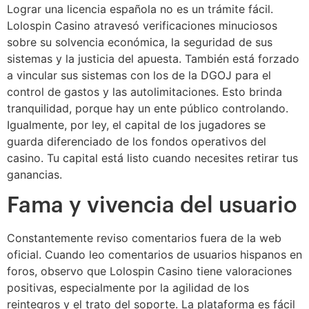
Lograr una licencia española no es un trámite fácil.
Lolospin Casino atravesó verificaciones minuciosos
sobre su solvencia económica, la seguridad de sus
sistemas y la justicia del apuesta. También está forzado
a vincular sus sistemas con los de la DGOJ para el
control de gastos y las autolimitaciones. Esto brinda
tranquilidad, porque hay un ente público controlando.
Igualmente, por ley, el capital de los jugadores se
guarda diferenciado de los fondos operativos del
casino. Tu capital está listo cuando necesites retirar tus
ganancias.
Fama y vivencia del usuario
Constantemente reviso comentarios fuera de la web
oficial. Cuando leo comentarios de usuarios hispanos en
foros, observo que Lolospin Casino tiene valoraciones
positivas, especialmente por la agilidad de los
reintegros y el trato del soporte. La plataforma es fácil