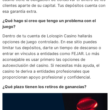
clientes aparte de su capital. Tus depósitos cuenta con
esa garantía extra.
¿Qué hago si creo que tengo un problema con el
juego?
Dentro de tu cuenta de Lolospin Casino hallarás
opciones de juego controlado. En ese sitio puedes
limitar tus depósitos, darte un tiempo de descanso o
entrar en vínculos a entidades como FEJAR. Lo más
aconsejable es usar primero las opciones de
autoexclusión del casino. Si necesitas más ayuda, el
casino te deriva a entidades profesionales que
proporcionan apoyo profesional y confidencial.
¿Qué plazo tienen los retiros de ganancias?