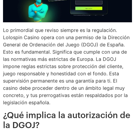
Lo primordial que reviso siempre es la regulación.
Lolospin Casino opera con una permiso de la Dirección
General de Ordenación del Juego (DGOJ) de España.
Esto es fundamental. Significa que cumple con una de
las normativas más estrictas de Europa. La DGOJ
impone reglas estrictas sobre protección del cliente,
juego responsable y honestidad con el fondo. Esta
supervisión permanente es una garantía para ti. El
casino debe proceder dentro de un ámbito legal muy
concreto, y tus prerrogativas están respaldados por la
legislación española.
¿Qué implica la autorización de
la DGOJ?