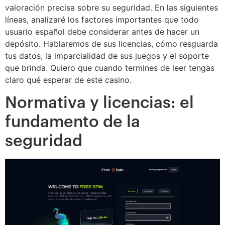
valoración precisa sobre su seguridad. En las siguientes
líneas, analizaré los factores importantes que todo
usuario español debe considerar antes de hacer un
depósito. Hablaremos de sus licencias, cómo resguarda
tus datos, la imparcialidad de sus juegos y el soporte
que brinda. Quiero que cuando termines de leer tengas
claro qué esperar de este casino.
Normativa y licencias: el
fundamento de la
seguridad