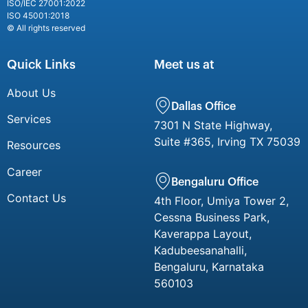
ISO/IEC 27001:2022
ISO 45001:2018
© All rights reserved
Quick Links
Meet us at
About Us
Dallas Office
Services
7301 N State Highway,
Suite #365, Irving TX 75039
Resources
Career
Bengaluru Office
Contact Us
4th Floor, Umiya Tower 2,
Cessna Business Park,
Kaverappa Layout,
Kadubeesanahalli,
Bengaluru, Karnataka
560103