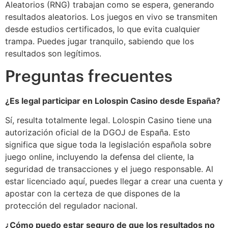
Aleatorios (RNG) trabajan como se espera, generando
resultados aleatorios. Los juegos en vivo se transmiten
desde estudios certificados, lo que evita cualquier
trampa. Puedes jugar tranquilo, sabiendo que los
resultados son legítimos.
Preguntas frecuentes
¿Es legal participar en Lolospin Casino desde España?
Sí, resulta totalmente legal. Lolospin Casino tiene una
autorización oficial de la DGOJ de España. Esto
significa que sigue toda la legislación española sobre
juego online, incluyendo la defensa del cliente, la
seguridad de transacciones y el juego responsable. Al
estar licenciado aquí, puedes llegar a crear una cuenta y
apostar con la certeza de que dispones de la
protección del regulador nacional.
¿Cómo puedo estar seguro de que los resultados no