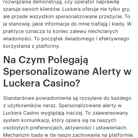
rozwiązania demonstrują, czy operator naprawdę
szanuje swoich klientów. Luckera oferuje nie tylko gry,
ale przede wszystkim spersonalizowane przeżycie. To
ja stanowię, jakie informacje do mnie trafiają i kiedy. W
praktyce oznacza to koniec zalewu niechcianych
wiadomości. To początek świadomego i efektywnego
korzystania z platformy.
Na Czym Polegają
Spersonalizowane Alerty w
Luckera Casino?
Standardowe powiadomienia są rozsyłane do każdego
z użytkowników naraz. Spersonalizowane alerty w
Luckera Casino wyglądają inaczej. To zaawansowany
system komunikacji, który opiera się na naszych
osobistych preferencjach, aktywności i ustawieniach.
Mechanizm bada w tle nasze zachowanie na platformie.