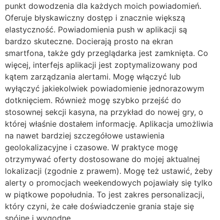
punkt dowodzenia dla każdych moich powiadomień.
Oferuje błyskawiczny dostęp i znacznie większą
elastyczność. Powiadomienia push w aplikacji są
bardzo skuteczne. Docierają prosto na ekran
smartfona, także gdy przeglądarka jest zamknięta. Co
więcej, interfejs aplikacji jest zoptymalizowany pod
kątem zarządzania alertami. Mogę włączyć lub
wyłączyć jakiekolwiek powiadomienie jednorazowym
dotknięciem. Również mogę szybko przejść do
stosownej sekcji kasyna, na przykład do nowej gry, o
której właśnie dostałem informację. Aplikacja umożliwia
na nawet bardziej szczegółowe ustawienia
geolokalizacyjne i czasowe. W praktyce mogę
otrzymywać oferty dostosowane do mojej aktualnej
lokalizacji (zgodnie z prawem). Mogę też ustawić, żeby
alerty o promocjach weekendowych pojawiały się tylko
w piątkowe popołudnia. To jest zakres personalizacji,
który czyni, że całe doświadczenie grania staje się
spójne i wygodne.