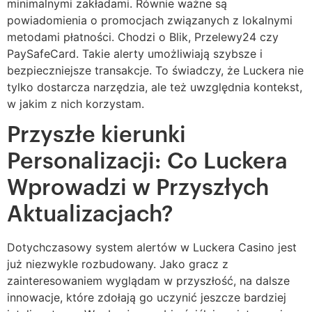
minimalnymi zakładami. Równie ważne są
powiadomienia o promocjach związanych z lokalnymi
metodami płatności. Chodzi o Blik, Przelewy24 czy
PaySafeCard. Takie alerty umożliwiają szybsze i
bezpieczniejsze transakcje. To świadczy, że Luckera nie
tylko dostarcza narzędzia, ale też uwzględnia kontekst,
w jakim z nich korzystam.
Przyszłe kierunki
Personalizacji: Co Luckera
Wprowadzi w Przyszłych
Aktualizacjach?
Dotychczasowy system alertów w Luckera Casino jest
już niezwykle rozbudowany. Jako gracz z
zainteresowaniem wyglądam w przyszłość, na dalsze
innowacje, które zdołają go uczynić jeszcze bardziej