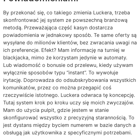
By przekonać się, co takiego zmienia Luckera, trzeba
skonfrontować jej system ze powszechną branżową
metodą. Przeważająca część kasyn dostarcza
powiadomienia w jednakowy sposób. Te same oferty są
wysyłane do milionów klientów, bez zwracania uwagi na
ich preferencje. Efekt? Mam informację na turniej w
blackjacka, mimo że korzystam jedynie w automaty.
Lub wiadomość o bonusie od przelewu, kiedy używam
wyłącznie sposobów typu “instant”. To wywołuje
irytację. Doprowadza do odsubskrybowania wszystkich
komunikatów, przez co można przegapić coś
rzeczywiście istotnego. Luckera odwraca tę koncepcję.
Tutaj system krok po kroku uczy się moich zwyczajów.
Mam do użycia pulpit, gdzie jestem w stanie
skonfigurować wszystko z precyzyjną starannością. To
jest dystans między byciem numerem w bazie danych a
obsługą jak użytkownika z specyficznymi potrzebami.