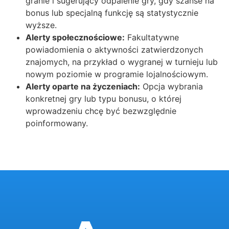
granie i sugerujący odpalenie gry, gdy szanse na
bonus lub specjalną funkcję są statystycznie
wyższe.
Alerty społecznościowe:
Fakultatywne
powiadomienia o aktywności zatwierdzonych
znajomych, na przykład o wygranej w turnieju lub
nowym poziomie w programie lojalnościowym.
Alerty oparte na życzeniach:
Opcja wybrania
konkretnej gry lub typu bonusu, o której
wprowadzeniu chcę być bezwzględnie
poinformowany.