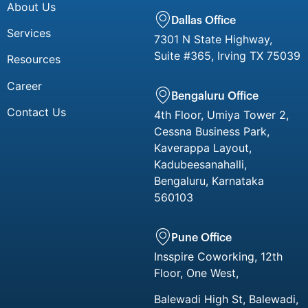
About Us
Dallas Office
Services
7301 N State Highway,
Suite #365, Irving TX 75039
Resources
Career
Bengaluru Office
Contact Us
4th Floor, Umiya Tower 2,
Cessna Business Park,
Kaverappa Layout,
Kadubeesanahalli,
Bengaluru, Karnataka
560103
Pune Office
Insspire Coworking, 12th
Floor, One West,
Balewadi High St, Balewadi,