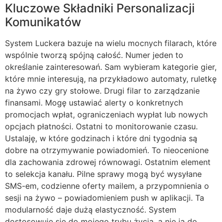
Kluczowe Składniki Personalizacji
Komunikatów
System Luckera bazuje na wielu mocnych filarach, które
wspólnie tworzą spójną całość. Numer jeden to
określanie zainteresowań. Sam wybieram kategorie gier,
które mnie interesują, na przykładowo automaty, ruletkę
na żywo czy gry stołowe. Drugi filar to zarządzanie
finansami. Mogę ustawiać alerty o konkretnych
promocjach wpłat, ograniczeniach wypłat lub nowych
opcjach płatności. Ostatni to monitorowanie czasu.
Ustalaję, w które godzinach i które dni tygodnia są
dobre na otrzymywanie powiadomień. To nieocenione
dla zachowania zdrowej równowagi. Ostatnim element
to selekcja kanału. Pilne sprawy mogą być wysyłane
SMS-em, codzienne oferty mailem, a przypomnienia o
sesji na żywo – powiadomieniem push w aplikacji. Ta
modularność daje dużą elastyczność. System
dostosowuje się do mojego trybu życia, a nie ja do