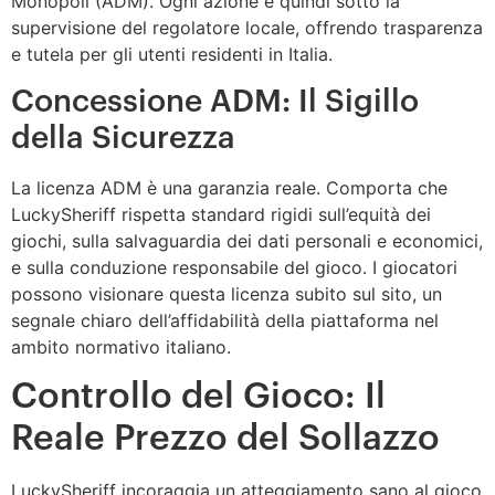
Monopoli (ADM). Ogni azione è quindi sotto la
supervisione del regolatore locale, offrendo trasparenza
e tutela per gli utenti residenti in Italia.
Concessione ADM: Il Sigillo
della Sicurezza
La licenza ADM è una garanzia reale. Comporta che
LuckySheriff rispetta standard rigidi sull’equità dei
giochi, sulla salvaguardia dei dati personali e economici,
e sulla conduzione responsabile del gioco. I giocatori
possono visionare questa licenza subito sul sito, un
segnale chiaro dell’affidabilità della piattaforma nel
ambito normativo italiano.
Controllo del Gioco: Il
Reale Prezzo del Sollazzo
LuckySheriff incoraggia un atteggiamento sano al gioco