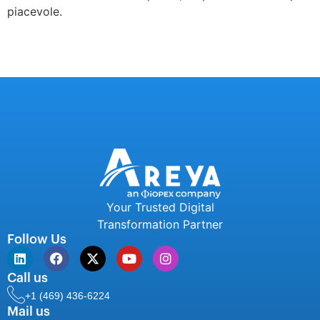
piacevole.
Your Trusted Digital
Transformation Partner
Follow Us
Call us
+1 (469) 436-6224
Mail us