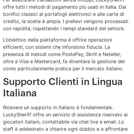
offre tutti i metodi di pagamento più usati in Italia. Dai
bonifici classici ai portafogli elettronici e alle carte di
credito, la scelta è ampia. I prelievi vengono processati
con rapidità, rispettando i tempi standard del settore.
L’obiettivo della piattaforma è offrire operazioni
efficienti, con sistemi che infondono fiducia. La
presenza di metodi come PostePay, Skrill e Neteller,
oltre a Visa e Mastercard, fa diventare la gestione del
conto particolarmente pratica per il mercato italiano.
Supporto Clienti in Lingua
Italiana
Ricevere un supporto in italiano è fondamentale.
LuckySheriff offre un servizio di assistenza riservato ai
giocatori italiani, contattabile via chat live e email. Lo
staff è addestrato a chiarire ogni dubbio e a affrontare