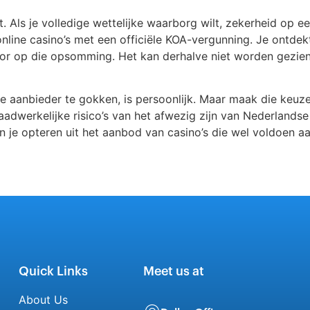
t. Als je volledige wettelijke waarborg wilt, zekerheid op ee
online casino’s met een officiële KOA-vergunning. Je ontdek
oor op die opsomming. Het kan derhalve niet worden gezien
 aanbieder te gokken, is persoonlijk. Maar maak die keuze 
adwerkelijke risico’s van het afwezig zijn van Nederlandse
 je opteren uit het aanbod van casino’s die wel voldoen aa
Quick Links
Meet us at
About Us