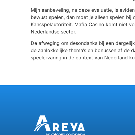
Mijn aanbeveling, na deze evaluatie, is eviden
bewust spelen, dan moet je alleen spelen bij 
Kansspelautoriteit. Mafia Casino komt niet v
Nederlandse sector.
De afweging om desondanks bij een dergelijke
de aanlokkelijke thema’s en bonussen af de da
speelervaring in de context van Nederland kun