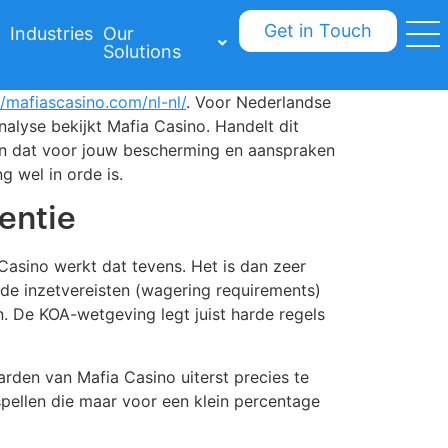
Get in Touch
Industries
Our
Solutions
//mafiascasino.com/nl-nl/
. Voor Nederlandse
nalyse bekijkt Mafia Casino. Handelt dit
in dat voor jouw bescherming en aanspraken
g wel in orde is.
entie
 Casino werkt dat tevens. Het is dan zeer
de inzetvereisten (wagering requirements)
n. De KOA-wetgeving legt juist harde regels
den van Mafia Casino uiterst precies te
spellen die maar voor een klein percentage