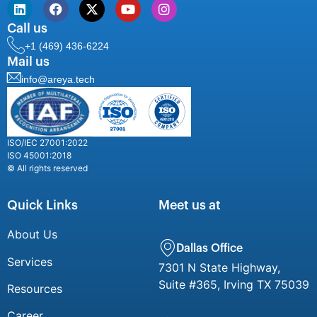
Call us
+1 (469) 436-6224
Mail us
info@areya.tech
ISO/IEC 27001:2022
ISO 45001:2018
© All rights reserved
Quick Links
Meet us at
About Us
Dallas Office
Services
7301 N State Highway,
Suite #365, Irving TX 75039
Resources
Career