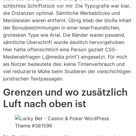
schlichtes Schriftstück vor mir. Die Typografie war klar,
die Distanzen optimal. Sämtliche Werbeblöcke und
Menüleisten waren entfernt. Übrig blieb der bloße Inhalt
der Bonusbestimmungen in einer leserfreundlichen,
grotesken Type wie Arial. Die Ränder waren passend,
sämtliche Überschrift wurde deutlich hervorgehoben.
Hier hatte offensichtlich eine Person gezielt CSS-
Medienabfragen („@media print“) eingesetzt. Für mich
als Nutzer bedeutete das: keine Tintenverbrauch und
viel reduzierte Mühe beim Studieren der vielschichtigen
juristischen Textpassagen.
Grenzen und wo zusätzlich
Luft nach oben ist