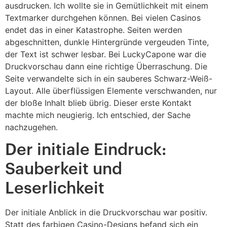
ausdrucken. Ich wollte sie in Gemütlichkeit mit einem
Textmarker durchgehen können. Bei vielen Casinos
endet das in einer Katastrophe. Seiten werden
abgeschnitten, dunkle Hintergründe vergeuden Tinte,
der Text ist schwer lesbar. Bei LuckyCapone war die
Druckvorschau dann eine richtige Überraschung. Die
Seite verwandelte sich in ein sauberes Schwarz-Weiß-
Layout. Alle überflüssigen Elemente verschwanden, nur
der bloße Inhalt blieb übrig. Dieser erste Kontakt
machte mich neugierig. Ich entschied, der Sache
nachzugehen.
Der initiale Eindruck:
Sauberkeit und
Leserlichkeit
Der initiale Anblick in die Druckvorschau war positiv.
Statt des farbigen Casino-Designs befand sich ein