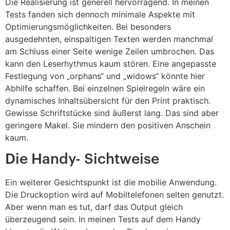
Die Realisierung ist generell hervorragend. In meinen
Tests fanden sich dennoch minimale Aspekte mit
Optimierungsmöglichkeiten. Bei besonders
ausgedehnten, einspaltigen Texten werden manchmal
am Schluss einer Seite wenige Zeilen umbrochen. Das
kann den Leserhythmus kaum stören. Eine angepasste
Festlegung von „orphans“ und „widows“ könnte hier
Abhilfe schaffen. Bei einzelnen Spielregeln wäre ein
dynamisches Inhaltsübersicht für den Print praktisch.
Gewisse Schriftstücke sind äußerst lang. Das sind aber
geringere Makel. Sie mindern den positiven Anschein
kaum.
Die Handy- Sichtweise
Ein weiterer Gesichtspunkt ist die mobilie Anwendung.
Die Druckoption wird auf Mobiltelefonen selten genutzt.
Aber wenn man es tut, darf das Output gleich
überzeugend sein. In meinen Tests auf dem Handy