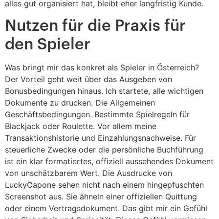
alles gut organisiert hat, bleibt eher langfristig Kunde.
Nutzen für die Praxis für
den Spieler
Was bringt mir das konkret als Spieler in Österreich?
Der Vorteil geht weit über das Ausgeben von
Bonusbedingungen hinaus. Ich startete, alle wichtigen
Dokumente zu drucken. Die Allgemeinen
Geschäftsbedingungen. Bestimmte Spielregeln für
Blackjack oder Roulette. Vor allem meine
Transaktionshistorie und Einzahlungsnachweise. Für
steuerliche Zwecke oder die persönliche Buchführung
ist ein klar formatiertes, offiziell aussehendes Dokument
von unschätzbarem Wert. Die Ausdrucke von
LuckyCapone sehen nicht nach einem hingepfuschten
Screenshot aus. Sie ähneln einer offiziellen Quittung
oder einem Vertragsdokument. Das gibt mir ein Gefühl