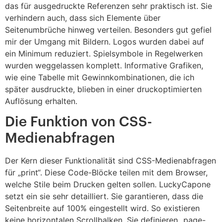
das für ausgedruckte Referenzen sehr praktisch ist. Sie
verhindern auch, dass sich Elemente über
Seitenumbrüche hinweg verteilen. Besonders gut gefiel
mir der Umgang mit Bildern. Logos wurden dabei auf
ein Minimum reduziert. Spielsymbole in Regelwerken
wurden weggelassen komplett. Informative Grafiken,
wie eine Tabelle mit Gewinnkombinationen, die ich
später ausdruckte, blieben in einer druckoptimierten
Auflösung erhalten.
Die Funktion von CSS-
Medienabfragen
Der Kern dieser Funktionalität sind CSS-Medienabfragen
für „print“. Diese Code-Blöcke teilen mit dem Browser,
welche Stile beim Drucken gelten sollen. LuckyCapone
setzt ein sie sehr detailliert. Sie garantieren, dass die
Seitenbreite auf 100% eingestellt wird. So existieren
keine horizontalen Scrollbalken. Sie definieren „page-