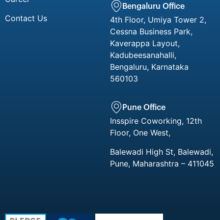
Bengaluru Office
Contact Us
4th Floor, Umiya Tower 2,
Cessna Business Park,
Kaverappa Layout,
Kadubeesanahalli,
Bengaluru, Karnataka
560103
Pune Office
Insspire Coworking, 12th
Floor, One West,
Balewadi High St, Balewadi,
Pune, Maharashtra – 411045