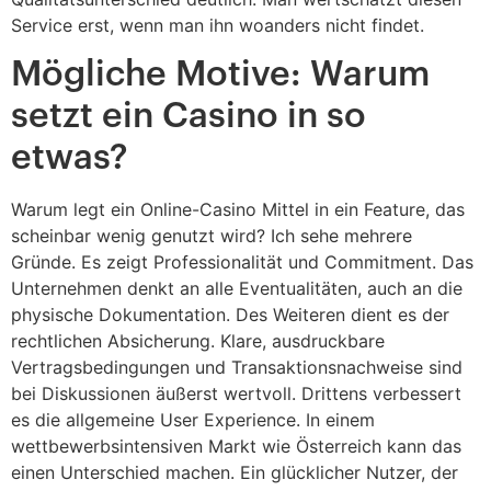
Service erst, wenn man ihn woanders nicht findet.
Mögliche Motive: Warum
setzt ein Casino in so
etwas?
Warum legt ein Online-Casino Mittel in ein Feature, das
scheinbar wenig genutzt wird? Ich sehe mehrere
Gründe. Es zeigt Professionalität und Commitment. Das
Unternehmen denkt an alle Eventualitäten, auch an die
physische Dokumentation. Des Weiteren dient es der
rechtlichen Absicherung. Klare, ausdruckbare
Vertragsbedingungen und Transaktionsnachweise sind
bei Diskussionen äußerst wertvoll. Drittens verbessert
es die allgemeine User Experience. In einem
wettbewerbsintensiven Markt wie Österreich kann das
einen Unterschied machen. Ein glücklicher Nutzer, der