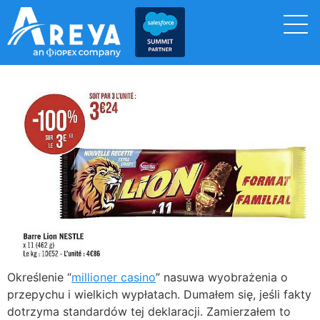
Określenie “
millioner casino
” nasuwa wyobrażenia o
przepychu i wielkich wypłatach. Dumałem się, jeśli fakty
dotrzyma standardów tej deklaracji. Zamierzałem to