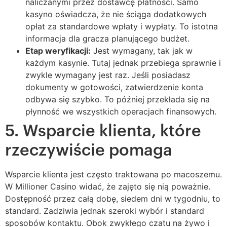
naliczanymi przez dostawcę płatności. Samo
kasyno oświadcza, że nie ściąga dodatkowych
opłat za standardowe wpłaty i wypłaty. To istotna
informacja dla gracza planującego budżet.
Etap weryfikacji:
Jest wymagany, tak jak w
każdym kasynie. Tutaj jednak przebiega sprawnie i
zwykle wymagany jest raz. Jeśli posiadasz
dokumenty w gotowości, zatwierdzenie konta
odbywa się szybko. To później przekłada się na
płynność we wszystkich operacjach finansowych.
5. Wsparcie klienta, które
rzeczywiście pomaga
Wsparcie klienta jest często traktowana po macoszemu.
W Millioner Casino widać, że zajęto się nią poważnie.
Dostępność przez całą dobę, siedem dni w tygodniu, to
standard. Zadziwia jednak szeroki wybór i standard
sposobów kontaktu. Obok zwykłego czatu na żywo i