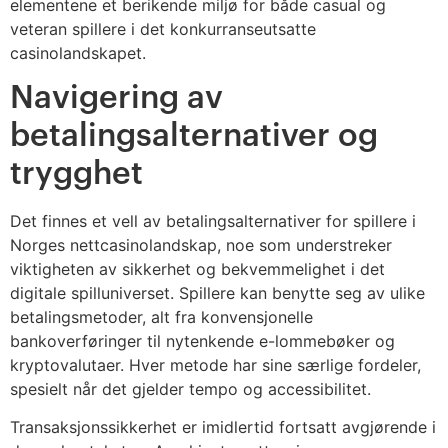
elementene et berikende miljø for både casual og
veteran spillere i det konkurranseutsatte
casinolandskapet.
Navigering av
betalingsalternativer og
trygghet
Det finnes et vell av betalingsalternativer for spillere i
Norges nettcasinolandskap, noe som understreker
viktigheten av sikkerhet og bekvemmelighet i det
digitale spilluniverset. Spillere kan benytte seg av ulike
betalingsmetoder, alt fra konvensjonelle
bankoverføringer til nytenkende e-lommebøker og
kryptovalutaer. Hver metode har sine særlige fordeler,
spesielt når det gjelder tempo og accessibilitet.
Transaksjonssikkerhet er imidlertid fortsatt avgjørende i