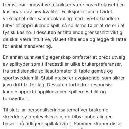
fremst bør innovative teknikker være hovedfokuset i en
kasinoapp av høy kvalitet. Funksjoner som utvidet
virkelighet eller sammenkobling med live-forhandlere
tilbyr et oppslukende spill, så spillerne føler at de er i et
fysisk kasino. I dessuten er tiltalende grensesnitt viktig;
de skal være intuitive, visuelt tiltalende og legge til rette
for enkel manøvrering.
En annen uunnværlig egenskap omfatter et bredt utvalg
av spilltyper som tilfredsstiller ulike brukerpreferanser,
fra tradisjonelle spilleautomater til table games og
sportsveddemål. Stabil ytelse er avgjørende, som sikrer
jevn drift fri for lag. Dessuten forbedrer responsiv
kundesupport i applikasjonen spillernes tillit og
fornøydhet.
Til slutt lar personaliseringsalternativer brukerne
skreddersy opplevelsen sin, og tilbyr anbefalinger
basert på tidligere spillaktivitet. Sammen skaper disse