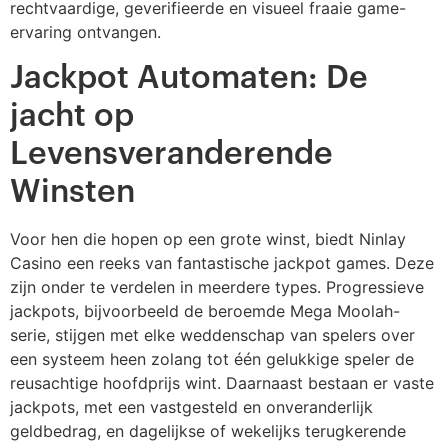
rechtvaardige, geverifieerde en visueel fraaie game-
ervaring ontvangen.
Jackpot Automaten: De
jacht op
Levensveranderende
Winsten
Voor hen die hopen op een grote winst, biedt Ninlay
Casino een reeks van fantastische jackpot games. Deze
zijn onder te verdelen in meerdere types. Progressieve
jackpots, bijvoorbeeld de beroemde Mega Moolah-
serie, stijgen met elke weddenschap van spelers over
een systeem heen zolang tot één gelukkige speler de
reusachtige hoofdprijs wint. Daarnaast bestaan er vaste
jackpots, met een vastgesteld en onveranderlijk
geldbedrag, en dagelijkse of wekelijks terugkerende