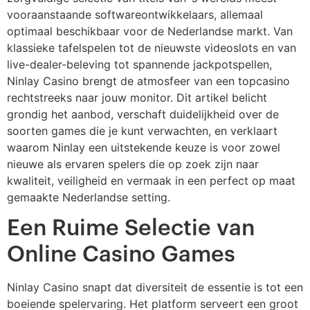
vooraanstaande softwareontwikkelaars, allemaal
optimaal beschikbaar voor de Nederlandse markt. Van
klassieke tafelspelen tot de nieuwste videoslots en van
live-dealer-beleving tot spannende jackpotspellen,
Ninlay Casino brengt de atmosfeer van een topcasino
rechtstreeks naar jouw monitor. Dit artikel belicht
grondig het aanbod, verschaft duidelijkheid over de
soorten games die je kunt verwachten, en verklaart
waarom Ninlay een uitstekende keuze is voor zowel
nieuwe als ervaren spelers die op zoek zijn naar
kwaliteit, veiligheid en vermaak in een perfect op maat
gemaakte Nederlandse setting.
Een Ruime Selectie van
Online Casino Games
Ninlay Casino snapt dat diversiteit de essentie is tot een
boeiende spelervaring. Het platform serveert een groot