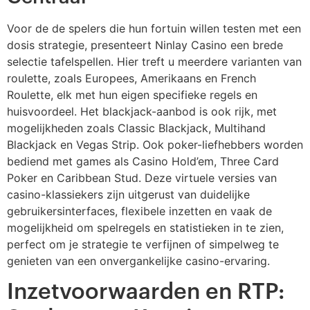
Voor de de spelers die hun fortuin willen testen met een
dosis strategie, presenteert Ninlay Casino een brede
selectie tafelspellen. Hier treft u meerdere varianten van
roulette, zoals Europees, Amerikaans en French
Roulette, elk met hun eigen specifieke regels en
huisvoordeel. Het blackjack-aanbod is ook rijk, met
mogelijkheden zoals Classic Blackjack, Multihand
Blackjack en Vegas Strip. Ook poker-liefhebbers worden
bediend met games als Casino Hold’em, Three Card
Poker en Caribbean Stud. Deze virtuele versies van
casino-klassiekers zijn uitgerust van duidelijke
gebruikersinterfaces, flexibele inzetten en vaak de
mogelijkheid om spelregels en statistieken in te zien,
perfect om je strategie te verfijnen of simpelweg te
genieten van een onvergankelijke casino-ervaring.
Inzetvoorwaarden en RTP: