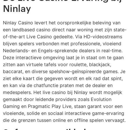
Ninlay
Ninlay Casino levert het oorspronkelijke beleving van
een landbased casino direct naar woning met zijn state-
of-the-art Live Casino gedeelte. Via HD-videostreams
blijven spelers verbonden met professionele, vloeiend
Nederlands- en Engels-sprekende dealers in real-time.
Deze interactieve omgeving laat je in staat om te gaan
zitten aan virtuele tafels voor roulette, blackjack,
baccarat, en diverse spelshow-geïnspireerde games. Je
ziet elke kaart die gegeven wordt en elk rad dat spint,
en kan via de chatfunctie praten met de dealer en
medespelers. Het live casino bij Ninlay wordt mogelijk
gemaakt door leidende providers zoals Evolution
Gaming en Pragmatic Play Live, staan garant voor een
vloeiende, solide en sociaal interactieve game-ervaring
die de grenzen tussen online en offline spelen vervaagt.