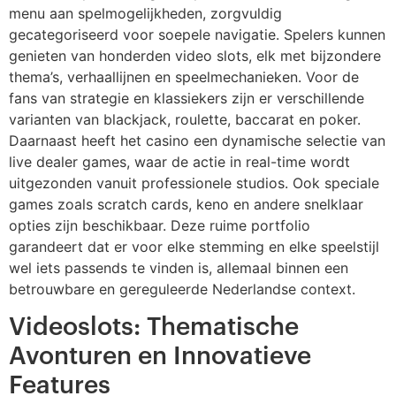
menu aan spelmogelijkheden, zorgvuldig
gecategoriseerd voor soepele navigatie. Spelers kunnen
genieten van honderden video slots, elk met bijzondere
thema’s, verhaallijnen en speelmechanieken. Voor de
fans van strategie en klassiekers zijn er verschillende
varianten van blackjack, roulette, baccarat en poker.
Daarnaast heeft het casino een dynamische selectie van
live dealer games, waar de actie in real-time wordt
uitgezonden vanuit professionele studios. Ook speciale
games zoals scratch cards, keno en andere snelklaar
opties zijn beschikbaar. Deze ruime portfolio
garandeert dat er voor elke stemming en elke speelstijl
wel iets passends te vinden is, allemaal binnen een
betrouwbare en gereguleerde Nederlandse context.
Videoslots: Thematische
Avonturen en Innovatieve
Features