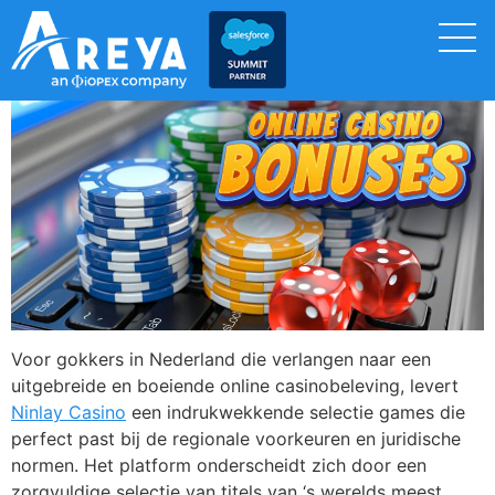
Voor gokkers in Nederland die verlangen naar een
uitgebreide en boeiende online casinobeleving, levert
Ninlay Casino
een indrukwekkende selectie games die
perfect past bij de regionale voorkeuren en juridische
normen. Het platform onderscheidt zich door een
zorgvuldige selectie van titels van ‘s werelds meest