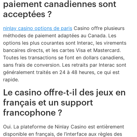
paiement canadiennes sont
acceptées ?
ninlay casino options de paris
Casino offre plusieurs
méthodes de paiement adaptées au Canada. Les
options les plus courantes sont Interac, les virements
bancaires directs, et les cartes Visa et Mastercard.
Toutes les transactions se font en dollars canadiens,
sans frais de conversion. Les retraits par Interac sont
généralement traités en 24 à 48 heures, ce qui est
rapide.
Le casino offre-t-il des jeux en
français et un support
francophone ?
Oui. La plateforme de Ninlay Casino est entièrement
disponible en français, de l’interface aux règles des