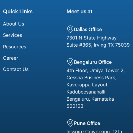
Quick Links
Meet us at
About Us
Dallas Office
Services
7301 N State Highway,
Suite #365, Irving TX 75039
Resources
Career
Bengaluru Office
Contact Us
4th Floor, Umiya Tower 2,
Cessna Business Park,
Kaverappa Layout,
Kadubeesanahalli,
Bengaluru, Karnataka
560103
Pune Office
Insspire Coworking, 12th