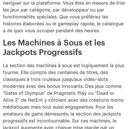
naviguer sur la plateforme. Vous êtes en mesure de trier
les jeux par catégorie, par développeur ou par
fonctionnalités spéciales. Que vous préfériez les
histoires élaborées ou le gameplay rapide, le catalogue
a de quoi vous occuper pendant des heures.
Les Machines à Sous et les
Jackpots Progressifs
La section des machines à sous est logiquement la plus
fournie. Elle compte des centaines de titres, des
classiques à trois rouleaux jusqu’aux vidéo-slots
modernes avec des bonus innovants. Des jeux comme
“Gates of Olympus” de Pragmatic Play ou “Dead or
Alive 2” de NetEnt y côtoient avec des créations moins
médiatiques mais tout aussi engageantes. Pour les
amateurs de gains démesurés, la section des jackpots
progressifs est incontournable. Sur ces machines, le
jackpot augmente avec chaque mise placée par un