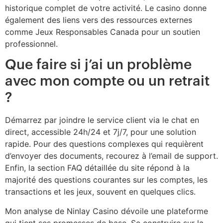
historique complet de votre activité. Le casino donne
également des liens vers des ressources externes
comme Jeux Responsables Canada pour un soutien
professionnel.
Que faire si j’ai un problème
avec mon compte ou un retrait
?
Démarrez par joindre le service client via le chat en
direct, accessible 24h/24 et 7j/7, pour une solution
rapide. Pour des questions complexes qui requièrent
d’envoyer des documents, recourez à l’email de support.
Enfin, la section FAQ détaillée du site répond à la
majorité des questions courantes sur les comptes, les
transactions et les jeux, souvent en quelques clics.
Mon analyse de Ninlay Casino dévoile une plateforme
qui tient ses promesses de base. Se construire sur la