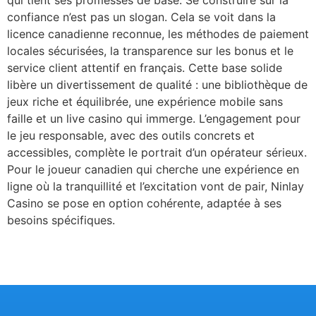
confiance n’est pas un slogan. Cela se voit dans la
licence canadienne reconnue, les méthodes de paiement
locales sécurisées, la transparence sur les bonus et le
service client attentif en français. Cette base solide
libère un divertissement de qualité : une bibliothèque de
jeux riche et équilibrée, une expérience mobile sans
faille et un live casino qui immerge. L’engagement pour
le jeu responsable, avec des outils concrets et
accessibles, complète le portrait d’un opérateur sérieux.
Pour le joueur canadien qui cherche une expérience en
ligne où la tranquillité et l’excitation vont de pair, Ninlay
Casino se pose en option cohérente, adaptée à ses
besoins spécifiques.