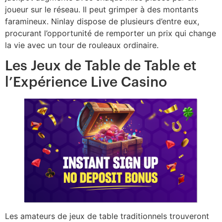
joueur sur le réseau. Il peut grimper à des montants
faramineux. Ninlay dispose de plusieurs d’entre eux,
procurant l’opportunité de remporter un prix qui change
la vie avec un tour de rouleaux ordinaire.
Les Jeux de Table de Table et
l’Expérience Live Casino
Les amateurs de jeux de table traditionnels trouveront