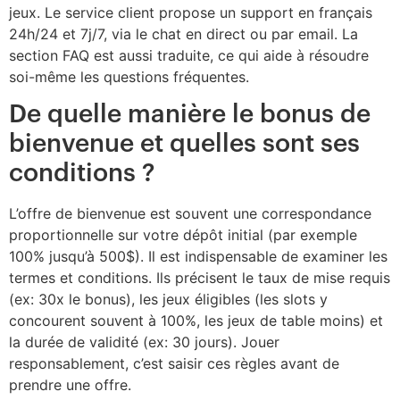
jeux. Le service client propose un support en français
24h/24 et 7j/7, via le chat en direct ou par email. La
section FAQ est aussi traduite, ce qui aide à résoudre
soi-même les questions fréquentes.
De quelle manière le bonus de
bienvenue et quelles sont ses
conditions ?
L’offre de bienvenue est souvent une correspondance
proportionnelle sur votre dépôt initial (par exemple
100% jusqu’à 500$). Il est indispensable de examiner les
termes et conditions. Ils précisent le taux de mise requis
(ex: 30x le bonus), les jeux éligibles (les slots y
concourent souvent à 100%, les jeux de table moins) et
la durée de validité (ex: 30 jours). Jouer
responsablement, c’est saisir ces règles avant de
prendre une offre.