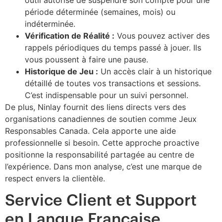
période déterminée (semaines, mois) ou
indéterminée.
Vérification de Réalité :
Vous pouvez activer des
rappels périodiques du temps passé à jouer. Ils
vous poussent à faire une pause.
Historique de Jeu :
Un accès clair à un historique
détaillé de toutes vos transactions et sessions.
C’est indispensable pour un suivi personnel.
De plus, Ninlay fournit des liens directs vers des
organisations canadiennes de soutien comme Jeux
Responsables Canada. Cela apporte une aide
professionnelle si besoin. Cette approche proactive
positionne la responsabilité partagée au centre de
l’expérience. Dans mon analyse, c’est une marque de
respect envers la clientèle.
Service Client et Support
en Langue Française