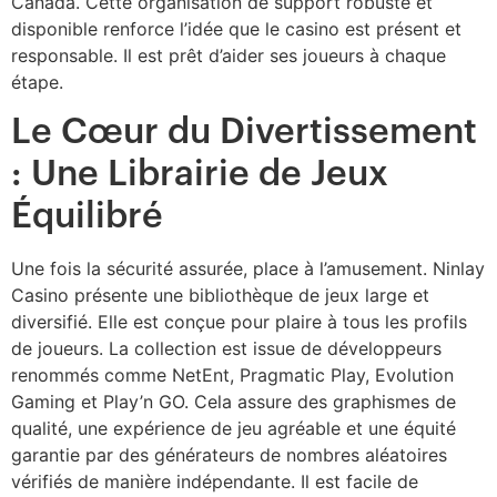
Canada. Cette organisation de support robuste et
disponible renforce l’idée que le casino est présent et
responsable. Il est prêt d’aider ses joueurs à chaque
étape.
Le Cœur du Divertissement
: Une Librairie de Jeux
Équilibré
Une fois la sécurité assurée, place à l’amusement. Ninlay
Casino présente une bibliothèque de jeux large et
diversifié. Elle est conçue pour plaire à tous les profils
de joueurs. La collection est issue de développeurs
renommés comme NetEnt, Pragmatic Play, Evolution
Gaming et Play’n GO. Cela assure des graphismes de
qualité, une expérience de jeu agréable et une équité
garantie par des générateurs de nombres aléatoires
vérifiés de manière indépendante. Il est facile de