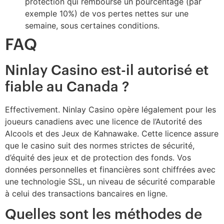
protection qui rembourse un pourcentage (par
exemple 10%) de vos pertes nettes sur une
semaine, sous certaines conditions.
FAQ
Ninlay Casino est-il autorisé et
fiable au Canada ?
Effectivement. Ninlay Casino opère légalement pour les
joueurs canadiens avec une licence de l’Autorité des
Alcools et des Jeux de Kahnawake. Cette licence assure
que le casino suit des normes strictes de sécurité,
d’équité des jeux et de protection des fonds. Vos
données personnelles et financières sont chiffrées avec
une technologie SSL, un niveau de sécurité comparable
à celui des transactions bancaires en ligne.
Quelles sont les méthodes de