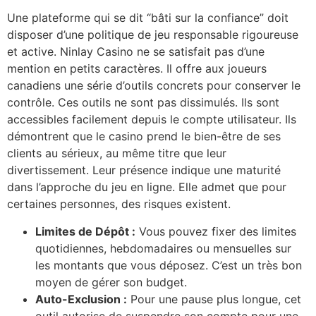
Une plateforme qui se dit “bâti sur la confiance” doit
disposer d’une politique de jeu responsable rigoureuse
et active. Ninlay Casino ne se satisfait pas d’une
mention en petits caractères. Il offre aux joueurs
canadiens une série d’outils concrets pour conserver le
contrôle. Ces outils ne sont pas dissimulés. Ils sont
accessibles facilement depuis le compte utilisateur. Ils
démontrent que le casino prend le bien-être de ses
clients au sérieux, au même titre que leur
divertissement. Leur présence indique une maturité
dans l’approche du jeu en ligne. Elle admet que pour
certaines personnes, des risques existent.
Limites de Dépôt :
Vous pouvez fixer des limites
quotidiennes, hebdomadaires ou mensuelles sur
les montants que vous déposez. C’est un très bon
moyen de gérer son budget.
Auto-Exclusion :
Pour une pause plus longue, cet
outil autorise de suspendre son compte pour une