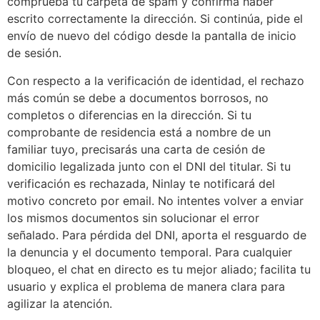
comprueba tu carpeta de spam y confirma haber
escrito correctamente la dirección. Si continúa, pide el
envío de nuevo del código desde la pantalla de inicio
de sesión.
Con respecto a la verificación de identidad, el rechazo
más común se debe a documentos borrosos, no
completos o diferencias en la dirección. Si tu
comprobante de residencia está a nombre de un
familiar tuyo, precisarás una carta de cesión de
domicilio legalizada junto con el DNI del titular. Si tu
verificación es rechazada, Ninlay te notificará del
motivo concreto por email. No intentes volver a enviar
los mismos documentos sin solucionar el error
señalado. Para pérdida del DNI, aporta el resguardo de
la denuncia y el documento temporal. Para cualquier
bloqueo, el chat en directo es tu mejor aliado; facilita tu
usuario y explica el problema de manera clara para
agilizar la atención.