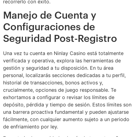
recorrerlo con éxito.
Manejo de Cuenta y
Configuraciones de
Seguridad Post-Registro
Una vez tu cuenta en Ninlay Casino está totalmente
verificada y operativa, explora las herramientas de
gestión y seguridad a tu disposición. En tu área
personal, localizarás secciones dedicadas a tu perfil,
historial de transacciones, bonos activos y,
crucialmente, opciones de juego responsable. Te
exhortamos a configurar o revisar los límites de
depósito, pérdida y tiempo de sesión. Estos límites son
una barrera proactiva fundamental y pueden ajustarse
fácilmente, con cualquier aumento sujeto a un periodo
de enfriamiento por ley.