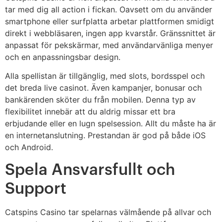
tar med dig all action i fickan. Oavsett om du använder
smartphone eller surfplatta arbetar plattformen smidigt
direkt i webbläsaren, ingen app kvarstår. Gränssnittet är
anpassat för pekskärmar, med användarvänliga menyer
och en anpassningsbar design.
Alla spellistan är tillgänglig, med slots, bordsspel och
det breda live casinot. Även kampanjer, bonusar och
bankärenden sköter du från mobilen. Denna typ av
flexibilitet innebär att du aldrig missar ett bra
erbjudande eller en lugn spelsession. Allt du måste ha är
en internetanslutning. Prestandan är god på både iOS
och Android.
Spela Ansvarsfullt och
Support
Catspins Casino tar spelarnas välmående på allvar och