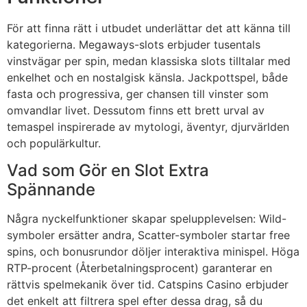
För att finna rätt i utbudet underlättar det att känna till
kategorierna. Megaways-slots erbjuder tusentals
vinstvägar per spin, medan klassiska slots tilltalar med
enkelhet och en nostalgisk känsla. Jackpottspel, både
fasta och progressiva, ger chansen till vinster som
omvandlar livet. Dessutom finns ett brett urval av
temaspel inspirerade av mytologi, äventyr, djurvärlden
och populärkultur.
Vad som Gör en Slot Extra
Spännande
Några nyckelfunktioner skapar spelupplevelsen: Wild-
symboler ersätter andra, Scatter-symboler startar free
spins, och bonusrundor döljer interaktiva minispel. Höga
RTP-procent (Återbetalningsprocent) garanterar en
rättvis spelmekanik över tid. Catspins Casino erbjuder
det enkelt att filtrera spel efter dessa drag, så du