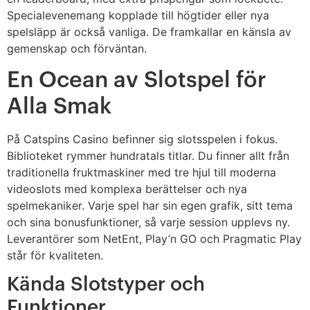
Specialevenemang kopplade till högtider eller nya
spelsläpp är också vanliga. De framkallar en känsla av
gemenskap och förväntan.
En Ocean av Slotspel för
Alla Smak
På Catspins Casino befinner sig slotsspelen i fokus.
Biblioteket rymmer hundratals titlar. Du finner allt från
traditionella fruktmaskiner med tre hjul till moderna
videoslots med komplexa berättelser och nya
spelmekaniker. Varje spel har sin egen grafik, sitt tema
och sina bonusfunktioner, så varje session upplevs ny.
Leverantörer som NetEnt, Play’n GO och Pragmatic Play
står för kvaliteten.
Kända Slotstyper och
Funktioner