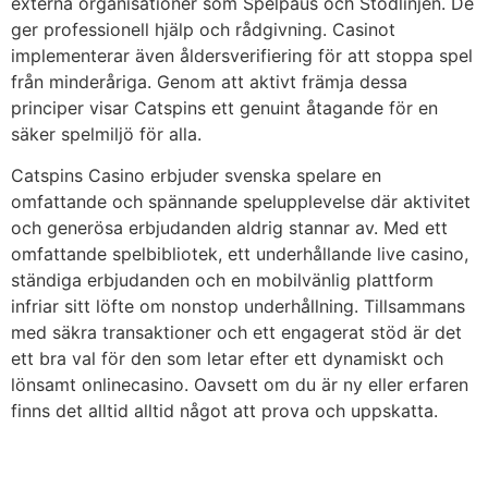
externa organisationer som Spelpaus och Stödlinjen. De
ger professionell hjälp och rådgivning. Casinot
implementerar även åldersverifiering för att stoppa spel
från minderåriga. Genom att aktivt främja dessa
principer visar Catspins ett genuint åtagande för en
säker spelmiljö för alla.
Catspins Casino erbjuder svenska spelare en
omfattande och spännande spelupplevelse där aktivitet
och generösa erbjudanden aldrig stannar av. Med ett
omfattande spelbibliotek, ett underhållande live casino,
ständiga erbjudanden och en mobilvänlig plattform
infriar sitt löfte om nonstop underhållning. Tillsammans
med säkra transaktioner och ett engagerat stöd är det
ett bra val för den som letar efter ett dynamiskt och
lönsamt onlinecasino. Oavsett om du är ny eller erfaren
finns det alltid alltid något att prova och uppskatta.