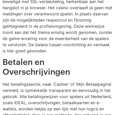
beveiligd met SSL-versleuteling, herkenbaar aan het
hangslot in je browser. Het casino overlaadt je geen met
meldingen over verantwoord spelen. In plaats daarvan
zijn de mogelijkheden respectvol en fijnzinnig
geïntegreerd in de profielomgeving. Deze werkwijze
toont aan dat het thema ernstig wordt genomen, zonder
de game-ervaring voor de meerderheid van de spelers
te verstoren. De balans tussen voorlichting en vermaak
is hier goed gevonden.
Betalen en
Overschrijvingen
Het betalingssectie, vaak ‘Cashier’ of ‘Mijn Betaalpagina’
vermeld, is opmerkelijk transparant en eenvoudig in het
gebruik. Alle betalingswijzen voor spelers uit Nederland,
zoals iDEAL, overschrijvingen, betaalkaarten en e-
wallets, worden netjes op een lijst met hun logo’s en