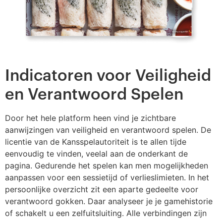
Indicatoren voor Veiligheid
en Verantwoord Spelen
Door het hele platform heen vind je zichtbare
aanwijzingen van veiligheid en verantwoord spelen. De
licentie van de Kansspelautoriteit is te allen tijde
eenvoudig te vinden, veelal aan de onderkant de
pagina. Gedurende het spelen kan men mogelijkheden
aanpassen voor een sessietijd of verlieslimieten. In het
persoonlijke overzicht zit een aparte gedeelte voor
verantwoord gokken. Daar analyseer je je gamehistorie
of schakelt u een zelfuitsluiting. Alle verbindingen zijn