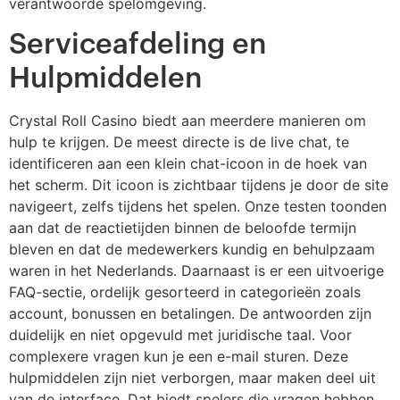
verantwoorde spelomgeving.
Serviceafdeling en
Hulpmiddelen
Crystal Roll Casino biedt aan meerdere manieren om
hulp te krijgen. De meest directe is de live chat, te
identificeren aan een klein chat-icoon in de hoek van
het scherm. Dit icoon is zichtbaar tijdens je door de site
navigeert, zelfs tijdens het spelen. Onze testen toonden
aan dat de reactietijden binnen de beloofde termijn
bleven en dat de medewerkers kundig en behulpzaam
waren in het Nederlands. Daarnaast is er een uitvoerige
FAQ-sectie, ordelijk gesorteerd in categorieën zoals
account, bonussen en betalingen. De antwoorden zijn
duidelijk en niet opgevuld met juridische taal. Voor
complexere vragen kun je een e-mail sturen. Deze
hulpmiddelen zijn niet verborgen, maar maken deel uit
van de interface. Dat biedt spelers die vragen hebben