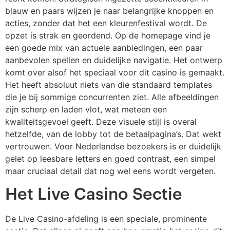
blauw en paars wijzen je naar belangrijke knoppen en
acties, zonder dat het een kleurenfestival wordt. De
opzet is strak en geordend. Op de homepage vind je
een goede mix van actuele aanbiedingen, een paar
aanbevolen spellen en duidelijke navigatie. Het ontwerp
komt over alsof het speciaal voor dit casino is gemaakt.
Het heeft absoluut niets van die standaard templates
die je bij sommige concurrenten ziet. Alle afbeeldingen
zijn scherp en laden vlot, wat meteen een
kwaliteitsgevoel geeft. Deze visuele stijl is overal
hetzelfde, van de lobby tot de betaalpagina’s. Dat wekt
vertrouwen. Voor Nederlandse bezoekers is er duidelijk
gelet op leesbare letters en goed contrast, een simpel
maar cruciaal detail dat nog wel eens wordt vergeten.
Het Live Casino Sectie
De Live Casino-afdeling is een speciale, prominente