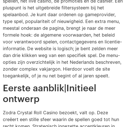
spellen, het live casino, de promoties en de cashier. Een
pluspunt is het uitgebreide filtersysteem bij het
spelaanbod. Je kunt daar ordenen op gameprovider,
type spel, populariteit of nieuwigheid. Een extra menu,
meestal onderaan de pagina, brengt je naar de meer
formele hoek: de algemene voorwaarden, het beleid
voor verantwoord spelen, contactgegevens en licentie-
informatie. De website is logisch; je bent zelden meer
dan drie klikken weg van een specifiek spel. De menu-
opties zijn overzichtelijk in het Nederlands beschreven,
zonder complex vakjargon. Hierdoor voelt de site
toegankelijk, of je nu net begint of al jaren speelt.
Eerste aanblik|Initieel
ontwerp
Zodra Crystal Roll Casino bezoekt, valt op. Deze
creëert een stille sfeer waarin de spellen goed tot hun
recht komen. Strategisch ingezette accentkleuren in