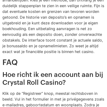
afhandeltijden. Kies je een methode, dan ontvang je een
duidelijk stappenplan te zien in een veilige ruimte. Fijn is
dat eventuele kosten en grenzen van tevoren worden
getoond. De historie van deposito’s en opnamen is
uitgebreid en je kunt deze downloaden voor je eigen
boekhouding. Een uitbetaling aanvragen is net zo
eenvoudig als een deposito doen, zonder onverwachte
obstakels. De interface toont constant je actuele saldo,
je bonussaldo en je opnamelimieten. Zo weet je altijd
exact wat je financiële positie is binnen het casino.
FAQ
Hoe richt ik een account aan bij
Crystal Roll Casino?
Klik op de “Registreer” knop, meestal rechtsboven in
beeld. Vul in het formulier in met je privégegevens zoals
e-mailadres, geboortedatum en woonplaats. Zodra je