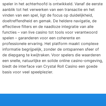
speler in het achterhoofd is ontwikkeld. Vanaf de eerste
aanblik tot het verwerken van een transactie en het
vinden van een spel, ligt de focus op duidelijkheid,
doeltreffendheid en gemak. De heldere navigatie, de
effectieve filters en de naadloze integratie van alle
functies – van live casino tot tools voor verantwoord
spelen – garanderen voor een coherente en
professionele ervaring. Het platform maakt complexe
informatie begrijpelijk, zonder de ontspannen sfeer of
de diepgang te kwijtraken. Voor spelers die waarderen
een snelle, natuurlijke en solide online casino-omgeving,
biedt de interface van Crystal Roll Casino een goede
basis voor veel speelplezier.