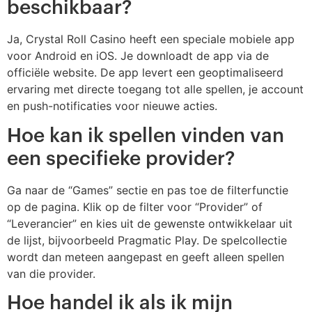
beschikbaar?
Ja, Crystal Roll Casino heeft een speciale mobiele app
voor Android en iOS. Je downloadt de app via de
officiële website. De app levert een geoptimaliseerd
ervaring met directe toegang tot alle spellen, je account
en push-notificaties voor nieuwe acties.
Hoe kan ik spellen vinden van
een specifieke provider?
Ga naar de “Games” sectie en pas toe de filterfunctie
op de pagina. Klik op de filter voor “Provider” of
“Leverancier” en kies uit de gewenste ontwikkelaar uit
de lijst, bijvoorbeeld Pragmatic Play. De spelcollectie
wordt dan meteen aangepast en geeft alleen spellen
van die provider.
Hoe handel ik als ik mijn