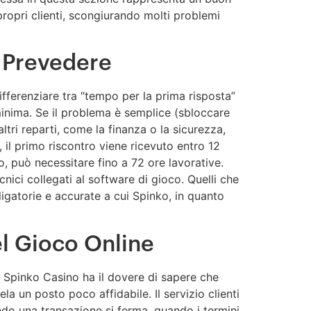
ropri clienti, scongiurando molti problemi
a Prevedere
ifferenziare tra “tempo per la prima risposta”
 minima. Se il problema è semplice (sbloccare
ltri reparti, come la finanza o la sicurezza,
l, il primo riscontro viene ricevuto entro 12
, può necessitare fino a 72 ore lavorative.
cnici collegati al software di gioco. Quelli che
ligatorie e accurate a cui Spinko, in quanto
el Gioco Online
u Spinko Casino ha il dovere di sapere che
la un posto poco affidabile. Il servizio clienti
ndo una transazione si ferma, quando i termini