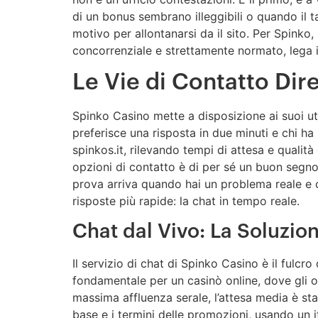
di un bonus sembrano illeggibili o quando il t
motivo per allontanarsi da il sito. Per Spinko
concorrenziale e strettamente normato, lega i
Le Vie di Contatto Dir
Spinko Casino mette a disposizione ai suoi ute
preferisce una risposta in due minuti e chi ha
spinkos.it, rilevando tempi di attesa e qualit
opzioni di contatto è di per sé un buon segno,
prova arriva quando hai un problema reale e cl
risposte più rapide: la chat in tempo reale.
Chat dal Vivo: La Soluzio
Il servizio di chat di Spinko Casino è il fulcr
fondamentale per un casinò online, dove gli or
massima affluenza serale, l’attesa media è s
base e i termini delle promozioni, usando un