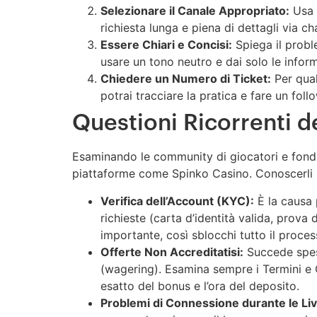
Selezionare il Canale Appropriato:
Usa l
richiesta lunga e piena di dettagli via c
Essere Chiari e Concisi:
Spiega il probl
usare un tono neutro e dai solo le info
Chiedere un Numero di Ticket:
Per qual
potrai tracciare la pratica e fare un fo
Questioni Ricorrenti de
Esaminando le community di giocatori e fondan
piattaforme come Spinko Casino. Conoscerli in
Verifica dell’Account (KYC):
È la causa p
richieste (carta d’identità valida, prov
importante, così sblocchi tutto il proces
Offerte Non Accreditatisi:
Succede spess
(wagering). Esamina sempre i Termini e 
esatto del bonus e l’ora del deposito.
Problemi di Connessione durante le Li