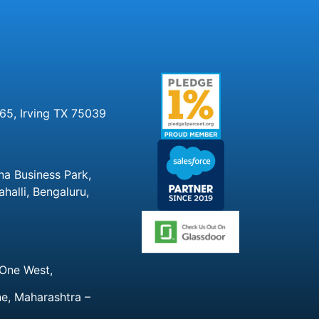
65, Irving TX 75039
na Business Park,
alli, Bengaluru,
 One West,
ne, Maharashtra –