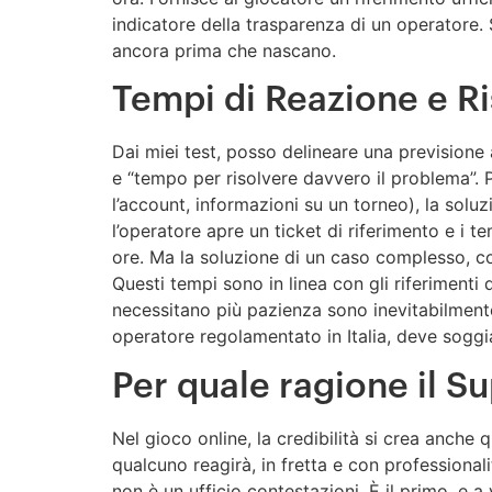
indicatore della trasparenza di un operatore.
ancora prima che nascano.
Tempi di Reazione e R
Dai miei test, posso delineare una previsione 
e “tempo per risolvere davvero il problema”. P
l’account, informazioni su un torneo), la soluz
l’operatore apre un ticket di riferimento e i te
ore. Ma la soluzione di un caso complesso, co
Questi tempi sono in linea con gli riferimenti 
necessitano più pazienza sono inevitabilmente 
operatore regolamentato in Italia, deve soggi
Per quale ragione il S
Nel gioco online, la credibilità si crea anch
qualcuno reagirà, in fretta e con professionali
non è un ufficio contestazioni. È il primo, e