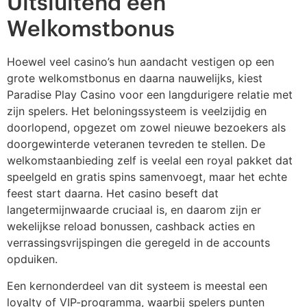
Uitsluitend een
Welkomstbonus
Hoewel veel casino’s hun aandacht vestigen op een
grote welkomstbonus en daarna nauwelijks, kiest
Paradise Play Casino voor een langdurigere relatie met
zijn spelers. Het beloningssysteem is veelzijdig en
doorlopend, opgezet om zowel nieuwe bezoekers als
doorgewinterde veteranen tevreden te stellen. De
welkomstaanbieding zelf is veelal een royal pakket dat
speelgeld en gratis spins samenvoegt, maar het echte
feest start daarna. Het casino beseft dat
langetermijnwaarde cruciaal is, en daarom zijn er
wekelijkse reload bonussen, cashback acties en
verrassingsvrijspingen die geregeld in de accounts
opduiken.
Een kernonderdeel van dit systeem is meestal een
loyalty of VIP-programma, waarbij spelers punten