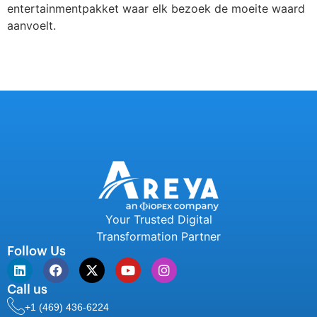
entertainmentpakket waar elk bezoek de moeite waard
aanvoelt.
Your Trusted Digital
Transformation Partner
Follow Us
Call us
+1 (469) 436-6224