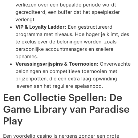
verliezen over een bepaalde periode wordt
gecrediteerd, een buffer dat het speelplezier
verlengt.
VIP & Loyalty Ladder:
Een gestructureerd
programma met niveaus. Hoe hoger je klimt, des
te exclusiever de beloningen worden, zoals
persoonlijke accountmanagers en snellere
opnames.
Verassingsvrijspins & Toernooien:
Onverwachte
beloningen en competitieve toernooien met
prijzenpotten, die een extra laag opwinding
leveren aan het reguliere spelaanbod.
Een Collectie Spellen: De
Game Library van Paradise
Play
Een voordelig casino is nergens zonder een grote