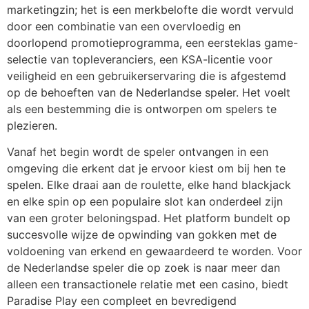
marketingzin; het is een merkbelofte die wordt vervuld
door een combinatie van een overvloedig en
doorlopend promotieprogramma, een eersteklas game-
selectie van topleveranciers, een KSA-licentie voor
veiligheid en een gebruikerservaring die is afgestemd
op de behoeften van de Nederlandse speler. Het voelt
als een bestemming die is ontworpen om spelers te
plezieren.
Vanaf het begin wordt de speler ontvangen in een
omgeving die erkent dat je ervoor kiest om bij hen te
spelen. Elke draai aan de roulette, elke hand blackjack
en elke spin op een populaire slot kan onderdeel zijn
van een groter beloningspad. Het platform bundelt op
succesvolle wijze de opwinding van gokken met de
voldoening van erkend en gewaardeerd te worden. Voor
de Nederlandse speler die op zoek is naar meer dan
alleen een transactionele relatie met een casino, biedt
Paradise Play een compleet en bevredigend