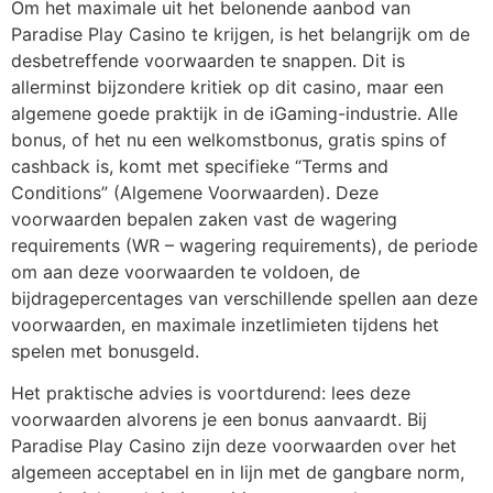
Om het maximale uit het belonende aanbod van
Paradise Play Casino te krijgen, is het belangrijk om de
desbetreffende voorwaarden te snappen. Dit is
allerminst bijzondere kritiek op dit casino, maar een
algemene goede praktijk in de iGaming-industrie. Alle
bonus, of het nu een welkomstbonus, gratis spins of
cashback is, komt met specifieke “Terms and
Conditions” (Algemene Voorwaarden). Deze
voorwaarden bepalen zaken vast de wagering
requirements (WR – wagering requirements), de periode
om aan deze voorwaarden te voldoen, de
bijdragepercentages van verschillende spellen aan deze
voorwaarden, en maximale inzetlimieten tijdens het
spelen met bonusgeld.
Het praktische advies is voortdurend: lees deze
voorwaarden alvorens je een bonus aanvaardt. Bij
Paradise Play Casino zijn deze voorwaarden over het
algemeen acceptabel en in lijn met de gangbare norm,