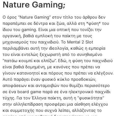
Nature Gaming;
Ο όρος “Nature Gaming” στον τίτλο του άρθρου δεν
παραπέμπει σε δέντρα και ζώα, αλλά στη *φύση* του
ίδιου του gaming. Είναι μια οπτική που τονίζει την
οργανική, βαθιά εμπλοκή του παίκτη με τους
μηχανισμούς του παιχνιδιού. Το Mental 2 Slot
περιλαμβάνει αυτή την ιδεολογία, καθώς η εμπειρία
του είναι εντελώς ξεχωριστή από το συνηθισμένο
“πατάω κουμπί και ελπίζω”. Εδώ, η φύση του παιχνιδιού
είναι βαθιά δομημένη, με κανόνες που πρέπει να
γίνουν κατανοητοί και πόρους που πρέπει να ελέγξουν.
Αυτό παράγει έναν φυσικό κύκλο προσδοκιών,
αποφάσεων και ανταμοιβών που θυμίζει περισσότερο
σε ένα board game παρά σε ένα ηλεκτρονικό παιχνίδι
τύχης. Για τον Έλληνα παίκτη, αυτή η “φυσικότητα”
στην αλληλεπίδραση προσφέρει μια αίσθηση ελέγχου
και συμμετοχής που συχνά λείπει, αλλάζοντας το