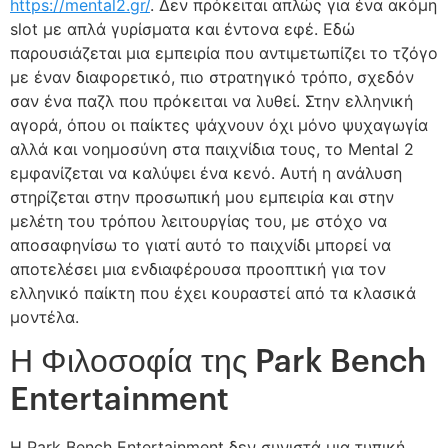
https://mental2.gr/
. Δεν πρόκειται απλώς για ένα ακόμη
slot με απλά γυρίσματα και έντονα εφέ. Εδώ
παρουσιάζεται μια εμπειρία που αντιμετωπίζει το τζόγο
με έναν διαφορετικό, πιο στρατηγικό τρόπο, σχεδόν
σαν ένα παζλ που πρόκειται να λυθεί. Στην ελληνική
αγορά, όπου οι παίκτες ψάχνουν όχι μόνο ψυχαγωγία
αλλά και νοημοσύνη στα παιχνίδια τους, το Mental 2
εμφανίζεται να καλύψει ένα κενό. Αυτή η ανάλυση
στηρίζεται στην προσωπική μου εμπειρία και στην
μελέτη του τρόπου λειτουργίας του, με στόχο να
αποσαφηνίσω το γιατί αυτό το παιχνίδι μπορεί να
αποτελέσει μια ενδιαφέρουσα προοπτική για τον
ελληνικό παίκτη που έχει κουραστεί από τα κλασικά
μοντέλα.
Η Φιλοσοφία της Park Bench
Entertainment
Η Park Bench Entertainment δεν συνιστά μια τυπική