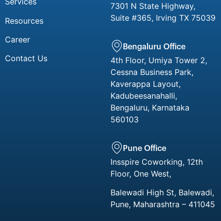
Services
7301 N State Highway,
Suite #365, Irving TX 75039
Resources
Career
Bengaluru Office
Contact Us
4th Floor, Umiya Tower 2,
Cessna Business Park,
Kaverappa Layout,
Kadubeesanahalli,
Bengaluru, Karnataka
560103
Pune Office
Insspire Coworking, 12th
Floor, One West,
Balewadi High St, Balewadi,
Pune, Maharashtra – 411045