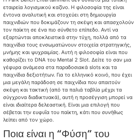
εταιρεία λογισμικού καζίνο. Η φιλοσοφία της είναι
έντονα αναλυτική και στοχεύει στη δημιουργία
παιχνιδιών που δοκιμάζουν τη σκέψη και απασχολούν
τον παίκτη σε ένα πιο σύνθετο επίπεδο. Αντί να
εξαρτώνται αποκλειστικά στην τύχη, πολλά από τα
παιχνίδια τους ενσωματώνουν στοιχεία στρατηγικής,
μνήμης και ψυχραιμίας. Αυτή η φιλοσοφία είναι που
καθορίζει το DNA του Mental 2 Slot. Δείτε το σαν μια
γέφυρα ανάμεσα στα παραδοσιακά slots και τα
παιχνίδια δεξιοτήτων. Για το ελληνικό κοινό, που έχει
μια μεγάλη παράδοση σε παιχνίδια που απαιτούν
σκέψη και τακτική (από τα παλιά ταβλία μέχρι τα
σύγχρονα διαδικτυακά), αυτή η προσέγγιση μπορεί να
είναι ιδιαίτερα δελεαστική. Είναι μια επιλογή που
σέβεται την ευφυΐα του παίκτη, κάτι που συνήθως
λείπει από τον χώρο.
Ποια είναι η “Φύση” του