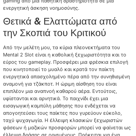
gaming από μια παθητική δραστηριότητα σε μια
ενεργητική άσκηση νοημοσύνης.
Θετικά & Ελαττώματα από
την Σκοπιά του Κριτικού
Από την μελέτη μου, τα κύρια πλεονεκτήματα του
Mental 2 Slot είναι η καθολική ξεχωριστότητα και το
εύρος του gameplay. Προσφέρει μια φρέσκια επιλογή
που κινητοποιεί το μυαλό και κρατά τον παίκτη
ενεργητικά απασχολημένο πέρα από την συνηθισμένη
αναμονή για τζάκποτ. Η ώριμη αίσθηση του είναι
επιπλέον μια αναπνοή καθαρού αέρα. Εντούτοις,
υφίστανται και αρνητικά. Το παιχνίδι έχει μια
εισαγωγική καμπύλη μάθησης που ενδέχεται να
απογοητεύσει τους παίκτες που γυρεύουν εύκολο,
ταχύ ψυχαγωγία. Η έλλειψη κλασικών ξεχωριστών
φάσεων ή μαζικών προσφορών μπορεί να φαίνεται ως
έλλειψη δράσης σε ορισμένους. Πρόκειται για ένα