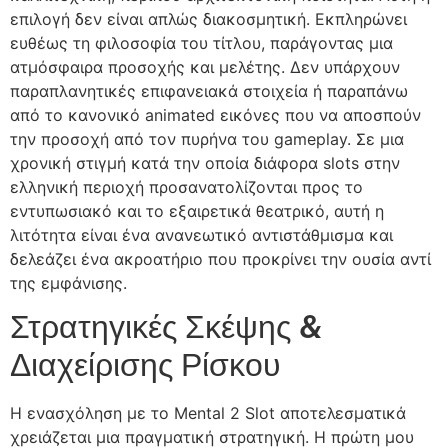
επιλογή δεν είναι απλώς διακοσμητική. Εκπληρώνει
ευθέως τη φιλοσοφία του τίτλου, παράγοντας μια
ατμόσφαιρα προσοχής και μελέτης. Δεν υπάρχουν
παραπλανητικές επιφανειακά στοιχεία ή παραπάνω
από το κανονικό animated εικόνες που να αποσπούν
την προσοχή από τον πυρήνα του gameplay. Σε μια
χρονική στιγμή κατά την οποία διάφορα slots στην
ελληνική περιοχή προσανατολίζονται προς το
εντυπωσιακό και το εξαιρετικά θεατρικό, αυτή η
λιτότητα είναι ένα ανανεωτικό αντιστάθμισμα και
δελεάζει ένα ακροατήριο που προκρίνει την ουσία αντί
της εμφάνισης.
Στρατηγικές Σκέψης &
Διαχείρισης Ρίσκου
Η ενασχόληση με το Mental 2 Slot αποτελεσματικά
χρειάζεται μια πραγματική στρατηγική. Η πρώτη μου