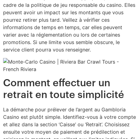
cadre de la politique de jeu responsable du casino. Elles
peuvent avoir un impact sur les montants que vous
pourrez retirer plus tard. Veillez à vérifier ces
informations de temps en temps, car elles peuvent
varier avec la réglementation ou lors de certaines
promotions. Si une limite vous semble obscure, le
service client pourra vous renseigner.
Comment effectuer un
retrait en toute simplicité
La démarche pour prélever de l’argent au Gambloria
Casino est plutôt simple. Identifiez-vous à votre compte
et allez dans la section ‘Caisse’ ou ‘Retrait’. Choisissez
ensuite votre moyen de paiement de prédilection et