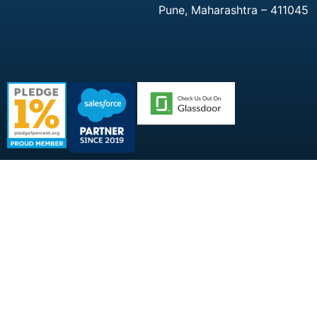
Pune, Maharashtra – 411045