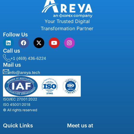
Your Trusted Digital
Transformation Partner
Follow Us
Call us
+1 (469) 436-6224
Mail us
info@areya.tech
ISO/IEC 27001:2022
ISO 45001:2018
© All rights reserved
Quick Links
Meet us at