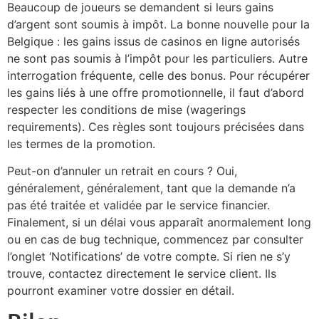
Beaucoup de joueurs se demandent si leurs gains
d’argent sont soumis à impôt. La bonne nouvelle pour la
Belgique : les gains issus de casinos en ligne autorisés
ne sont pas soumis à l’impôt pour les particuliers. Autre
interrogation fréquente, celle des bonus. Pour récupérer
les gains liés à une offre promotionnelle, il faut d’abord
respecter les conditions de mise (wagerings
requirements). Ces règles sont toujours précisées dans
les termes de la promotion.
Peut-on d’annuler un retrait en cours ? Oui,
généralement, généralement, tant que la demande n’a
pas été traitée et validée par le service financier.
Finalement, si un délai vous apparaît anormalement long
ou en cas de bug technique, commencez par consulter
l’onglet ‘Notifications’ de votre compte. Si rien ne s’y
trouve, contactez directement le service client. Ils
pourront examiner votre dossier en détail.