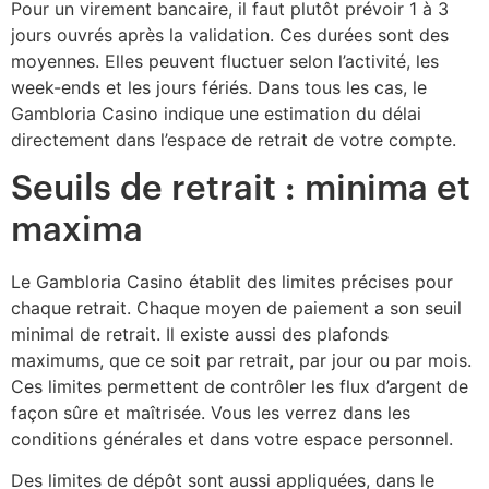
Pour un virement bancaire, il faut plutôt prévoir 1 à 3
jours ouvrés après la validation. Ces durées sont des
moyennes. Elles peuvent fluctuer selon l’activité, les
week-ends et les jours fériés. Dans tous les cas, le
Gambloria Casino indique une estimation du délai
directement dans l’espace de retrait de votre compte.
Seuils de retrait : minima et
maxima
Le Gambloria Casino établit des limites précises pour
chaque retrait. Chaque moyen de paiement a son seuil
minimal de retrait. Il existe aussi des plafonds
maximums, que ce soit par retrait, par jour ou par mois.
Ces limites permettent de contrôler les flux d’argent de
façon sûre et maîtrisée. Vous les verrez dans les
conditions générales et dans votre espace personnel.
Des limites de dépôt sont aussi appliquées, dans le