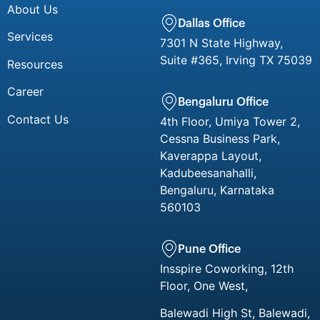
About Us
Dallas Office
Services
7301 N State Highway,
Suite #365, Irving TX 75039
Resources
Career
Bengaluru Office
Contact Us
4th Floor, Umiya Tower 2,
Cessna Business Park,
Kaverappa Layout,
Kadubeesanahalli,
Bengaluru, Karnataka
560103
Pune Office
Insspire Coworking, 12th
Floor, One West,
Balewadi High St, Balewadi,