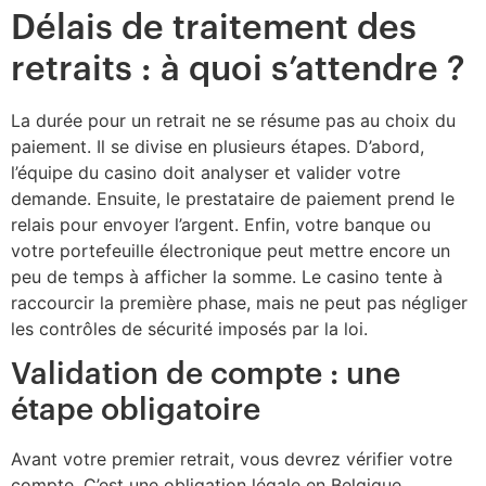
Délais de traitement des
retraits : à quoi s’attendre ?
La durée pour un retrait ne se résume pas au choix du
paiement. Il se divise en plusieurs étapes. D’abord,
l’équipe du casino doit analyser et valider votre
demande. Ensuite, le prestataire de paiement prend le
relais pour envoyer l’argent. Enfin, votre banque ou
votre portefeuille électronique peut mettre encore un
peu de temps à afficher la somme. Le casino tente à
raccourcir la première phase, mais ne peut pas négliger
les contrôles de sécurité imposés par la loi.
Validation de compte : une
étape obligatoire
Avant votre premier retrait, vous devrez vérifier votre
compte. C’est une obligation légale en Belgique,