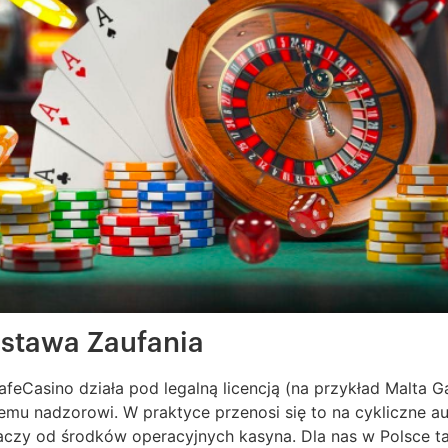
dstawa Zaufania
feCasino działa pod legalną licencją (na przykład Malta 
emu nadzorowi. W praktyce przenosi się to na cykliczne a
raczy od środków operacyjnych kasyna. Dla nas w Polsce 