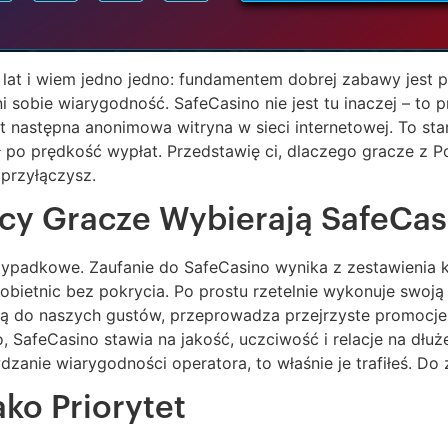
 lat i wiem jedno jedno: fundamentem dobrej zabawy jest p
ni sobie wiarygodność. SafeCasino nie jest tu inaczej – to
st następna anonimowa witryna w sieci internetowej. To st
ł po prędkość wypłat. Przedstawię ci, dlaczego gracze z Pol
 przyłączysz.
scy Gracze Wybierają SafeCas
zypadkowe. Zaufanie do SafeCasino wynika z zestawienia 
a obietnic bez pokrycia. Po prostu rzetelnie wykonuje swoj
ną do naszych gustów, przeprowadza przejrzyste promocje
, SafeCasino stawia na jakość, uczciwość i relacje na dłuż
dzanie wiarygodności operatora, to właśnie je trafiłeś. Do
ko Priorytet