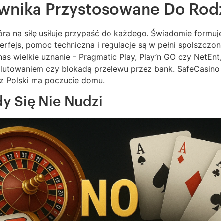
ownika Przystosowane Do Ro
tóra na siłę usiłuje przypaść do każdego. Świadomie formu
rfejs, pomoc techniczna i regulacje są w pełni spolszczon
as wielkie uznanie – Pragmatic Play, Play’n GO czy NetEnt
lutowaniem czy blokadą przelewu przez bank. SafeCasino 
z Polski ma poczucie domu.
dy Się Nie Nudzi