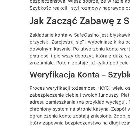
bezpieczeństwa. Wiesz dobrze, że w razie ko
Szybkość reakcji i styl rozmowy naprawdę od
Jak Zacząć Zabawę z 
Zakładanie konta w SafeCasino jest błyskawi
przycisk „Zarejestruj się” i wypełniasz kilk
dowolnym kasynie. Po utworzeniu konta warto
płatności i pierwszy depozyt, która z dużą 
zrozumiale. Potem zostaje już tylko podjęcie 
Weryfikacja Konta – Szyb
Proces weryfikacji tożsamości (KYC) wielu o
zabezpieczenie ciebie i twoich funduszy. P
adresu zamieszkania (na przykład wyciągu).
chroniony system na stronie kasyna. Zespół 
ograniczenia konta zostają zniesione. Zdobi
który zapewnia bezpieczeństwo na długi cza