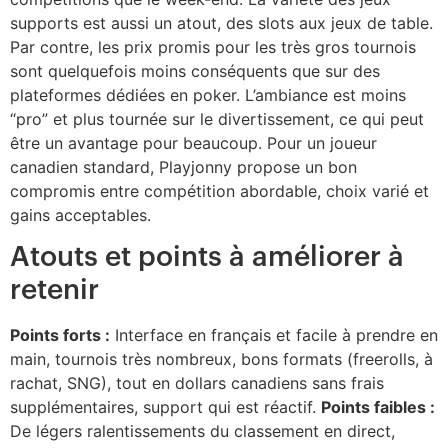
supports est aussi un atout, des slots aux jeux de table.
Par contre, les prix promis pour les très gros tournois
sont quelquefois moins conséquents que sur des
plateformes dédiées en poker. L’ambiance est moins
“pro” et plus tournée sur le divertissement, ce qui peut
être un avantage pour beaucoup. Pour un joueur
canadien standard, Playjonny propose un bon
compromis entre compétition abordable, choix varié et
gains acceptables.
Atouts et points à améliorer à
retenir
Points forts :
Interface en français et facile à prendre en
main, tournois très nombreux, bons formats (freerolls, à
rachat, SNG), tout en dollars canadiens sans frais
supplémentaires, support qui est réactif.
Points faibles :
De légers ralentissements du classement en direct,