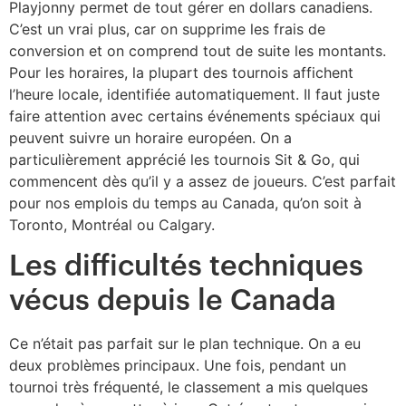
Playjonny permet de tout gérer en dollars canadiens.
C’est un vrai plus, car on supprime les frais de
conversion et on comprend tout de suite les montants.
Pour les horaires, la plupart des tournois affichent
l’heure locale, identifiée automatiquement. Il faut juste
faire attention avec certains événements spéciaux qui
peuvent suivre un horaire européen. On a
particulièrement apprécié les tournois Sit & Go, qui
commencent dès qu’il y a assez de joueurs. C’est parfait
pour nos emplois du temps au Canada, qu’on soit à
Toronto, Montréal ou Calgary.
Les difficultés techniques
vécus depuis le Canada
Ce n’était pas parfait sur le plan technique. On a eu
deux problèmes principaux. Une fois, pendant un
tournoi très fréquenté, le classement a mis quelques