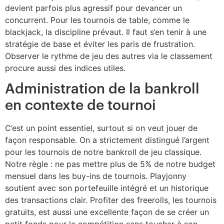
devient parfois plus agressif pour devancer un
concurrent. Pour les tournois de table, comme le
blackjack, la discipline prévaut. Il faut s’en tenir à une
stratégie de base et éviter les paris de frustration.
Observer le rythme de jeu des autres via le classement
procure aussi des indices utiles.
Administration de la bankroll
en contexte de tournoi
C’est un point essentiel, surtout si on veut jouer de
façon responsable. On a strictement distingué l’argent
pour les tournois de notre bankroll de jeu classique.
Notre règle : ne pas mettre plus de 5% de notre budget
mensuel dans les buy-ins de tournois. Playjonny
soutient avec son portefeuille intégré et un historique
des transactions clair. Profiter des freerolls, les tournois
gratuits, est aussi une excellente façon de se créer un