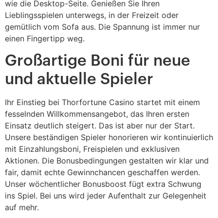
wie die Desktop-Seite. Genießen Sie Ihren
Lieblingsspielen unterwegs, in der Freizeit oder
gemütlich vom Sofa aus. Die Spannung ist immer nur
einen Fingertipp weg.
Großartige Boni für neue
und aktuelle Spieler
Ihr Einstieg bei Thorfortune Casino startet mit einem
fesselnden Willkommensangebot, das Ihren ersten
Einsatz deutlich steigert. Das ist aber nur der Start.
Unsere beständigen Spieler honorieren wir kontinuierlich
mit Einzahlungsboni, Freispielen und exklusiven
Aktionen. Die Bonusbedingungen gestalten wir klar und
fair, damit echte Gewinnchancen geschaffen werden.
Unser wöchentlicher Bonusboost fügt extra Schwung
ins Spiel. Bei uns wird jeder Aufenthalt zur Gelegenheit
auf mehr.