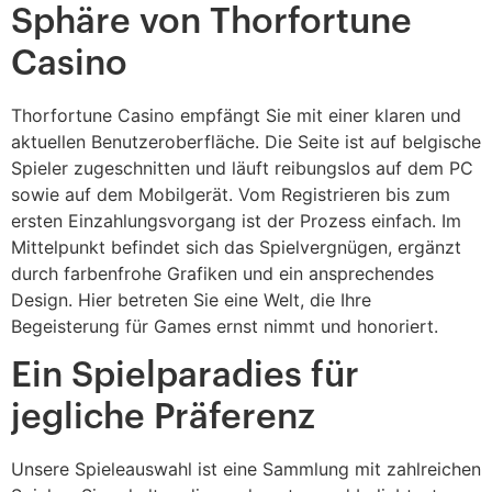
Sphäre von Thorfortune
Casino
Thorfortune Casino empfängt Sie mit einer klaren und
aktuellen Benutzeroberfläche. Die Seite ist auf belgische
Spieler zugeschnitten und läuft reibungslos auf dem PC
sowie auf dem Mobilgerät. Vom Registrieren bis zum
ersten Einzahlungsvorgang ist der Prozess einfach. Im
Mittelpunkt befindet sich das Spielvergnügen, ergänzt
durch farbenfrohe Grafiken und ein ansprechendes
Design. Hier betreten Sie eine Welt, die Ihre
Begeisterung für Games ernst nimmt und honoriert.
Ein Spielparadies für
jegliche Präferenz
Unsere Spieleauswahl ist eine Sammlung mit zahlreichen