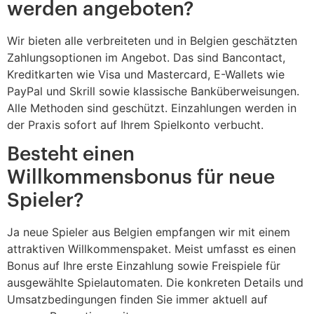
werden angeboten?
Wir bieten alle verbreiteten und in Belgien geschätzten
Zahlungsoptionen im Angebot. Das sind Bancontact,
Kreditkarten wie Visa und Mastercard, E-Wallets wie
PayPal und Skrill sowie klassische Banküberweisungen.
Alle Methoden sind geschützt. Einzahlungen werden in
der Praxis sofort auf Ihrem Spielkonto verbucht.
Besteht einen
Willkommensbonus für neue
Spieler?
Ja neue Spieler aus Belgien empfangen wir mit einem
attraktiven Willkommenspaket. Meist umfasst es einen
Bonus auf Ihre erste Einzahlung sowie Freispiele für
ausgewählte Spielautomaten. Die konkreten Details und
Umsatzbedingungen finden Sie immer aktuell auf