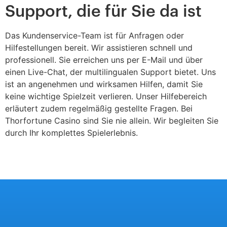
Support, die für Sie da ist
Das Kundenservice-Team ist für Anfragen oder
Hilfestellungen bereit. Wir assistieren schnell und
professionell. Sie erreichen uns per E-Mail und über
einen Live-Chat, der multilingualen Support bietet. Uns
ist an angenehmen und wirksamen Hilfen, damit Sie
keine wichtige Spielzeit verlieren. Unser Hilfebereich
erläutert zudem regelmäßig gestellte Fragen. Bei
Thorfortune Casino sind Sie nie allein. Wir begleiten Sie
durch Ihr komplettes Spielerlebnis.