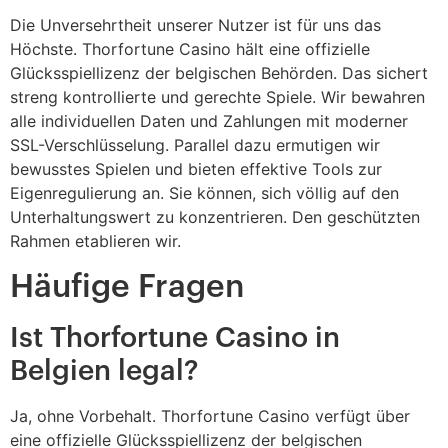
Die Unversehrtheit unserer Nutzer ist für uns das
Höchste. Thorfortune Casino hält eine offizielle
Glücksspiellizenz der belgischen Behörden. Das sichert
streng kontrollierte und gerechte Spiele. Wir bewahren
alle individuellen Daten und Zahlungen mit moderner
SSL-Verschlüsselung. Parallel dazu ermutigen wir
bewusstes Spielen und bieten effektive Tools zur
Eigenregulierung an. Sie können, sich völlig auf den
Unterhaltungswert zu konzentrieren. Den geschützten
Rahmen etablieren wir.
Häufige Fragen
Ist Thorfortune Casino in
Belgien legal?
Ja, ohne Vorbehalt. Thorfortune Casino verfügt über
eine offizielle Glücksspiellizenz der belgischen