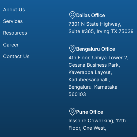
About Us
Dallas Office
Services
7301 N State Highway,
Suite #365, Irving TX 75039
Resources
Career
Bengaluru Office
Contact Us
4th Floor, Umiya Tower 2,
Cessna Business Park,
Kaverappa Layout,
Kadubeesanahalli,
Bengaluru, Karnataka
560103
Pune Office
Insspire Coworking, 12th
Floor, One West,