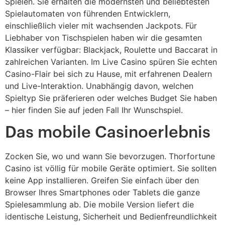
Spielen. Sie erhalten die modernsten und beliebtesten
Spielautomaten von führenden Entwicklern,
einschließlich vieler mit wachsenden Jackpots. Für
Liebhaber von Tischspielen haben wir die gesamten
Klassiker verfügbar: Blackjack, Roulette und Baccarat in
zahlreichen Varianten. Im Live Casino spüren Sie echten
Casino-Flair bei sich zu Hause, mit erfahrenen Dealern
und Live-Interaktion. Unabhängig davon, welchen
Spieltyp Sie präferieren oder welches Budget Sie haben
– hier finden Sie auf jeden Fall Ihr Wunschspiel.
Das mobile Casinoerlebnis
Zocken Sie, wo und wann Sie bevorzugen. Thorfortune
Casino ist völlig für mobile Geräte optimiert. Sie sollten
keine App installieren. Greifen Sie einfach über den
Browser Ihres Smartphones oder Tablets die ganze
Spielesammlung ab. Die mobile Version liefert die
identische Leistung, Sicherheit und Bedienfreundlichkeit