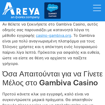
Αν θέλετε να ξεκινήσετε στο Gambiva Casino, αυτός
οδηγός σας παρουσιάζει με κατανοητά λόγια τη
μέθοδο εγγραφής
casino-gambiva.org
. Το Gambiva
είναι μια πολύ αναγνωρισμένη πλατφόρμα για τους
Έλληνες χρήστες και η απόκτηση ενός λογαριασμού
παίρνει λίγα λεπτά. Πρόκειται για ασφαλής και ευθεία,
ώστε να είστε σε θέση να αρχίσετε να παίζετε
γρήγορα.
Όσα Απαιτούνται για να Γίνετε
Μέλος στο Gambiva Casino
Προτού κάνετε κλικ για εγγραφή, καλό είναι να
συγκεντρώσετε μερικά πράγματα. Θα απαιτηθούν