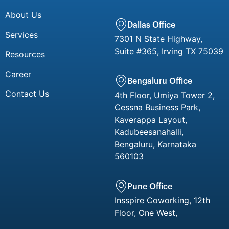
About Us
Dallas Office
Services
7301 N State Highway,
Suite #365, Irving TX 75039
Resources
Career
Bengaluru Office
Contact Us
4th Floor, Umiya Tower 2,
Cessna Business Park,
Kaverappa Layout,
Kadubeesanahalli,
Bengaluru, Karnataka
560103
Pune Office
Insspire Coworking, 12th
Floor, One West,