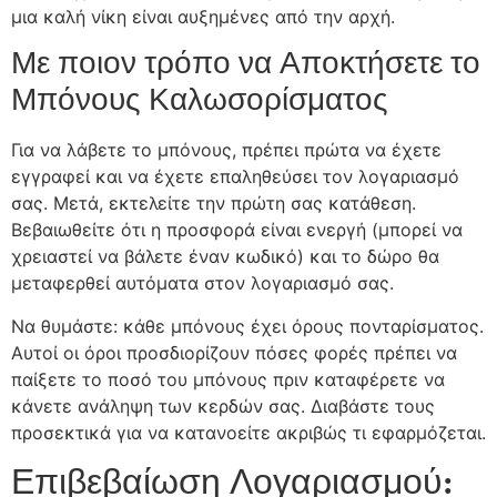
μια καλή νίκη είναι αυξημένες από την αρχή.
Με ποιον τρόπο να Αποκτήσετε το
Μπόνους Καλωσορίσματος
Για να λάβετε το μπόνους, πρέπει πρώτα να έχετε
εγγραφεί και να έχετε επαληθεύσει τον λογαριασμό
σας. Μετά, εκτελείτε την πρώτη σας κατάθεση.
Βεβαιωθείτε ότι η προσφορά είναι ενεργή (μπορεί να
χρειαστεί να βάλετε έναν κωδικό) και το δώρο θα
μεταφερθεί αυτόματα στον λογαριασμό σας.
Να θυμάστε: κάθε μπόνους έχει όρους πονταρίσματος.
Αυτοί οι όροι προσδιορίζουν πόσες φορές πρέπει να
παίξετε το ποσό του μπόνους πριν καταφέρετε να
κάνετε ανάληψη των κερδών σας. Διαβάστε τους
προσεκτικά για να κατανοείτε ακριβώς τι εφαρμόζεται.
Επιβεβαίωση Λογαριασμού: