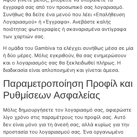
έγγραφά σας από τον προσωπικό σας λογαριασμό.
Συνήθως θα δείτε ένα μενού που λέει «Επαλήθευση
Λογαριασμού» ή «Έγγραφα». Ανεβάστε καλής
ποιότητας φωτογραφίες ή σκαναρισμένα αντίγραφα
των χαρτιών σας.
Η ομάδα του Gambiva τα ελέγχει συνήθως μέσα σε μία
ή δύο μέρες. Μόλις εγκριθούν, θα σας ενημερώσουν
και ο λογαριασμός σας θα ξεκλειδωθεί πλήρως. Η
διαδικασία είναι απλοποιημένη και γίνεται άμεσα.
Παραμετροποίηση Προφίλ και
Ρυθμίσεων Ασφαλείας
Μόλις δημιουργήσετε τον λογαριασμό σας, αφιερώστε
λίγο χρόνο στις παραμέτρους του προφίλ σας. Αυτό
δεν είναι μόνο για τη άνεσή σας, αλλά κυρίως για την
προστασία του λογαριασμού σας. Ένα οργανωμένο