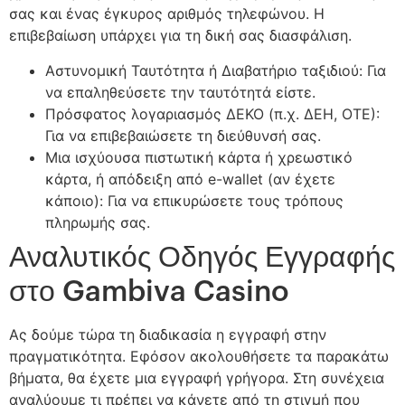
σας και ένας έγκυρος αριθμός τηλεφώνου. Η
επιβεβαίωση υπάρχει για τη δική σας διασφάλιση.
Αστυνομική Ταυτότητα ή Διαβατήριο ταξιδιού: Για
να επαληθεύσετε την ταυτότητά είστε.
Πρόσφατος λογαριασμός ΔΕΚΟ (π.χ. ΔΕΗ, ΟΤΕ):
Για να επιβεβαιώσετε τη διεύθυνσή σας.
Μια ισχύουσα πιστωτική κάρτα ή χρεωστικό
κάρτα, ή απόδειξη από e-wallet (αν έχετε
κάποιο): Για να επικυρώσετε τους τρόπους
πληρωμής σας.
Αναλυτικός Οδηγός Εγγραφής
στο Gambiva Casino
Ας δούμε τώρα τη διαδικασία η εγγραφή στην
πραγματικότητα. Εφόσον ακολουθήσετε τα παρακάτω
βήματα, θα έχετε μια εγγραφή γρήγορα. Στη συνέχεια
αναλύουμε τι πρέπει να κάνετε από τη στιγμή που