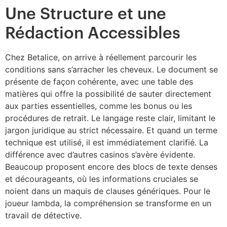
Une Structure et une
Rédaction Accessibles
Chez Betalice, on arrive à réellement parcourir les
conditions sans s’arracher les cheveux. Le document se
présente de façon cohérente, avec une table des
matières qui offre la possibilité de sauter directement
aux parties essentielles, comme les bonus ou les
procédures de retrait. Le langage reste clair, limitant le
jargon juridique au strict nécessaire. Et quand un terme
technique est utilisé, il est immédiatement clarifié. La
différence avec d’autres casinos s’avère évidente.
Beaucoup proposent encore des blocs de texte denses
et décourageants, où les informations cruciales se
noient dans un maquis de clauses génériques. Pour le
joueur lambda, la compréhension se transforme en un
travail de détective.