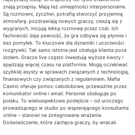
znają przepisy. Mają też umiejętności interpersonalne.
Są rozmowni, życzliwi, potrafią stworzyć przyjemną
atmosferę. pozdrawiają nowych graczy, cieszą się z
wygranych, inicjują lekką rozmowę przez czat. Ich
fachowość daje pewność, że gra odbywa się płynnie i
bez pomyłek. To kluczowe dla dynamiki i uczciwości
rozgrywki. Tak samo istotna jest obsługa klienta poza
stołem. Gracze live często inwestują wyższe kwoty i
spędzają więcej czasu na platformie. Mogą oczekiwać
szybkiej asysty w sprawach związanych z technologią,
finansowych czy związanych z regulaminem. Mafia
Casino oferuje pomoc całodobowe, przeważnie przez
komunikator online i email. Personel obsługuje po
polsku. To wieloaspektowe podejście – od uroczego
prowadzącego w studio po wspierającego konsultanta
online – stanowi na zintegrowane wrażenie.
Doświadczenie, które zachęca graczy, by wracali.