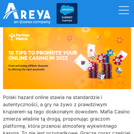
Polski hazard online stawia na standardzie i
autentyczności, a gry na żywo z prawdziwym
krupierem są tego doskonałym dowodem. Mafia Casino
zmierza właśnie tą drogą, proponując graczom
platformę, która przenosi atmosferę wykwintnego
kasyna. To nie jest przypadkowe. Gracze coraz częściej