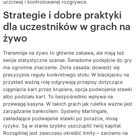
uczciwej i kontrolowanej rozgrywce.
Strategie i dobre praktyki
dla uczestników w grach na
żywo
Transmisje na żywo to głównie zabawa, ale mają też
swoje statystyczne szanse. Świadome podejście do gry
ma ogromne znaczenie. Złota zasada: dowiedz się
precyzyjnie reguły konkretnego stołu. W blackjacku na
przykład ważną rolę odgrywają przepisy dotyczące
ciągnięcia kart przez krupiera, opcja podwojenia stawki
albo podziału kart. To bezpośrednio wpływa na
przewagę kasyna. W takich grach jak ruletka ważne jest
zarządzanie bankrollem. Systemy Martingale,
zakładające podwajanie stawki po porażce, niosą
ryzyko. Są w stanie szybko uszczuplić twój kapitał.
Rozsądniej jest zawczasu określić limity – zarówno na