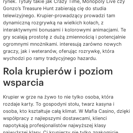
rynek. Tytuły takie jak Crazy Time, Monopoly Live czy
Gonzo’s Treasure Hunt zabierają cię do studia
telewizyjnego. Krupier-prowadzący prowadzi tam
dynamiczną rozgrywką na wielkich kołach, z
interaktywnymi bonusami i kolorowymi animacjami. Te
gry scalają prostotę z dużą zmiennością i potencjalnie
ogromnymi mnożnikami. interesują zarówno nowych
graczy, jak i weteranów, oferując rozrywkę, która
wychodzi po ramy tradycyjnego hazardu.
Rola krupierów i poziom
wsparcia
Krupier w grze na żywo to nie tylko osoba, która
rozdaje karty. To gospodyni stołu, twarz kasyna i
osoba, kto kształtuje całą klimat. W Mafia Casino, dzięki
współpracy z najlepszymi dostawcami, klienci
napotykają profesjonalistów najwyższej klasy
najwyższej klasy. Ci krupierzy nie tylko znakomicie