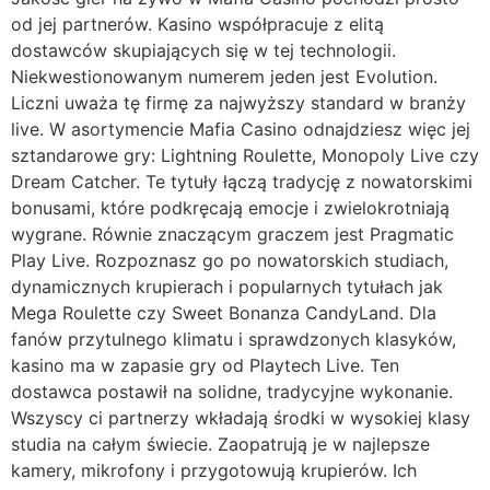
od jej partnerów. Kasino współpracuje z elitą
dostawców skupiających się w tej technologii.
Niekwestionowanym numerem jeden jest Evolution.
Liczni uważa tę firmę za najwyższy standard w branży
live. W asortymencie Mafia Casino odnajdziesz więc jej
sztandarowe gry: Lightning Roulette, Monopoly Live czy
Dream Catcher. Te tytuły łączą tradycję z nowatorskimi
bonusami, które podkręcają emocje i zwielokrotniają
wygrane. Równie znaczącym graczem jest Pragmatic
Play Live. Rozpoznasz go po nowatorskich studiach,
dynamicznych krupierach i popularnych tytułach jak
Mega Roulette czy Sweet Bonanza CandyLand. Dla
fanów przytulnego klimatu i sprawdzonych klasyków,
kasino ma w zapasie gry od Playtech Live. Ten
dostawca postawił na solidne, tradycyjne wykonanie.
Wszyscy ci partnerzy wkładają środki w wysokiej klasy
studia na całym świecie. Zaopatrują je w najlepsze
kamery, mikrofony i przygotowują krupierów. Ich