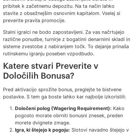
pribitek k začetnemu depozitu. Na ta način lahko
stavite z obsežnejšim osnovnim kapitalom. Vselej si
preverite pravila promocije.
Stalni igralci ne bodo zapostavljeni. Za vas načrtujejo
različne ponudbe, turnirje z bogatimi denarnimi skladi in
sisteme zvestobe z nabiranjem točk. To dejanje prinaša
rutinskemu igranju poseben vzpodbudo.
Katere stvari Preverite v
Določilih Bonusa?
Pred aktivacijo sprožite bonus, preglejte te bistvene
postavke. S tem ga boste lahko kar najbolje izkoristili:
Določeni polog (Wagering Requirement):
Kako
pogosto morate obrniti bonusni znesek, preden
morete dvignete zmage.
Igra, ki štejejo k pogoju:
Slotovi navadno štejejo v