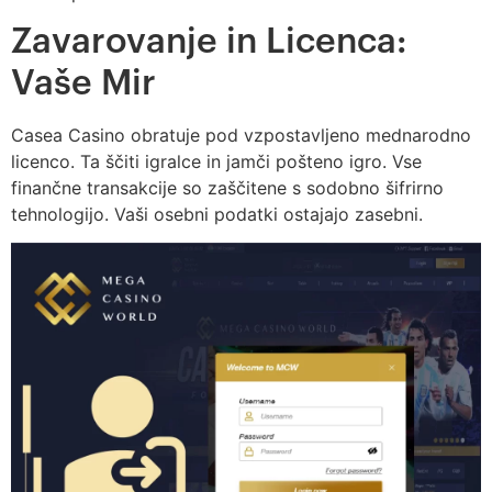
Zavarovanje in Licenca:
Vaše Mir
Casea Casino obratuje pod vzpostavljeno mednarodno
licenco. Ta ščiti igralce in jamči pošteno igro. Vse
finančne transakcije so zaščitene s sodobno šifrirno
tehnologijo. Vaši osebni podatki ostajajo zasebni.