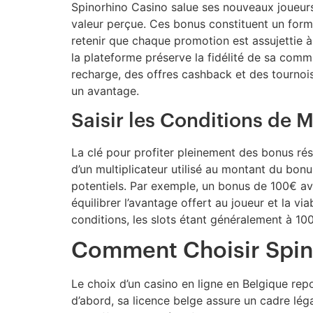
Spinorhino Casino salue ses nouveaux joueurs 
valeur perçue. Ces bonus constituent un formi
retenir que chaque promotion est assujettie à 
la plateforme préserve la fidélité de sa co
recharge, des offres cashback et des tourno
un avantage.
Saisir les Conditions de 
La clé pour profiter pleinement des bonus rés
d’un multiplicateur utilisé au montant du bonu
potentiels. Par exemple, un bonus de 100€ av
équilibrer l’avantage offert au joueur et la 
conditions, les slots étant généralement à 100
Comment Choisir Spin
Le choix d’un casino en ligne en Belgique rep
d’abord, sa licence belge assure un cadre lég