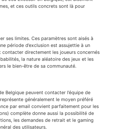
mes, et ces outils concrets sont là pour
er ses limites. Ces paramètres sont aisés à
une période d’exclusion est assujettie à un
t contacter directement les joueurs concernés
abilités, la nature aléatoire des jeux et les
ers le bien-être de sa communauté.
 de Belgique peuvent contacter l’équipe de
 représente généralement le moyen préféré
ance par email convient parfaitement pour les
ns) complète donne aussi la possibilité de
otions, les demandes de retrait et le gaming
éral des utilisateurs.