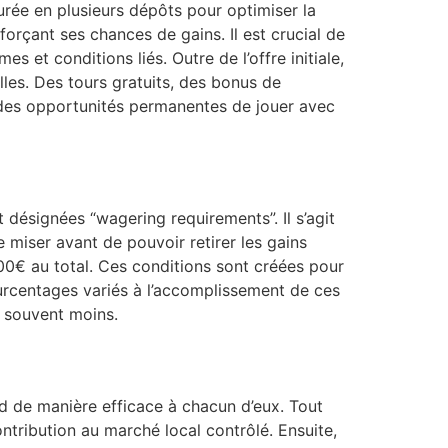
urée en plusieurs dépôts pour optimiser la
orçant ses chances de gains. Il est crucial de
 et conditions liés. Outre de l’offre initiale,
es. Des tours gratuits, des bonus de
 des opportunités permanentes de jouer avec
désignées “wagering requirements”. Il s’agit
e miser avant de pouvoir retirer les gains
00€ au total. Ces conditions sont créées pour
ourcentages variés à l’accomplissement de ces
t souvent moins.
nd de manière efficace à chacun d’eux. Tout
ntribution au marché local contrôlé. Ensuite,