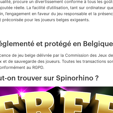
e qualité, procure un divertissement conforme à tous les go
tée réelle. La facilité d’utilisation, tant sur ordinateur qu
nfin, l’engagement en faveur du jeu responsable et la présen
t préconisée pour les joueurs belges exigeants.
réglementé et protégé en Belgique
icence de jeu belge délivrée par la Commission des Jeux d
eux et de sauvegarde des joueurs. Toutes les transactions s
 conformément au RGPD.
ut-on trouver sur Spinorhino ?