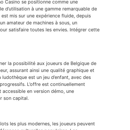
hino Casino se positionne comme une
ple d’utilisation à une gamme remarquable de
est mis sur une expérience fluide, depuis
tes un amateur de machines à sous, un
ur satisfaire toutes les envies. Intégrer cette
r la possibilité aux joueurs de Belgique de
ur, assurant ainsi une qualité graphique et
a ludothèque est un jeu d’enfant, avec des
progressifs. L’offre est continuellement
est accessible en version démo, une
r son capital.
lots les plus modernes, les joueurs peuvent