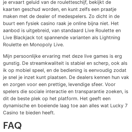
je ervaart geluid van de rouletteschijf, bekijkt de
kaarten geschud worden, en kunt zelfs een praatje
maken met de dealer of medespelers. Zo dicht in de
buurt een fysiek casino raak je online bijna niet. Het
aanbod is uitgebreid, van standaard Live Roulette en
Live Blackjack tot spannende varianten als Lightning
Roulette en Monopoly Live.
Mijn persoonlijke ervaring met deze live games is erg
gunstig. De streamkwaliteit is stabiel en scherp, ook als
ik op mobiel speel, en de bediening is eenvoudig zodat
je snel je inzet kunt plaatsen. De dealers kennen hun vak
en zorgen voor een prettige, levendige sfeer. Voor
spelers die sociale interactie en transparantie zoeken, is
dit de beste plek op het platform. Het geeft een
dynamische en boeiende laag toe aan alles wat Lucky 7
Casino te bieden heeft.
FAQ