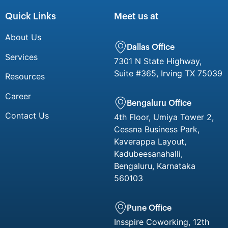
Quick Links
Meet us at
About Us
Dallas Office
Services
7301 N State Highway,
Suite #365, Irving TX 75039
Resources
Career
Bengaluru Office
Contact Us
4th Floor, Umiya Tower 2,
Cessna Business Park,
Kaverappa Layout,
Kadubeesanahalli,
Bengaluru, Karnataka
560103
Pune Office
Insspire Coworking, 12th