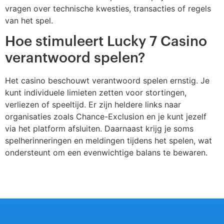
vragen over technische kwesties, transacties of regels
van het spel.
Hoe stimuleert Lucky 7 Casino
verantwoord spelen?
Het casino beschouwt verantwoord spelen ernstig. Je
kunt individuele limieten zetten voor stortingen,
verliezen of speeltijd. Er zijn heldere links naar
organisaties zoals Chance-Exclusion en je kunt jezelf
via het platform afsluiten. Daarnaast krijg je soms
spelherinneringen en meldingen tijdens het spelen, wat
ondersteunt om een evenwichtige balans te bewaren.