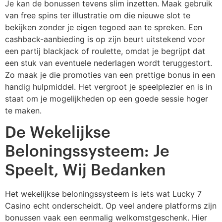
Je kan de bonussen tevens slim inzetten. Maak gebruik
van free spins ter illustratie om die nieuwe slot te
bekijken zonder je eigen tegoed aan te spreken. Een
cashback-aanbieding is op zijn beurt uitstekend voor
een partij blackjack of roulette, omdat je begrijpt dat
een stuk van eventuele nederlagen wordt teruggestort.
Zo maak je die promoties van een prettige bonus in een
handig hulpmiddel. Het vergroot je speelplezier en is in
staat om je mogelijkheden op een goede sessie hoger
te maken.
De Wekelijkse
Beloningssysteem: Je
Speelt, Wij Bedanken
Het wekelijkse beloningssysteem is iets wat Lucky 7
Casino echt onderscheidt. Op veel andere platforms zijn
bonussen vaak een eenmalig welkomstgeschenk. Hier