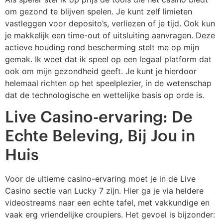
om gezond te blijven spelen. Je kunt zelf limieten
vastleggen voor deposito’s, verliezen of je tijd. Ook kun
je makkelijk een time-out of uitsluiting aanvragen. Deze
actieve houding rond bescherming stelt me op mijn
gemak. Ik weet dat ik speel op een legaal platform dat
ook om mijn gezondheid geeft. Je kunt je hierdoor
helemaal richten op het speelplezier, in de wetenschap
dat de technologische en wettelijke basis op orde is.
Live Casino-ervaring: De
Echte Beleving, Bij Jou in
Huis
Voor de ultieme casino-ervaring moet je in de Live
Casino sectie van Lucky 7 zijn. Hier ga je via heldere
videostreams naar een echte tafel, met vakkundige en
vaak erg vriendelijke croupiers. Het gevoel is bijzonder: