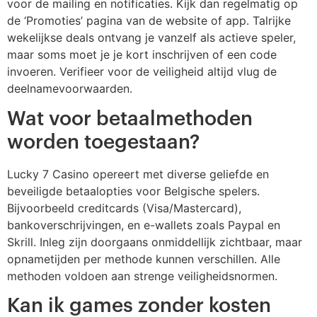
voor de mailing en notificaties. Kijk dan regelmatig op
de ‘Promoties’ pagina van de website of app. Talrijke
wekelijkse deals ontvang je vanzelf als actieve speler,
maar soms moet je je kort inschrijven of een code
invoeren. Verifieer voor de veiligheid altijd vlug de
deelnamevoorwaarden.
Wat voor betaalmethoden
worden toegestaan?
Lucky 7 Casino opereert met diverse geliefde en
beveiligde betaalopties voor Belgische spelers.
Bijvoorbeeld creditcards (Visa/Mastercard),
bankoverschrijvingen, en e-wallets zoals Paypal en
Skrill. Inleg zijn doorgaans onmiddellijk zichtbaar, maar
opnametijden per methode kunnen verschillen. Alle
methoden voldoen aan strenge veiligheidsnormen.
Kan ik games zonder kosten