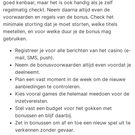
goed kenbaar, maar het is ook handig als je zelf
regelmatig checkt. Neem daarna altijd even de
voorwaarden en regels van de bonus. Check het
minimale storting dat je moet storten, welke titels
meetellen, en voor welke duur je de bonus mag
gebruiken.
Registreer je voor alle berichten van het casino (e-
mail, SMS, push).
Neem de bonusvoorwaarden altijd even voordat je
deelneemt.
Plan een vast moment in de week om de nieuwe
aanbiedingen te controleren.
Kies vooral games die helemaal meedoen voor de
inzetvereisten.
Stel vast een budget voor het gokken met
bonussen en blijf daarbij.
Zet in bonussen om af en toe een nieuw spel uit te
verkennen zonder gevaar.