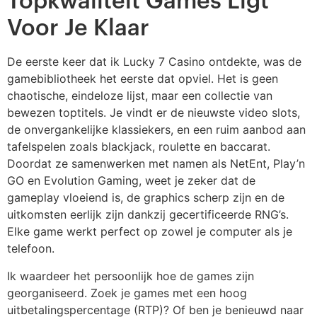
Topkwaliteit Games Ligt
Voor Je Klaar
De eerste keer dat ik Lucky 7 Casino ontdekte, was de
gamebibliotheek het eerste dat opviel. Het is geen
chaotische, eindeloze lijst, maar een collectie van
bewezen toptitels. Je vindt er de nieuwste video slots,
de onvergankelijke klassiekers, en een ruim aanbod aan
tafelspelen zoals blackjack, roulette en baccarat.
Doordat ze samenwerken met namen als NetEnt, Play’n
GO en Evolution Gaming, weet je zeker dat de
gameplay vloeiend is, de graphics scherp zijn en de
uitkomsten eerlijk zijn dankzij gecertificeerde RNG’s.
Elke game werkt perfect op zowel je computer als je
telefoon.
Ik waardeer het persoonlijk hoe de games zijn
georganiseerd. Zoek je games met een hoog
uitbetalingspercentage (RTP)? Of ben je benieuwd naar