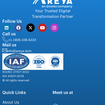
Your Trusted Digital
Transformation Partner
Follow Us
Call us
+1 (469) 436-6224
Mail us
info@areya.tech
ISO/IEC 27001:2022
ISO 45001:2018
© All rights reserved
Quick Links
Meet us at
About Us