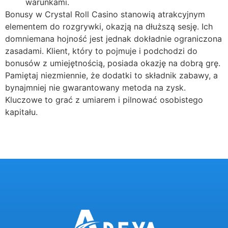
warunkami.
Bonusy w Crystal Roll Casino stanowią atrakcyjnym
elementem do rozgrywki, okazją na dłuższą sesję. Ich
domniemana hojność jest jednak dokładnie ograniczona
zasadami. Klient, który to pojmuje i podchodzi do
bonusów z umiejętnością, posiada okazję na dobrą grę.
Pamiętaj niezmiennie, że dodatki to składnik zabawy, a
bynajmniej nie gwarantowany metoda na zysk.
Kluczowe to grać z umiarem i pilnować osobistego
kapitału.