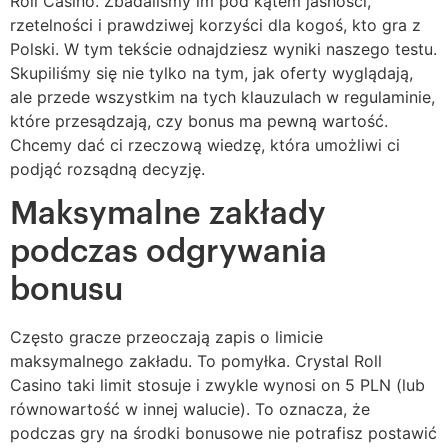
Roll Casino. Zbadaliśmy im pod kątem jasności,
rzetelności i prawdziwej korzyści dla kogoś, kto gra z
Polski. W tym tekście odnajdziesz wyniki naszego testu.
Skupiliśmy się nie tylko na tym, jak oferty wyglądają,
ale przede wszystkim na tych klauzulach w regulaminie,
które przesądzają, czy bonus ma pewną wartość.
Chcemy dać ci rzeczową wiedzę, która umożliwi ci
podjąć rozsądną decyzję.
Maksymalne zakłady
podczas odgrywania
bonusu
Często gracze przeoczają zapis o limicie
maksymalnego zakładu. To pomyłka. Crystal Roll
Casino taki limit stosuje i zwykle wynosi on 5 PLN (lub
równowartość w innej walucie). To oznacza, że
podczas gry na środki bonusowe nie potrafisz postawić