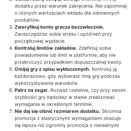
dodatku przez warunek zakręcenia. Nie zapominaj
o różnych wartościach wkładu dla odmiennych
produktów.
Zweryfikuj konto gracza bezzwłocznie.
Zaoszczędzisz sobie stresu i opóźnień przy
początkowej wypłacie.
Kontroluj limitów zakładów.
Zdefiniuj sobie
powiadomienie lub limit w platformie, aby nie
przekroczyć przypadkiem dopuszczalnej kwoty.
Omijaj gry z spisu wykluczonych.
Kontroluj ją
każdorazowo, gdy wybierasz inną grę podczas
wykorzystywania warunków.
Patrz na zegar.
Rozważ rzetelnie, czy przy swoim
szybkości gry będziesz w stanie zrealizować
wymagania w określonym terminie.
Nie daj się olśnić rozmiarem dodatku.
Skromna
promocja z elastycznymi wymaganiami okazuje
się lepsza niż ogromny promocja z nierealnymi