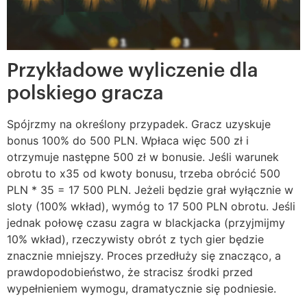
Przykładowe wyliczenie dla
polskiego gracza
Spójrzmy na określony przypadek. Gracz uzyskuje
bonus 100% do 500 PLN. Wpłaca więc 500 zł i
otrzymuje następne 500 zł w bonusie. Jeśli warunek
obrotu to x35 od kwoty bonusu, trzeba obrócić 500
PLN * 35 = 17 500 PLN. Jeżeli będzie grał wyłącznie w
sloty (100% wkład), wymóg to 17 500 PLN obrotu. Jeśli
jednak połowę czasu zagra w blackjacka (przyjmijmy
10% wkład), rzeczywisty obrót z tych gier będzie
znacznie mniejszy. Proces przedłuży się znacząco, a
prawdopodobieństwo, że stracisz środki przed
wypełnieniem wymogu, dramatycznie się podniesie.