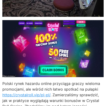
Polski rynek hazardu online przyciąga graczy wieloma
promocjami, ale wśród nich łatwo spotkać na pułapki
https://crystalroll.vip/pl-pl/
. Zamierzaliśmy sprawdzić,
jak w praktyce wyglądają warunki bonusów w Crystal