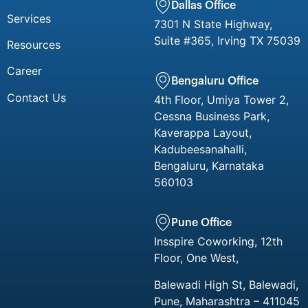
Dallas Office
Services
7301 N State Highway,
Suite #365, Irving TX 75039
Resources
Career
Bengaluru Office
Contact Us
4th Floor, Umiya Tower 2,
Cessna Business Park,
Kaverappa Layout,
Kadubeesanahalli,
Bengaluru, Karnataka
560103
Pune Office
Insspire Coworking, 12th
Floor, One West,
Balewadi High St, Balewadi,
Pune, Maharashtra – 411045