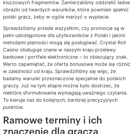
kluczowych fragmentów. Zamierzaliśmy oddzielić ładne
obrazki od twardych warunków, które powinien spełnić
polski gracz, żeby w ogóle marzyć o wypłacie.
Sprawdziliśmy przede wszystkim, czy promocje są w
pełni udostępnione dla użytkowników z Polski i jakimi
metodami płatności mogą się posługiwać. Crystal Roll
Casino obsługuje znane w naszym kraju przelewy
bankowe i portfele elektroniczne – to obiecujący znak.
Warto zapamiętać, że oferta bonusowa może się różnić
w zależności od kraju. Sprawdziliśmy się więc, że
badamy warunki przeznaczone specjalnie do polskich
graczy. Już na tym etapie można było dostrzec, że
niektóre sformułowania wymagają uważnego czytania.
To kieruje nas do kolejnych, bardziej precyzyjnych
punktów.
Ramowe terminy i ich
znaczenie dla gracza