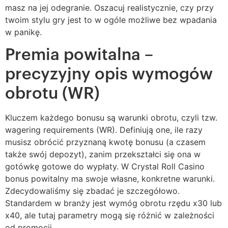
masz na jej odegranie. Oszacuj realistycznie, czy przy
twoim stylu gry jest to w ogóle możliwe bez wpadania
w panikę.
Premia powitalna –
precyzyjny opis wymogów
obrotu (WR)
Kluczem każdego bonusu są warunki obrotu, czyli tzw.
wagering requirements (WR). Definiują one, ile razy
musisz obrócić przyznaną kwotę bonusu (a czasem
także swój depozyt), zanim przekształci się ona w
gotówkę gotowe do wypłaty. W Crystal Roll Casino
bonus powitalny ma swoje własne, konkretne warunki.
Zdecydowaliśmy się zbadać je szczegółowo.
Standardem w branży jest wymóg obrotu rzędu x30 lub
x40, ale tutaj parametry mogą się różnić w zależności
od promocji.