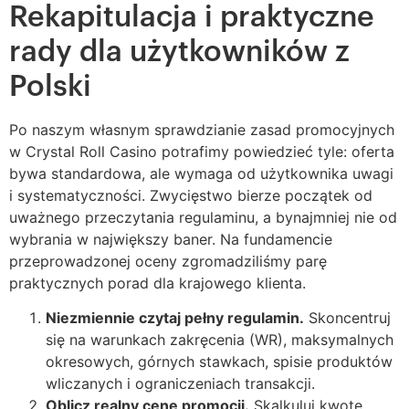
Rekapitulacja i praktyczne
rady dla użytkowników z
Polski
Po naszym własnym sprawdzianie zasad promocyjnych
w Crystal Roll Casino potrafimy powiedzieć tyle: oferta
bywa standardowa, ale wymaga od użytkownika uwagi
i systematyczności. Zwycięstwo bierze początek od
uważnego przeczytania regulaminu, a bynajmniej nie od
wybrania w największy baner. Na fundamencie
przeprowadzonej oceny zgromadziliśmy parę
praktycznych porad dla krajowego klienta.
Niezmiennie czytaj pełny regulamin.
Skoncentruj
się na warunkach zakręcenia (WR), maksymalnych
okresowych, górnych stawkach, spisie produktów
wliczanych i ograniczeniach transakcji.
Oblicz realny cenę promocji.
Skalkuluj kwotę