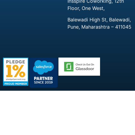
Insspire Coworking, 12th
Floor, One West,
Balewadi High St, Balewadi,
Pune, Maharashtra – 411045