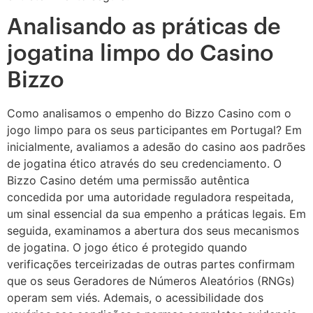
Analisando as práticas de
jogatina limpo do Casino
Bizzo
Como analisamos o empenho do Bizzo Casino com o
jogo limpo para os seus participantes em Portugal? Em
inicialmente, avaliamos a adesão do casino aos padrões
de jogatina ético através do seu credenciamento. O
Bizzo Casino detém uma permissão autêntica
concedida por uma autoridade reguladora respeitada,
um sinal essencial da sua empenho a práticas legais. Em
seguida, examinamos a abertura dos seus mecanismos
de jogatina. O jogo ético é protegido quando
verificações terceirizadas de outras partes confirmam
que os seus Geradores de Números Aleatórios (RNGs)
operam sem viés. Ademais, o acessibilidade dos