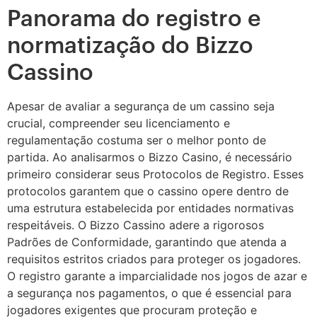
Panorama do registro e
normatização do Bizzo
Cassino
Apesar de avaliar a segurança de um cassino seja
crucial, compreender seu licenciamento e
regulamentação costuma ser o melhor ponto de
partida. Ao analisarmos o Bizzo Casino, é necessário
primeiro considerar seus Protocolos de Registro. Esses
protocolos garantem que o cassino opere dentro de
uma estrutura estabelecida por entidades normativas
respeitáveis. O Bizzo Cassino adere a rigorosos
Padrões de Conformidade, garantindo que atenda a
requisitos estritos criados para proteger os jogadores.
O registro garante a imparcialidade nos jogos de azar e
a segurança nos pagamentos, o que é essencial para
jogadores exigentes que procuram proteção e