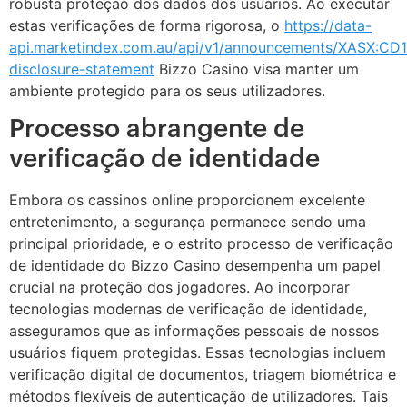
robusta proteção dos dados dos usuários. Ao executar
estas verificações de forma rigorosa, o
https://data-
api.marketindex.com.au/api/v1/announcements/XASX:CD1:
disclosure-statement
Bizzo Casino visa manter um
ambiente protegido para os seus utilizadores.
Processo abrangente de
verificação de identidade
Embora os cassinos online proporcionem excelente
entretenimento, a segurança permanece sendo uma
principal prioridade, e o estrito processo de verificação
de identidade do Bizzo Casino desempenha um papel
crucial na proteção dos jogadores. Ao incorporar
tecnologias modernas de verificação de identidade,
asseguramos que as informações pessoais de nossos
usuários fiquem protegidas. Essas tecnologias incluem
verificação digital de documentos, triagem biométrica e
métodos flexíveis de autenticação de utilizadores. Tais