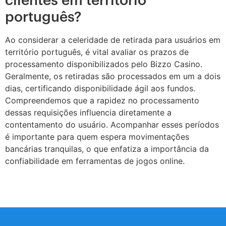
clientes em território
português?
Ao considerar a celeridade de retirada para usuários em
território português, é vital avaliar os prazos de
processamento disponibilizados pelo Bizzo Casino.
Geralmente, os retiradas são processados em um a dois
dias, certificando disponibilidade ágil aos fundos.
Compreendemos que a rapidez no processamento
dessas requisições influencia diretamente a
contentamento do usuário. Acompanhar esses períodos
é importante para quem espera movimentações
bancárias tranquilas, o que enfatiza a importância da
confiabilidade em ferramentas de jogos online.