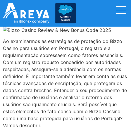
Ao examinarmos as estratégias de proteção do Bizzo
Casino para usuários em Portugal, o registro e a
regulamentação sobressaem como fatores essenciais.
Com um registro robusto concedido por autoridades
respeitadas, assegura-se a aderência com os normas
definidos. É importante também levar em conta as suas
técnicas avançadas de encriptação, que protegem os
dados contra brechas. Entender o seu procedimento de
confirmação de usuários e analisar o retorno dos
usuários são igualmente cruciais. Será possível que
estes elementos de fato consolidam o Bizzo Cassino
como uma base protegida para usuários de Portugal?
Vamos descobrir.