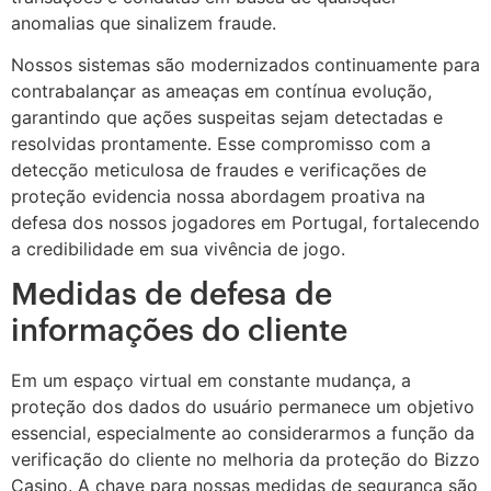
anomalias que sinalizem fraude.
Nossos sistemas são modernizados continuamente para
contrabalançar as ameaças em contínua evolução,
garantindo que ações suspeitas sejam detectadas e
resolvidas prontamente. Esse compromisso com a
detecção meticulosa de fraudes e verificações de
proteção evidencia nossa abordagem proativa na
defesa dos nossos jogadores em Portugal, fortalecendo
a credibilidade em sua vivência de jogo.
Medidas de defesa de
informações do cliente
Em um espaço virtual em constante mudança, a
proteção dos dados do usuário permanece um objetivo
essencial, especialmente ao considerarmos a função da
verificação do cliente no melhoria da proteção do Bizzo
Casino. A chave para nossas medidas de segurança são