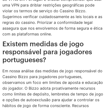
uma VPN para driblar restrições geográficas pode
violar os termos de serviço do Cassino Bizzo.
Sugerimos verificar cuidadosamente as leis locais e as
regras do cassino. Priorizar a conformidade legal
assegura que nos envolvemos de forma segura e ética
com as plataformas online.
Existem medidas de jogo
responsável para jogadores
portugueses?
Em nossa análise das medidas de jogo responsável do
Cassino Bizzo para jogadores portugueses,
observamos um foco em limites de aposta e educação
do jogador. O Bizzo adota proativamente recursos
como limites de depósito, lembretes de tempo de jogo
e opções de autoexclusão para ajudar a controlar os
hábitos de jogo de forma consciente. Recursos