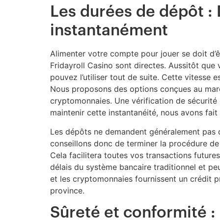
Les durées de dépôt :
instantanément
Alimenter votre compte pour jouer se doit d’ê
Fridayroll Casino sont directes. Aussitôt que
pouvez l’utiliser tout de suite. Cette vitess
Nous proposons des options conçues au marché
cryptomonnaies. Une vérification de sécurité 
maintenir cette instantanéité, nous avons fait 
Les dépôts ne demandent généralement pas de 
conseillons donc de terminer la procédure de
Cela facilitera toutes vos transactions futur
délais du système bancaire traditionnel et peu
et les cryptomonnaies fournissent un crédit pr
province.
Sûreté et conformité :