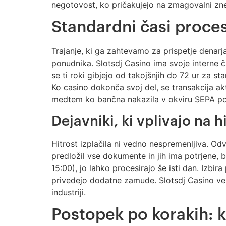
negotovost, ko pričakujejo na zmagovalni znes
Standardni časi procesi
Trajanje, ki ga zahtevamo za prispetje denarj
ponudnika. Slotsdj Casino ima svoje interne 
se ti roki gibjejo od takojšnjih do 72 ur za
Ko casino dokonča svoj del, se transakcija akt
medtem ko bančna nakazila v okviru SEPA potre
Dejavniki, ki vplivajo na h
Hitrost izplačila ni vedno nespremenljiva. Odvi
predložil vse dokumente in jih ima potrjene,
15:00), jo lahko procesirajo še isti dan. Izbi
privedejo dodatne zamude. Slotsdj Casino verj
industriji.
Postopek po korakih: k