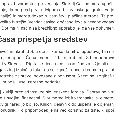
a opraviti varnostna preverjanja. Slotsdj Casino mora upošt
azuje, da bo pred prvim dvigom od slovenskega igralca verj
nalije) in morda dokaz o lastništvu plačilne metode. Ta pr
 veliko hitrejše. Vendar casino občasno izvaja nenapovedan
. Optimalni način za brezhibno uporabo je, da vse dokument
asa prispetja sredstev
 največ in hkrati dobiti denar kar se da hitro, upoštevaj teh 
ko je mogoče. Četudi ne misliš takoj pobirati. S tem odpravi
i v Sloveniji. Digitalne denarnice so odlične za nižje ali nu
rganiziraj izplačila tako, da se ogneš koncem tedna in pra
n potrebe za stave, povezane z bonusom. S tem se izogibaš z
jim pošlji vse ustrezne podatke.
j k višji preglednosti za slovenskega igralca. Čeprav ne hi
 z svojimi financami. S primerno izbiro transakcijske meto
vigi naredijo boljšo. Ključni dejavnik do uspeha je dojeman
 ponudniki. To pripomoček je največ koristno za tiste, ki spo