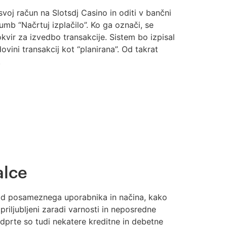
svoj račun na Slotsdj Casino in oditi v bančni
umb “Načrtuj izplačilo”. Ko ga označi, se
vir za izvedbo transakcije. Sistem bo izpisal
ini transakcij kot “planirana”. Od takrat
.
alce
 od posameznega uporabnika in načina, kako
riljubljeni zaradi varnosti in neposredne
odprte so tudi nekatere kreditne in debetne