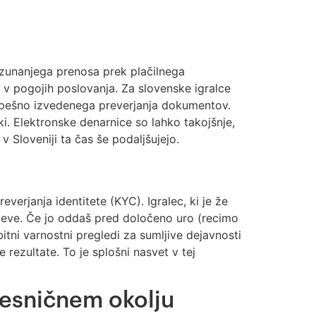
n zunanjega prenosa prek plačilnega
 v pogojih poslovanja. Za slovenske igralce
 uspešno izvedenega preverjanja dokumentov.
ki. Elektronske denarnice so lahko takojšnje,
 Sloveniji ta čas še podaljšujejo.
everjanja identitete (KYC). Igralec, ki je že
hteve. Če jo oddaš pred določeno uro (recimo
bitni varnostni pregledi za sumljive dejavnosti
rezultate. To je splošni nasvet v tej
resničnem okolju