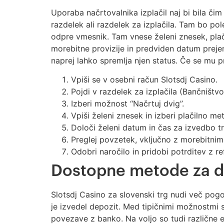
Uporaba načrtovalnika izplačil naj bi bila čim
razdelek ali razdelek za izplačila. Tam bo pol
odpre vmesnik. Tam vnese želeni znesek, plač
morebitne provizije in predviden datum prejem
naprej lahko spremlja njen status. Če se mu p
Vpiši se v osebni račun Slotsdj Casino.
Pojdi v razdelek za izplačila (Bančništvo 
Izberi možnost “Načrtuj dvig”.
Vpiši želeni znesek in izberi plačilno met
Določi želeni datum in čas za izvedbo tr
Preglej povzetek, vključno z morebitni
Odobri naročilo in pridobi potrditev z re
Dostopne metode za dv
Slotsdj Casino za slovenski trg nudi več po
je izvedel depozit. Med tipičnimi možnostmi s
povezave z banko. Na voljo so tudi različne e