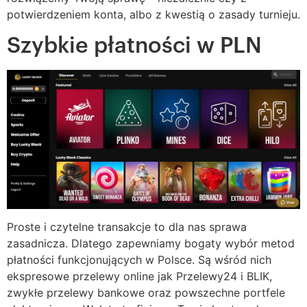
potwierdzeniem konta, albo z kwestią o zasady turnieju.
Szybkie płatności w PLN
Proste i czytelne transakcje to dla nas sprawa
zasadnicza. Dlatego zapewniamy bogaty wybór metod
płatności funkcjonujących w Polsce. Są wśród nich
ekspresowe przelewy online jak Przelewy24 i BLIK,
zwykłe przelewy bankowe oraz powszechne portfele