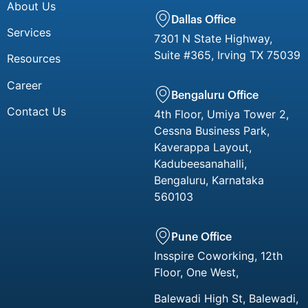
About Us
Dallas Office
Services
7301 N State Highway,
Suite #365, Irving TX 75039
Resources
Career
Bengaluru Office
Contact Us
4th Floor, Umiya Tower 2,
Cessna Business Park,
Kaverappa Layout,
Kadubeesanahalli,
Bengaluru, Karnataka
560103
Pune Office
Insspire Coworking, 12th
Floor, One West,
Balewadi High St, Balewadi,