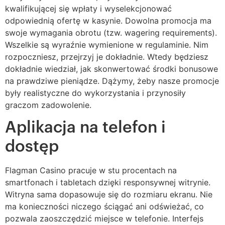
kwalifikującej się wpłaty i wyselekcjonować
odpowiednią ofertę w kasynie. Dowolna promocja ma
swoje wymagania obrotu (tzw. wagering requirements).
Wszelkie są wyraźnie wymienione w regulaminie. Nim
rozpoczniesz, przejrzyj je dokładnie. Wtedy będziesz
dokładnie wiedział, jak skonwertować środki bonusowe
na prawdziwe pieniądze. Dążymy, żeby nasze promocje
były realistyczne do wykorzystania i przynosiły
graczom zadowolenie.
Aplikacja na telefon i
dostęp
Flagman Casino pracuje w stu procentach na
smartfonach i tabletach dzięki responsywnej witrynie.
Witryna sama dopasowuje się do rozmiaru ekranu. Nie
ma konieczności niczego ściągać ani odświeżać, co
pozwala zaoszczędzić miejsce w telefonie. Interfejs