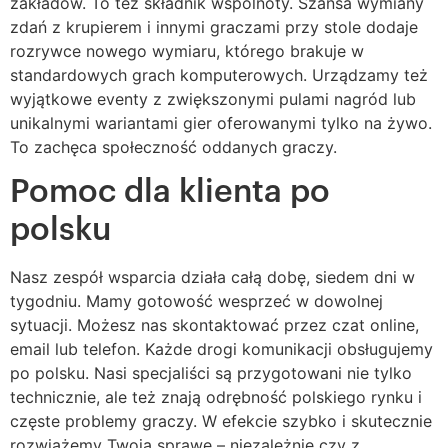
zakładów. To też składnik wspólnoty. Szansa wymiany
zdań z krupierem i innymi graczami przy stole dodaje
rozrywce nowego wymiaru, którego brakuje w
standardowych grach komputerowych. Urządzamy też
wyjątkowe eventy z zwiększonymi pulami nagród lub
unikalnymi wariantami gier oferowanymi tylko na żywo.
To zachęca społeczność oddanych graczy.
Pomoc dla klienta po
polsku
Nasz zespół wsparcia działa całą dobę, siedem dni w
tygodniu. Mamy gotowość wesprzeć w dowolnej
sytuacji. Możesz nas skontaktować przez czat online,
email lub telefon. Każde drogi komunikacji obsługujemy
po polsku. Nasi specjaliści są przygotowani nie tylko
technicznie, ale też znają odrębność polskiego rynku i
częste problemy graczy. W efekcie szybko i skutecznie
rozwiążemy Twoją sprawę – niezależnie czy z