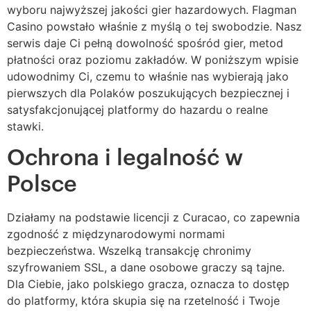
wyboru najwyższej jakości gier hazardowych. Flagman
Casino powstało właśnie z myślą o tej swobodzie. Nasz
serwis daje Ci pełną dowolność spośród gier, metod
płatności oraz poziomu zakładów. W poniższym wpisie
udowodnimy Ci, czemu to właśnie nas wybierają jako
pierwszych dla Polaków poszukujących bezpiecznej i
satysfakcjonującej platformy do hazardu o realne
stawki.
Ochrona i legalność w
Polsce
Działamy na podstawie licencji z Curacao, co zapewnia
zgodność z międzynarodowymi normami
bezpieczeństwa. Wszelką transakcję chronimy
szyfrowaniem SSL, a dane osobowe graczy są tajne.
Dla Ciebie, jako polskiego gracza, oznacza to dostęp
do platformy, która skupia się na rzetelność i Twoje