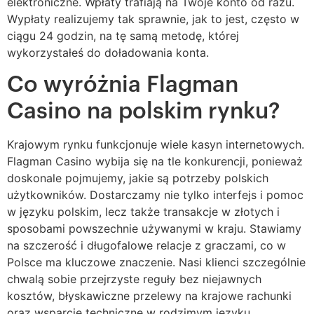
elektroniczne. Wpłaty trafiają na Twoje konto od razu.
Wypłaty realizujemy tak sprawnie, jak to jest, często w
ciągu 24 godzin, na tę samą metodę, której
wykorzystałeś do doładowania konta.
Co wyróżnia Flagman
Casino na polskim rynku?
Krajowym rynku funkcjonuje wiele kasyn internetowych.
Flagman Casino wybija się na tle konkurencji, ponieważ
doskonale pojmujemy, jakie są potrzeby polskich
użytkowników. Dostarczamy nie tylko interfejs i pomoc
w języku polskim, lecz także transakcje w złotych i
sposobami powszechnie używanymi w kraju. Stawiamy
na szczerość i długofalowe relacje z graczami, co w
Polsce ma kluczowe znaczenie. Nasi klienci szczególnie
chwalą sobie przejrzyste reguły bez niejawnych
kosztów, błyskawiczne przelewy na krajowe rachunki
oraz wsparcie techniczne w rodzimym języku.