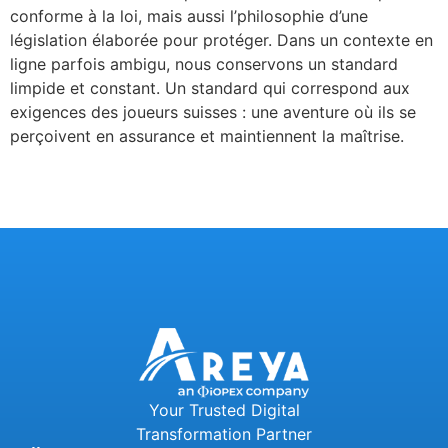
conforme à la loi, mais aussi l’philosophie d’une
législation élaborée pour protéger. Dans un contexte en
ligne parfois ambigu, nous conservons un standard
limpide et constant. Un standard qui correspond aux
exigences des joueurs suisses : une aventure où ils se
perçoivent en assurance et maintiennent la maîtrise.
Your Trusted Digital
Transformation Partner