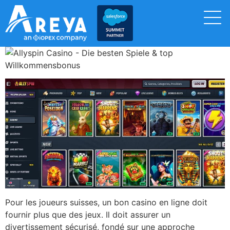
Pour les joueurs suisses, un bon casino en ligne doit
fournir plus que des jeux. Il doit assurer un
divertissement sécurisé, fondé sur une approche