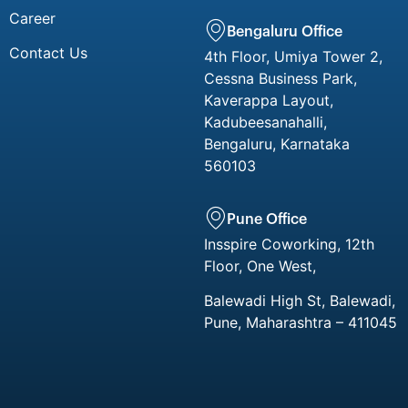
Career
Bengaluru Office
Contact Us
4th Floor, Umiya Tower 2,
Cessna Business Park,
Kaverappa Layout,
Kadubeesanahalli,
Bengaluru, Karnataka
560103
Pune Office
Insspire Coworking, 12th
Floor, One West,
Balewadi High St, Balewadi,
Pune, Maharashtra – 411045