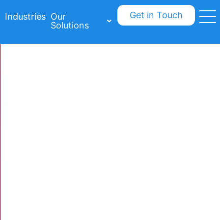
Get in Touch
Industries
Our
Solutions