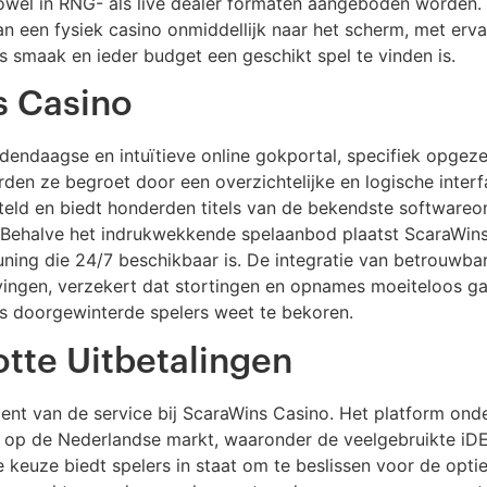
zowel in RNG- als live dealer formaten aangeboden worden. 
an een fysiek casino onmiddellijk naar het scherm, met erv
s smaak en ieder budget een geschikt spel te vinden is.
s Casino
dendaagse en intuïtieve online gokportal, specifiek opgez
en ze begroet door een overzichtelijke en logische interf
teld en biedt honderden titels van de bekendste softwareon
 Behalve het indrukwekkende spelaanbod plaatst ScaraWins
euning die 24/7 beschikbaar is. De integratie van betrouwba
vingen, verzekert dat stortingen en opnames moeiteloos g
als doorgewinterde spelers weet te bekoren.
tte Uitbetalingen
ment van de service bij ScaraWins Casino. Het platform ond
t op de Nederlandse markt, waaronder de veelgebruikte iDE
ze keuze biedt spelers in staat om te beslissen voor de opti