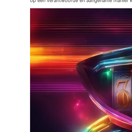
op een verantwoorde en aangename manier ka