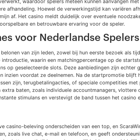
verwerkt, waardoor spelers meteen kunnen aanvangen met sp
re afhandeling. Hoewel de verwerkingstijd kan variëren af
mijn af. Het casino meldt duidelijk over eventuele noodzak
oorspelbare en betrouwbare ervaring voor de speler.
s voor Nederlandse Spelers
elonen van zijn leden, zowel bij hun eerste bezoek als tij
 introductie, waarin een matchingpercentage op de startst
ns op geselecteerde slots. Deze aanbiedingen zijn echter
n inzien voordat ze deelnemen. Na de startpromotie blijft 
sen zijn, terugbetalingacties, of speciale competities met
 extra baten, zoals individuele accountmanagers, vlottere
stante stimulans en verstevigt de band tussen het casino 
e casino-beleving onderscheiden van een top, en ScaraWins
en, zoals live chat, e-mail en telefoon, en geeft ondersteun