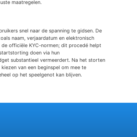
uuste maatregelen.
bruikers snel naar de spanning te gidsen. De
 zoals naam, verjaardatum en elektronisch
 de officiële KYC-normen; dit procedé helpt
startstorting doen via hun
et substantieel vermeerdert. Na het storten
et kiezen van een beginspel om mee te
eel op het speelgenot kan blijven.