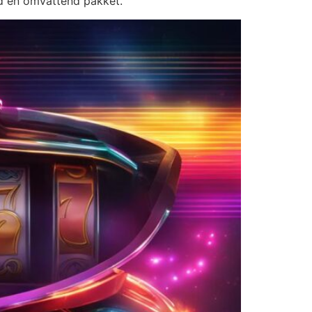
d en omvattend pakket.