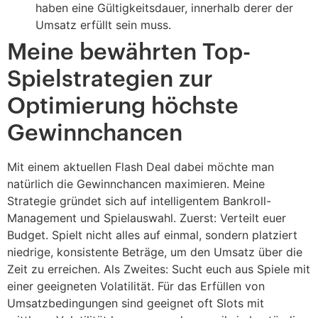
haben eine Gültigkeitsdauer, innerhalb derer der
Umsatz erfüllt sein muss.
Meine bewährten Top-
Spielstrategien zur
Optimierung höchste
Gewinnchancen
Mit einem aktuellen Flash Deal dabei möchte man
natürlich die Gewinnchancen maximieren. Meine
Strategie gründet sich auf intelligentem Bankroll-
Management und Spielauswahl. Zuerst: Verteilt euer
Budget. Spielt nicht alles auf einmal, sondern platziert
niedrige, konsistente Beträge, um den Umsatz über die
Zeit zu erreichen. Als Zweites: Sucht euch aus Spiele mit
einer geeigneten Volatilität. Für das Erfüllen von
Umsatzbedingungen sind geeignet oft Slots mit