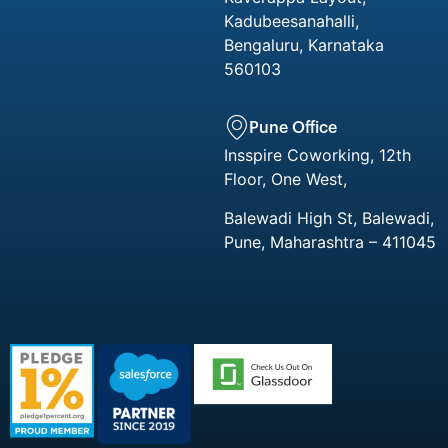
Kadubeesanahalli,
Bengaluru, Karnataka
560103
Pune Office
Insspire Coworking, 12th
Floor, One West,
Balewadi High St, Balewadi,
Pune, Maharashtra – 411045