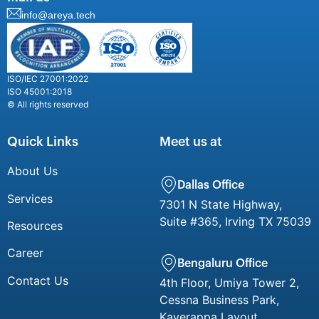
info@areya.tech
ISO/IEC 27001:2022
ISO 45001:2018
© All rights reserved
Quick Links
Meet us at
About Us
Dallas Office
Services
7301 N State Highway,
Suite #365, Irving TX 75039
Resources
Career
Bengaluru Office
Contact Us
4th Floor, Umiya Tower 2,
Cessna Business Park,
Kaverappa Layout,