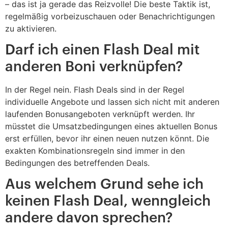
– das ist ja gerade das Reizvolle! Die beste Taktik ist,
regelmäßig vorbeizuschauen oder Benachrichtigungen
zu aktivieren.
Darf ich einen Flash Deal mit
anderen Boni verknüpfen?
In der Regel nein. Flash Deals sind in der Regel
individuelle Angebote und lassen sich nicht mit anderen
laufenden Bonusangeboten verknüpft werden. Ihr
müsstet die Umsatzbedingungen eines aktuellen Bonus
erst erfüllen, bevor ihr einen neuen nutzen könnt. Die
exakten Kombinationsregeln sind immer in den
Bedingungen des betreffenden Deals.
Aus welchem Grund sehe ich
keinen Flash Deal, wenngleich
andere davon sprechen?