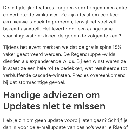
Deze tijdelijke features zorgden voor toegenomen actie
en verbeterde winkansen. Ze zijn ideaal om een keer
een nieuwe tactiek te proberen, terwijl het spel zelf
bekend aanvoelt. Het levert voor een aangename
spanning: wat verzinnen de goden de volgende keer?
Tijdens het event merkten we dat de gratis spins 15%
vaker geactiveerd werden. De Regendruppel-wilds
dienden als expanderende wilds. Bij een winst waren ze
in staat ze een hele rol te bedekken, wat resulteerde tot
verbluffende cascade-winsten. Precies overeenkomend
bij dat stormachtige gevoel.
Handige adviezen om
Updates niet te missen
Heb je zin om geen update voorbij laten gaan? Schrijf je
dan in voor de e-mailupdate van casino’s waar je Rise of