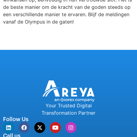
de beste manier om de kracht van de goden steeds op
een verschillende manier te ervaren. Blijf de meldingen
vanaf de Olympus in de gaten!
Your Trusted Digital
Transformation Partner
Follow Us
Call us