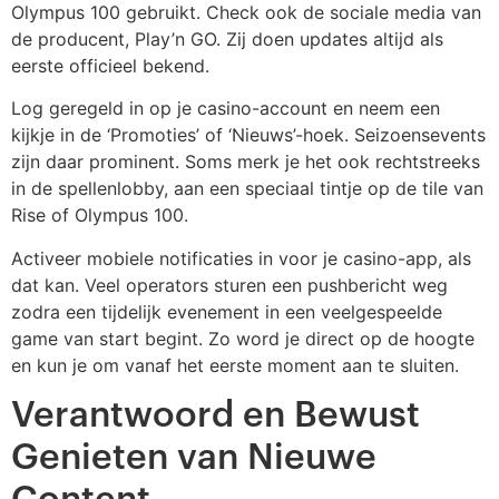
Olympus 100 gebruikt. Check ook de sociale media van
de producent, Play’n GO. Zij doen updates altijd als
eerste officieel bekend.
Log geregeld in op je casino-account en neem een
kijkje in de ‘Promoties’ of ‘Nieuws’-hoek. Seizoensevents
zijn daar prominent. Soms merk je het ook rechtstreeks
in de spellenlobby, aan een speciaal tintje op de tile van
Rise of Olympus 100.
Activeer mobiele notificaties in voor je casino-app, als
dat kan. Veel operators sturen een pushbericht weg
zodra een tijdelijk evenement in een veelgespeelde
game van start begint. Zo word je direct op de hoogte
en kun je om vanaf het eerste moment aan te sluiten.
Verantwoord en Bewust
Genieten van Nieuwe