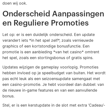
doen wij ook.
Onderscheid Aanpassingen
en Reguliere Promoties
Let op: er is een duidelijk onderscheid. Een update
verandert iets *in het spel zelf*, zoals vernieuwde
graphics of een kortstondige bonusfunctie. Een
promotie is een aanbieding *van het casino* omtrent
het spel, zoals een stortingsbonus of gratis spins.
Updates wijzigen de gameplay voorlopig. Promoties
hebben invloed op je speelbudget van buiten. Het wordt
pas echt leuk als een seizoensupdate samengaat met
een casino-promotie. Je hebt voordeel dan dubbel: van
de nieuwe in-game features en van een aanvullende
bonus.
Stel, er is een kerstupdate in de slot met extra ‘Cadeau’-