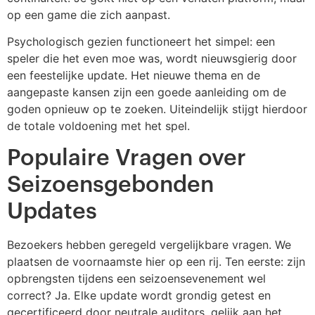
op een game die zich aanpast.
Psychologisch gezien functioneert het simpel: een
speler die het even moe was, wordt nieuwsgierig door
een feestelijke update. Het nieuwe thema en de
aangepaste kansen zijn een goede aanleiding om de
goden opnieuw op te zoeken. Uiteindelijk stijgt hierdoor
de totale voldoening met het spel.
Populaire Vragen over
Seizoensgebonden
Updates
Bezoekers hebben geregeld vergelijkbare vragen. We
plaatsen de voornaamste hier op een rij. Ten eerste: zijn
opbrengsten tijdens een seizoensevenement wel
correct? Ja. Elke update wordt grondig getest en
gecertificeerd door neutrale auditors, gelijk aan het