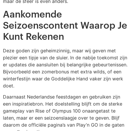
maar de sfeer is even anders.
Aankomende
Seizoenscontent Waarop Je
Kunt Rekenen
Deze goden zijn geheimzinnig, maar wij geven met
plezier een tipje van de sluier. In de nabije toekomst zijn
er updates die aansluiten bij belangrijke gebeurtenissen.
Bijvoorbeeld een zomerbonus met extra wilds, of een
winterfestijn waar de Goddelijke Hand vaker zijn werk
doet.
Daarnaast Nederlandse feestdagen en gebruiken zijn
een inspiratiebron. Het doelstelling blijft om de sterke
gameplay van Rise of Olympus 100 onaangetast te
laten, maar er een seizoenslaagje over te geven. Blijf
daarom de officiële pagina’s van Play’n GO in de gaten