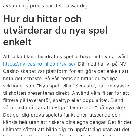
avkoppling precis när det passar dig.
Hur du hittar och
utvärderar du nya spel
enkelt
Att söka bland hundratals spel behöver inte vara svårt
https://nv-casino-nl.com/sv-se/
. Därmed har vi på NV
Casino skapat vår plattform för att göra det enkelt att
hitta det senaste. På vår hemsida hittar du tydliga
sektioner som “Nya spel” eller “Senaste”, där de nyaste
tillskotten presenteras direkt. Använd våra filter för att
filtrera på leverantör, speltyp eller popularitet. Bland
våra bästa råd är att nyttja “demo-läget” på nya slots.
Det ger dig prova spelets funktioner, utseende och
känsla helt utan att riskera dina egna pengar. Det är det
ultimata sättet att bilda dig en uppfattning utan att det