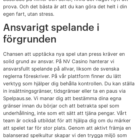
prova. Och det bästa är att du kan göra det helt i din
egen fart, utan stress.
Ansvarigt spelande i
förgrunden
Chansen att upptäcka nya spel utan press kräver en
solid grund av ansvar. På NV Casino hanterar vi
ansvarsfullt spelande på allvar, liksom de svenska
reglerna föreskriver. På vår plattform finner du lätt
verktyg som hjälper dig behålla kontrollen. Du kan ställa
in insättningsgränser, tidsgränser eller ta en paus via
Spelpaus.se. Vi manar dig att bestämma dina egna
gränser innan du börjar och att betrakta spel som
underhållning, inte som ett sätt att tjäna pengar. Vårt
team är också utbildat för att hjälpa dig om du märker
att spelet tar för stor plats. Genom att aktivt främja en
balanserad spelkultur skapar vi den trygga miljö som