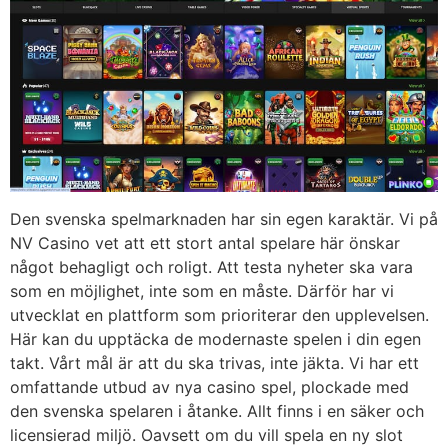
Den svenska spelmarknaden har sin egen karaktär. Vi på
NV Casino vet att ett stort antal spelare här önskar
något behagligt och roligt. Att testa nyheter ska vara
som en möjlighet, inte som en måste. Därför har vi
utvecklat en plattform som prioriterar den upplevelsen.
Här kan du upptäcka de modernaste spelen i din egen
takt. Vårt mål är att du ska trivas, inte jäkta. Vi har ett
omfattande utbud av nya casino spel, plockade med
den svenska spelaren i åtanke. Allt finns i en säker och
licensierad miljö. Oavsett om du vill spela en ny slot