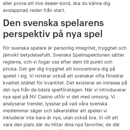
eller prova ett live dealer-bord, ska du känna dig
avslappnad redan från start.
Den svenska spelarens
perspektiv på nya spel
För svenska spelare är personlig integritet, trygghet och
jämvikt betydelsefullt. Svenska Spelinspektionen sätter
reglerna, och vi fogar oss efter dem till punkt och
pricka. Det ger dig trygghet att koncentrera dig på
spelet i sig. Vi noterar också att svenskar ofta föredrar
kvalitet istället för kvantitet. Det existerar en intresse på
det nya från de bästa spelföretagen. När vi introducerar
nya spel på NV Casino utför vi det med omsorg. Vi
analyserar trender, lyssnar på vad våra svenska
medlemmar säger och säkerställer att spelen vi
inkluderar inte bara är nya, utan också bra. Vi vill att
vara den plats där du hittar dina nya favoriter, de där