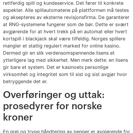
rettferdig spill og kundeservice. Det fører til konkrete
aspekter. Alle spillautomatene på plattformen må testes
og aksepteres av eksterne revisjonsfirma. De garanterer
at RNG-systemene fungerer som de bør. Dette er svært
avgjørende for at hvert trekk på en automat eller hvert
kortspill i blackjack skal være tilfeldig. Norges spillere
mangler et statlig regulert marked for online kasino.
Dermed gir en slik verdensomspennende lisens et
ytterligere lag med sikkerhet. Men merk dette: en lisens
gir bare et system. Det er kasinoets personlige
virksomhet og integritet som til sist og sist avgjør hvor
betryggende det er.
Overføringer og uttak:
prosedyrer for norske
kroner
En grei og trygg håndtering av penger er avgjørende for