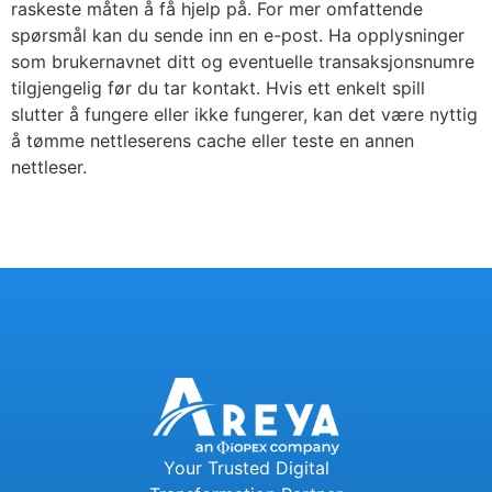
raskeste måten å få hjelp på. For mer omfattende
spørsmål kan du sende inn en e-post. Ha opplysninger
som brukernavnet ditt og eventuelle transaksjonsnumre
tilgjengelig før du tar kontakt. Hvis ett enkelt spill
slutter å fungere eller ikke fungerer, kan det være nyttig
å tømme nettleserens cache eller teste en annen
nettleser.
Your Trusted Digital