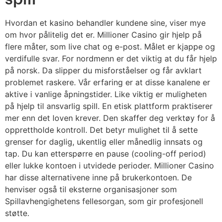
Hvordan et kasino behandler kundene sine, viser mye
om hvor pålitelig det er. Millioner Casino gir hjelp på
flere måter, som live chat og e-post. Målet er kjappe og
verdifulle svar. For nordmenn er det viktig at du får hjelp
på norsk. Da slipper du misforståelser og får avklart
problemet raskere. Vår erfaring er at disse kanalene er
aktive i vanlige åpningstider. Like viktig er muligheten
på hjelp til ansvarlig spill. En etisk plattform praktiserer
mer enn det loven krever. Den skaffer deg verktøy for å
opprettholde kontroll. Det betyr mulighet til å sette
grenser for daglig, ukentlig eller månedlig innsats og
tap. Du kan etterspørre en pause (cooling-off period)
eller lukke kontoen i utvidede perioder. Millioner Casino
har disse alternativene inne på brukerkontoen. De
henviser også til eksterne organisasjoner som
Spillavhengighetens fellesorgan, som gir profesjonell
støtte.