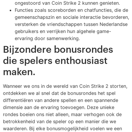
ongestoord van Coin Strike 2 kunnen genieten.
Functies zoals scoreborden en chatfuncties, die de
gemeenschapszin en sociale interactie bevorderen,
versterken de vriendschappen tussen Nederlandse
gebruikers en verrijken hun algehele game-
ervaring door samenwerking.
Bijzondere bonusrondes
die spelers enthousiast
maken.
Wanneer we ons in de wereld van Coin Strike 2 storten,
ontdekken we al snel dat de bonusrondes het spel
differentiëren van andere spellen en een spannende
dimensie aan de ervaring toevoegen. Deze unieke
rondes boeien ons niet alleen, maar verhogen ook de
betrokkenheid van de speler op een manier die we
waarderen. Bij elke bonusmogelijkheid voelen we een