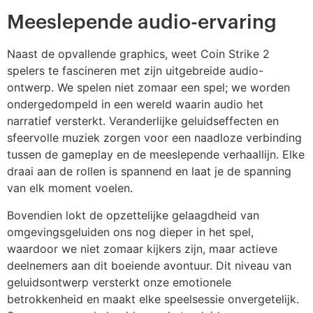
Meeslepende audio-ervaring
Naast de opvallende graphics, weet Coin Strike 2
spelers te fascineren met zijn uitgebreide audio-
ontwerp. We spelen niet zomaar een spel; we worden
ondergedompeld in een wereld waarin audio het
narratief versterkt. Veranderlijke geluidseffecten en
sfeervolle muziek zorgen voor een naadloze verbinding
tussen de gameplay en de meeslepende verhaallijn. Elke
draai aan de rollen is spannend en laat je de spanning
van elk moment voelen.
Bovendien lokt de opzettelijke gelaagdheid van
omgevingsgeluiden ons nog dieper in het spel,
waardoor we niet zomaar kijkers zijn, maar actieve
deelnemers aan dit boeiende avontuur. Dit niveau van
geluidsontwerp versterkt onze emotionele
betrokkenheid en maakt elke speelsessie onvergetelijk.