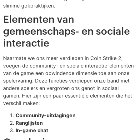
slimme gokpraktijken.
Elementen van
gemeenschaps- en sociale
interactie
Naarmate we ons meer verdiepen in Coin Strike 2,
voegen de community- en sociale interactie-elementen
van de game een opwindende dimensie toe aan onze
spelervaring. Deze functies verdiepen onze band met
andere spelers en vergroten ons genot in sociaal
gamen. Hier zijn een paar essentiële elementen die het
verschil maken:
Community-uitdagingen
Ranglijsten
In-game chat