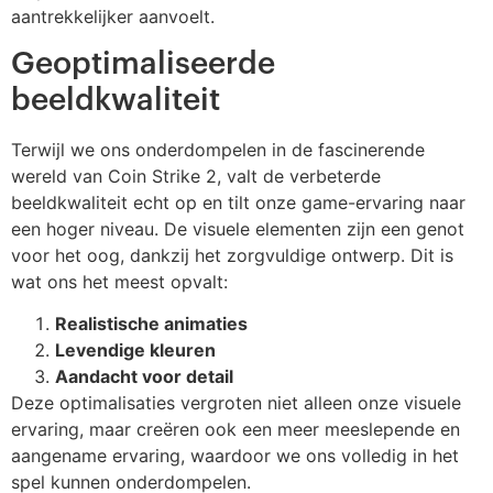
aantrekkelijker aanvoelt.
Geoptimaliseerde
beeldkwaliteit
Terwijl we ons onderdompelen in de fascinerende
wereld van Coin Strike 2, valt de verbeterde
beeldkwaliteit echt op en tilt onze game-ervaring naar
een hoger niveau. De visuele elementen zijn een genot
voor het oog, dankzij het zorgvuldige ontwerp. Dit is
wat ons het meest opvalt:
Realistische animaties
Levendige kleuren
Aandacht voor detail
Deze optimalisaties vergroten niet alleen onze visuele
ervaring, maar creëren ook een meer meeslepende en
aangename ervaring, waardoor we ons volledig in het
spel kunnen onderdompelen.