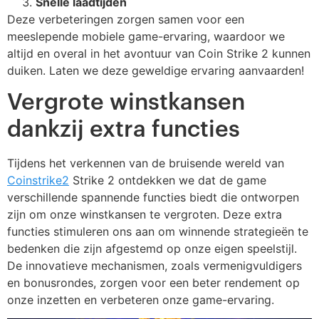
Snelle laadtijden
Deze verbeteringen zorgen samen voor een
meeslepende mobiele game-ervaring, waardoor we
altijd en overal in het avontuur van Coin Strike 2 kunnen
duiken. Laten we deze geweldige ervaring aanvaarden!
Vergrote winstkansen
dankzij extra functies
Tijdens het verkennen van de bruisende wereld van
Coinstrike2
Strike 2 ontdekken we dat de game
verschillende spannende functies biedt die ontworpen
zijn om onze winstkansen te vergroten. Deze extra
functies stimuleren ons aan om winnende strategieën te
bedenken die zijn afgestemd op onze eigen speelstijl.
De innovatieve mechanismen, zoals vermenigvuldigers
en bonusrondes, zorgen voor een beter rendement op
onze inzetten en verbeteren onze game-ervaring.