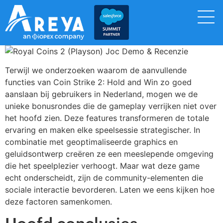
Terwijl we onderzoeken waarom de aanvullende
functies van Coin Strike 2: Hold and Win zo goed
aanslaan bij gebruikers in Nederland, mogen we de
unieke bonusrondes die de gameplay verrijken niet over
het hoofd zien. Deze features transformeren de totale
ervaring en maken elke speelsessie strategischer. In
combinatie met geoptimaliseerde graphics en
geluidsontwerp creëren ze een meeslepende omgeving
die het speelplezier verhoogt. Maar wat deze game
echt onderscheidt, zijn de community-elementen die
sociale interactie bevorderen. Laten we eens kijken hoe
deze factoren samenkomen.