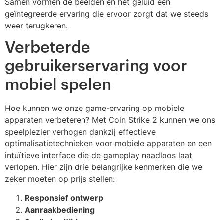
Samen vormen de beelden en het geluid een
geïntegreerde ervaring die ervoor zorgt dat we steeds
weer terugkeren.
Verbeterde
gebruikerservaring voor
mobiel spelen
Hoe kunnen we onze game-ervaring op mobiele
apparaten verbeteren? Met Coin Strike 2 kunnen we ons
speelplezier verhogen dankzij effectieve
optimalisatietechnieken voor mobiele apparaten en een
intuïtieve interface die de gameplay naadloos laat
verlopen. Hier zijn drie belangrijke kenmerken die we
zeker moeten op prijs stellen:
Responsief ontwerp
Aanraakbediening