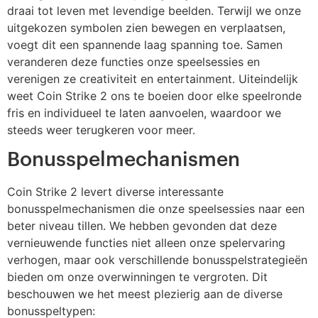
draai tot leven met levendige beelden. Terwijl we onze
uitgekozen symbolen zien bewegen en verplaatsen,
voegt dit een spannende laag spanning toe. Samen
veranderen deze functies onze speelsessies en
verenigen ze creativiteit en entertainment. Uiteindelijk
weet Coin Strike 2 ons te boeien door elke speelronde
fris en individueel te laten aanvoelen, waardoor we
steeds weer terugkeren voor meer.
Bonusspelmechanismen
Coin Strike 2 levert diverse interessante
bonusspelmechanismen die onze speelsessies naar een
beter niveau tillen. We hebben gevonden dat deze
vernieuwende functies niet alleen onze spelervaring
verhogen, maar ook verschillende bonusspelstrategieën
bieden om onze overwinningen te vergroten. Dit
beschouwen we het meest plezierig aan de diverse
bonusspeltypen: