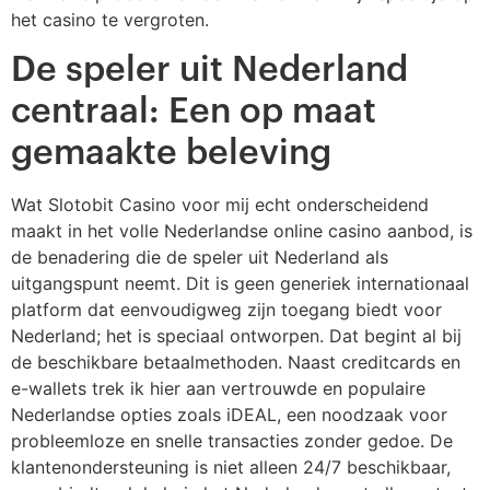
het casino te vergroten.
De speler uit Nederland
centraal: Een op maat
gemaakte beleving
Wat Slotobit Casino voor mij echt onderscheidend
maakt in het volle Nederlandse online casino aanbod, is
de benadering die de speler uit Nederland als
uitgangspunt neemt. Dit is geen generiek internationaal
platform dat eenvoudigweg zijn toegang biedt voor
Nederland; het is speciaal ontworpen. Dat begint al bij
de beschikbare betaalmethoden. Naast creditcards en
e-wallets trek ik hier aan vertrouwde en populaire
Nederlandse opties zoals iDEAL, een noodzaak voor
probleemloze en snelle transacties zonder gedoe. De
klantenondersteuning is niet alleen 24/7 beschikbaar,