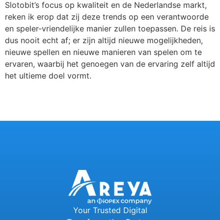
Slotobit’s focus op kwaliteit en de Nederlandse markt,
reken ik erop dat zij deze trends op een verantwoorde
en speler-vriendelijke manier zullen toepassen. De reis is
dus nooit echt af; er zijn altijd nieuwe mogelijkheden,
nieuwe spellen en nieuwe manieren van spelen om te
ervaren, waarbij het genoegen van de ervaring zelf altijd
het ultieme doel vormt.
Your Trusted Digital