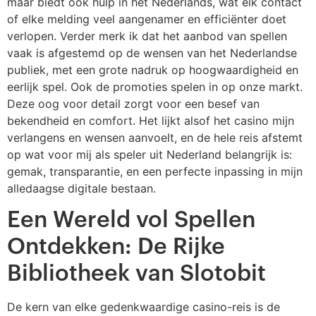
maar biedt ook hulp in het Nederlands, wat elk contact
of elke melding veel aangenamer en efficiënter doet
verlopen. Verder merk ik dat het aanbod van spellen
vaak is afgestemd op de wensen van het Nederlandse
publiek, met een grote nadruk op hoogwaardigheid en
eerlijk spel. Ook de promoties spelen in op onze markt.
Deze oog voor detail zorgt voor een besef van
bekendheid en comfort. Het lijkt alsof het casino mijn
verlangens en wensen aanvoelt, en de hele reis afstemt
op wat voor mij als speler uit Nederland belangrijk is:
gemak, transparantie, en een perfecte inpassing in mijn
alledaagse digitale bestaan.
Een Wereld vol Spellen
Ontdekken: De Rijke
Bibliotheek van Slotobit
De kern van elke gedenkwaardige casino-reis is de