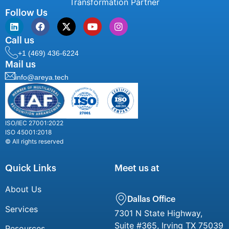
Transformation Partner
Follow Us
Call us
+1 (469) 436-6224
Mail us
info@areya.tech
ISO/IEC 27001:2022
ISO 45001:2018
© All rights reserved
Quick Links
Meet us at
About Us
Dallas Office
Services
7301 N State Highway,
Suite #365, Irving TX 75039
Resources