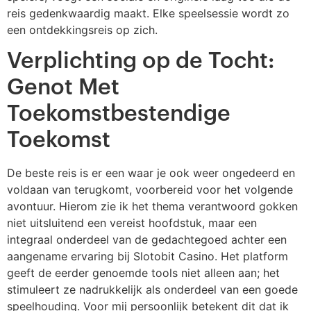
reis gedenkwaardig maakt. Elke speelsessie wordt zo
een ontdekkingsreis op zich.
Verplichting op de Tocht:
Genot Met
Toekomstbestendige
Toekomst
De beste reis is er een waar je ook weer ongedeerd en
voldaan van terugkomt, voorbereid voor het volgende
avontuur. Hierom zie ik het thema verantwoord gokken
niet uitsluitend een vereist hoofdstuk, maar een
integraal onderdeel van de gedachtegoed achter een
aangename ervaring bij Slotobit Casino. Het platform
geeft de eerder genoemde tools niet alleen aan; het
stimuleert ze nadrukkelijk als onderdeel van een goede
speelhouding. Voor mij persoonlijk betekent dit dat ik