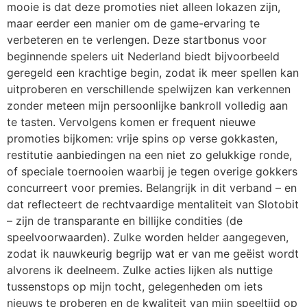
mooie is dat deze promoties niet alleen lokazen zijn,
maar eerder een manier om de game-ervaring te
verbeteren en te verlengen. Deze startbonus voor
beginnende spelers uit Nederland biedt bijvoorbeeld
geregeld een krachtige begin, zodat ik meer spellen kan
uitproberen en verschillende spelwijzen kan verkennen
zonder meteen mijn persoonlijke bankroll volledig aan
te tasten. Vervolgens komen er frequent nieuwe
promoties bijkomen: vrije spins op verse gokkasten,
restitutie aanbiedingen na een niet zo gelukkige ronde,
of speciale toernooien waarbij je tegen overige gokkers
concurreert voor premies. Belangrijk in dit verband – en
dat reflecteert de rechtvaardige mentaliteit van Slotobit
– zijn de transparante en billijke condities (de
speelvoorwaarden). Zulke worden helder aangegeven,
zodat ik nauwkeurig begrijp wat er van me geëist wordt
alvorens ik deelneem. Zulke acties lijken als nuttige
tussenstops op mijn tocht, gelegenheden om iets
nieuws te proberen en de kwaliteit van mijn speeltijd op