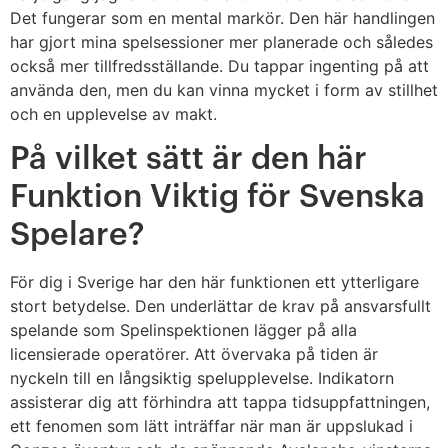
Det fungerar som en mental markör. Den här handlingen
har gjort mina spelsessioner mer planerade och således
också mer tillfredsställande. Du tappar ingenting på att
använda den, men du kan vinna mycket i form av stillhet
och en upplevelse av makt.
På vilket sätt är den här
Funktion Viktig för Svenska
Spelare?
För dig i Sverige har den här funktionen ett ytterligare
stort betydelse. Den underlättar de krav på ansvarsfullt
spelande som Spelinspektionen lägger på alla
licensierade operatörer. Att övervaka på tiden är
nyckeln till en långsiktig spelupplevelse. Indikatorn
assisterar dig att förhindra att tappa tidsuppfattningen,
ett fenomen som lätt inträffar när man är uppslukad i