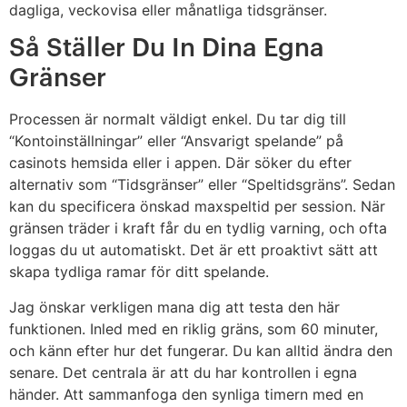
dagliga, veckovisa eller månatliga tidsgränser.
Så Ställer Du In Dina Egna
Gränser
Processen är normalt väldigt enkel. Du tar dig till
“Kontoinställningar” eller “Ansvarigt spelande” på
casinots hemsida eller i appen. Där söker du efter
alternativ som “Tidsgränser” eller “Speltidsgräns”. Sedan
kan du specificera önskad maxspeltid per session. När
gränsen träder i kraft får du en tydlig varning, och ofta
loggas du ut automatiskt. Det är ett proaktivt sätt att
skapa tydliga ramar för ditt spelande.
Jag önskar verkligen mana dig att testa den här
funktionen. Inled med en riklig gräns, som 60 minuter,
och känn efter hur det fungerar. Du kan alltid ändra den
senare. Det centrala är att du har kontrollen i egna
händer. Att sammanfoga den synliga timern med en