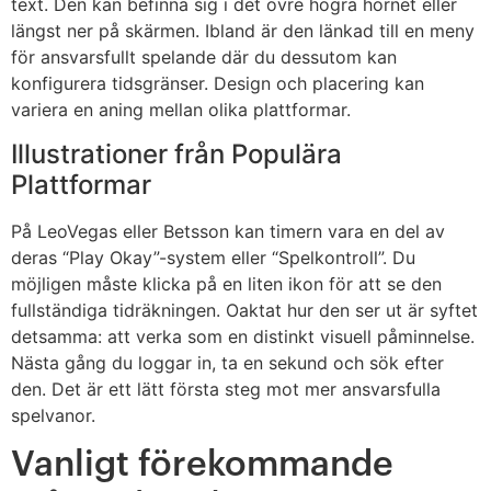
text. Den kan befinna sig i det övre högra hörnet eller
längst ner på skärmen. Ibland är den länkad till en meny
för ansvarsfullt spelande där du dessutom kan
konfigurera tidsgränser. Design och placering kan
variera en aning mellan olika plattformar.
Illustrationer från Populära
Plattformar
På LeoVegas eller Betsson kan timern vara en del av
deras “Play Okay”-system eller “Spelkontroll”. Du
möjligen måste klicka på en liten ikon för att se den
fullständiga tidräkningen. Oaktat hur den ser ut är syftet
detsamma: att verka som en distinkt visuell påminnelse.
Nästa gång du loggar in, ta en sekund och sök efter
den. Det är ett lätt första steg mot mer ansvarsfulla
spelvanor.
Vanligt förekommande