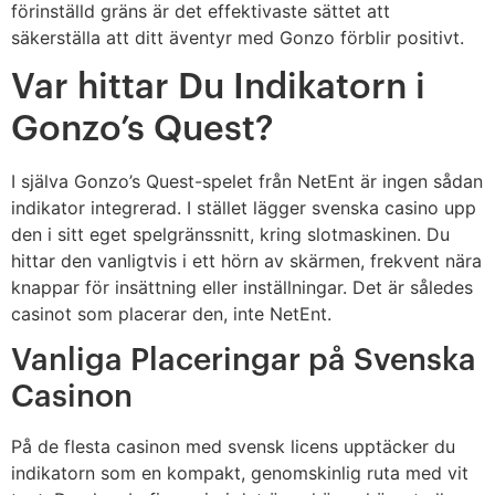
förinställd gräns är det effektivaste sättet att
säkerställa att ditt äventyr med Gonzo förblir positivt.
Var hittar Du Indikatorn i
Gonzo’s Quest?
I själva Gonzo’s Quest-spelet från NetEnt är ingen sådan
indikator integrerad. I stället lägger svenska casino upp
den i sitt eget spelgränssnitt, kring slotmaskinen. Du
hittar den vanligtvis i ett hörn av skärmen, frekvent nära
knappar för insättning eller inställningar. Det är således
casinot som placerar den, inte NetEnt.
Vanliga Placeringar på Svenska
Casinon
På de flesta casinon med svensk licens upptäcker du
indikatorn som en kompakt, genomskinlig ruta med vit