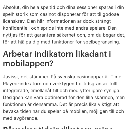
Absolut, din hela speltid och dina sessioner sparas i din
spelhistorik som casinot disponerar för att tillgodose
licenskrav. Den här informationen är dock strängt
konfidentiell och sprids inte med andra spelare. Den
nyttjas för att garantera säkerhet och, om du begär det,
för att hjälpa dig med funktioner för spelbegränsning.
Arbetar indikatorn likadant i
mobilappen?
Javisst, det stämmer. På svenska casinoappar är Time
Played-indikatorn och verktygen för tidsgränser fullt
integrerade, emellanåt till och med ytterligare synliga.
Designen kan vara optimerad för den lilla skärmen, men
funktionen är densamma. Det är precis lika viktigt att
bevaka tiden när du spelar på mobilen, möjligen till och
med avgörande.