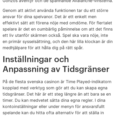
Gonzos äventyr och de spännande Avalanche-vinsterna.
Genom att aktivt använda funktionen tar du ett större
ansvar för dina spelvanor. Det är ett enkelt men
effektivt sätt att förena nöje med omdöme. För flertalet
spelare är det en oumbärlig påminnelse om att det finns
ett liv utanför skärmen också. Spel ska vara nöje, inte
en primär sysselsättning, och den här lilla klockan är din
medhjälpare för att hålla dig på rätt spår.
Inställningar och
Anpassning av Tidsgränser
På de flesta svenska casinon är Time Played-indikatorn
kopplad med verktyg som gör att du kan skapa egna
tidsgränser. Det här är ett steg längre än att bara se en
timer. Du kan medvetet sätta dina egna regler. I dina
kontoinställningar eller under menyn för ansvarsfullt
spelande kan du hitta ofta alternativ för att ställa in