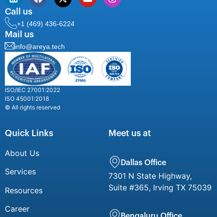
Call us
+1 (469) 436-6224
Mail us
info@areya.tech
ISO/IEC 27001:2022
ISO 45001:2018
© All rights reserved
Quick Links
Meet us at
About Us
Dallas Office
Services
7301 N State Highway,
Suite #365, Irving TX 75039
Resources
Career
Bengaluru Office