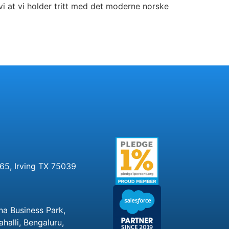
 vi at vi holder tritt med det moderne norske
65, Irving TX 75039
na Business Park,
alli, Bengaluru,