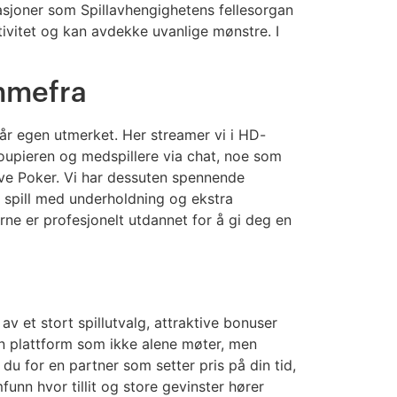
nisasjoner som Spillavhengighetens fellesorgan
tivitet og kan avdekke uvanlige mønstre. I
emmefra
år egen utmerket. Her streamer vi i HD-
croupieren og medspillere via chat, noe som
Live Poker. Vi har dessuten spennende
e spill med underholdning og ekstra
lerne er profesjonelt utdannet for å gi deg en
av et stort spillutvalg, attraktive bonuser
 en plattform som ikke alene møter, men
du for en partner som setter pris på din tid,
unn hvor tillit og store gevinster hører