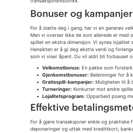
transaksjonshistorikk.
Bonuser og kampanjer 
For å støtte deg i gang, har vi en generøs vel
Men vi overser ikke de som allerede er med os
spillet en ekstra dimensjon. Vi synes lojalitet
Hensikten er å gi deg ekstra verdi og forleng
som vi viser åpent. Du vil aldri bli forbauset
Velkomstbonus:
En pakke som forsterker
Gjenkomstbonuser:
Belønninger for å k
Gratisspill-kampanjer:
Muligheten til å 
Turneringer:
Konkurrer mot andre spille
Lojalitetsprogram:
Opparbeid poeng mens 
Effektive betalingsmet
For å gjøre transaksjoner enkle og praktiske 
deponeringer og uttak med kredittkort, banko