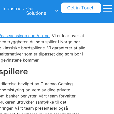
Get in Touch
Industries
Our
Solutions
//caseacasinoo.com/no-no
. Vi er klar over at
g den tryggheten du som spiller i Norge bør
 klassiske bordspillene. Vi garanterer at alle
salternativer som er tilpasset deg som bor i
re gevinstene kommer.
spillere
tillatelse bevilget av Curacao Gaming
konomistyring og vern av dine private
om banker benytter. Vårt team forvalter
ukeren uttrykker samtykke til det.
ringer. Vårt team presenterer også