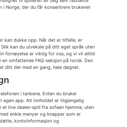
lighet til spilleren av deg selv fastsette
rm i Norge, der du får konsentrere brukeren
 kan dukke opp. Når det er tilfelle, er
 Slik kan du utveksle på ditt eget språk uten
 fornøyelse er viktig for oss, og vi vil alltid
ar vi en omfattende FAQ-seksjon på norsk. Den
et ditt der med en gang, hele døgnet.
gn
telefonen i tankene. Enten du bruker
 egen app. Alt innholdet er tilgjengelig
 i et live dealer-spill fra sofaen hjemme, uten
din, med enkle menyer og knapper som er
støtte, kontoinformasjon og