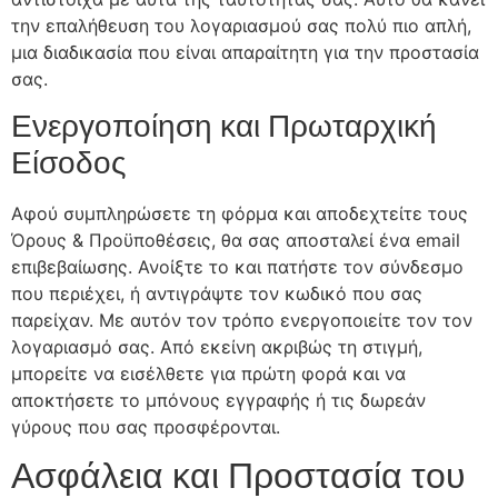
την επαλήθευση του λογαριασμού σας πολύ πιο απλή,
μια διαδικασία που είναι απαραίτητη για την προστασία
σας.
Ενεργοποίηση και Πρωταρχική
Είσοδος
Αφού συμπληρώσετε τη φόρμα και αποδεχτείτε τους
Όρους & Προϋποθέσεις, θα σας αποσταλεί ένα email
επιβεβαίωσης. Ανοίξτε το και πατήστε τον σύνδεσμο
που περιέχει, ή αντιγράψτε τον κωδικό που σας
παρείχαν. Με αυτόν τον τρόπο ενεργοποιείτε τον τον
λογαριασμό σας. Από εκείνη ακριβώς τη στιγμή,
μπορείτε να εισέλθετε για πρώτη φορά και να
αποκτήσετε το μπόνους εγγραφής ή τις δωρεάν
γύρους που σας προσφέρονται.
Ασφάλεια και Προστασία του