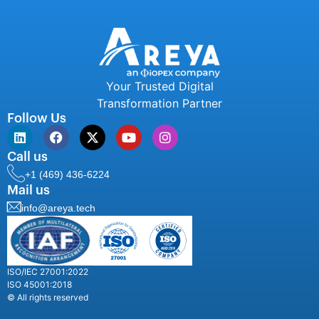
Your Trusted Digital
Transformation Partner
Follow Us
Call us
+1 (469) 436-6224
Mail us
info@areya.tech
ISO/IEC 27001:2022
ISO 45001:2018
© All rights reserved