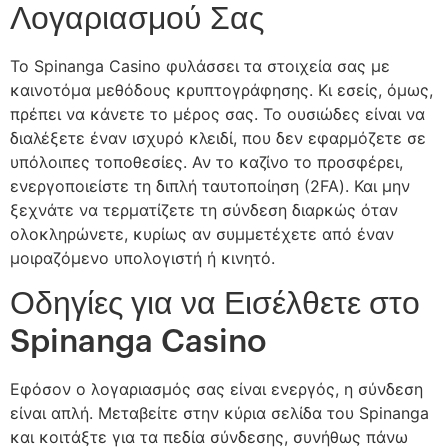
Λογαριασμού Σας
Το Spinanga Casino φυλάσσει τα στοιχεία σας με
καινοτόμα μεθόδους κρυπτογράφησης. Κι εσείς, όμως,
πρέπει να κάνετε το μέρος σας. Το ουσιώδες είναι να
διαλέξετε έναν ισχυρό κλειδί, που δεν εφαρμόζετε σε
υπόλοιπες τοποθεσίες. Αν το καζίνο το προσφέρει,
ενεργοποιείστε τη διπλή ταυτοποίηση (2FA). Και μην
ξεχνάτε να τερματίζετε τη σύνδεση διαρκώς όταν
ολοκληρώνετε, κυρίως αν συμμετέχετε από έναν
μοιραζόμενο υπολογιστή ή κινητό.
Οδηγίες για να Εισέλθετε στο
Spinanga Casino
Εφόσον ο λογαριασμός σας είναι ενεργός, η σύνδεση
είναι απλή. Μεταβείτε στην κύρια σελίδα του Spinanga
και κοιτάξτε για τα πεδία σύνδεσης, συνήθως πάνω