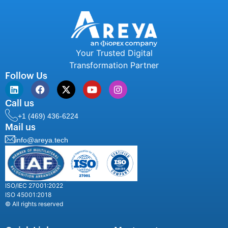
Your Trusted Digital
Transformation Partner
Follow Us
Call us
+1 (469) 436-6224
Mail us
info@areya.tech
ISO/IEC 27001:2022
ISO 45001:2018
© All rights reserved