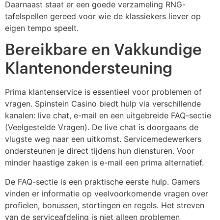
Daarnaast staat er een goede verzameling RNG-
tafelspellen gereed voor wie de klassiekers liever op
eigen tempo speelt.
Bereikbare en Vakkundige
Klantenondersteuning
Prima klantenservice is essentieel voor problemen of
vragen. Spinstein Casino biedt hulp via verschillende
kanalen: live chat, e-mail en een uitgebreide FAQ-sectie
(Veelgestelde Vragen). De live chat is doorgaans de
vlugste weg naar een uitkomst. Servicemedewerkers
ondersteunen je direct tijdens hun diensturen. Voor
minder haastige zaken is e-mail een prima alternatief.
De FAQ-sectie is een praktische eerste hulp. Gamers
vinden er informatie op veelvoorkomende vragen over
profielen, bonussen, stortingen en regels. Het streven
van de serviceafdeling is niet alleen problemen