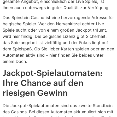
gesamte Angebot, einschließlich der Live Spiele, ist
Ihnen auch unterwegs in guter Qualität zur Verfügung.
Das Spinstein Casino ist eine hervorragende Adresse für
belgische Spieler. Wer den Nervenkitzel echter Live-
Spiele sucht oder von einem großen Jackpot träumt,
wird hier findig. Die belgische Lizenz gibt Sicherheit,
das Spielangebot ist vielfältig und der Fokus liegt auf
dem Spielspaß. Ob Sie lieber Karten spielen oder an den
Automaten aktiv sind – hier finden Sie beides unter
einem Dach.
Jackpot-Spielautomaten:
Ihre Chance auf den
riesigen Gewinn
Die Jackpot-Spielautomaten sind das zweite Standbein
des Casinos. Bei diesen Automaten akkumuliert sich mit