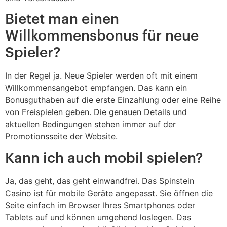
Bietet man einen
Willkommensbonus für neue
Spieler?
In der Regel ja. Neue Spieler werden oft mit einem
Willkommensangebot empfangen. Das kann ein
Bonusguthaben auf die erste Einzahlung oder eine Reihe
von Freispielen geben. Die genauen Details und
aktuellen Bedingungen stehen immer auf der
Promotionsseite der Website.
Kann ich auch mobil spielen?
Ja, das geht, das geht einwandfrei. Das Spinstein
Casino ist für mobile Geräte angepasst. Sie öffnen die
Seite einfach im Browser Ihres Smartphones oder
Tablets auf und können umgehend loslegen. Das