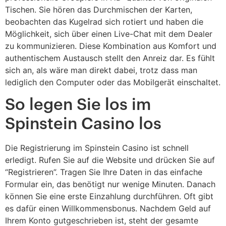
Tischen. Sie hören das Durchmischen der Karten,
beobachten das Kugelrad sich rotiert und haben die
Möglichkeit, sich über einen Live-Chat mit dem Dealer
zu kommunizieren. Diese Kombination aus Komfort und
authentischem Austausch stellt den Anreiz dar. Es fühlt
sich an, als wäre man direkt dabei, trotz dass man
lediglich den Computer oder das Mobilgerät einschaltet.
So legen Sie los im
Spinstein Casino los
Die Registrierung im Spinstein Casino ist schnell
erledigt. Rufen Sie auf die Website und drücken Sie auf
“Registrieren”. Tragen Sie Ihre Daten in das einfache
Formular ein, das benötigt nur wenige Minuten. Danach
können Sie eine erste Einzahlung durchführen. Oft gibt
es dafür einen Willkommensbonus. Nachdem Geld auf
Ihrem Konto gutgeschrieben ist, steht der gesamte