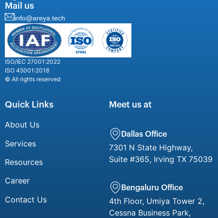
Mail us
info@areya.tech
ISO/IEC 27001:2022
ISO 45001:2018
© All rights reserved
Quick Links
Meet us at
About Us
Dallas Office
Services
7301 N State Highway,
Suite #365, Irving TX 75039
Resources
Career
Bengaluru Office
Contact Us
4th Floor, Umiya Tower 2,
Cessna Business Park,