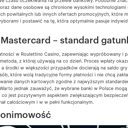
 czasu oczekiwania na przelew bankowy. Podobnie znacząc
ki oraz dane osobowe są chronione wysokimi technologiami
ch powitalnych lub innych ofertach promocyjnych, które m
wyborami i postawić na tę, która optymalnie pasuje indyw
i Mastercard – standard gatun
łatności w Roulettino Casino, zapewniając wypróbowany i 
a metoda, z której używają na co dzień. Proces wpłaty oka
, a środki w większości przypadków docierają na saldo gry
osób, które wolą tradycyjne formy płatności i nie chcą za
owanie danych kartowych zgodne z najwyższym standardem
. Warto jednak zauważyć, że wybrane banki w Polsce mo
, co jest pozytywnym aspektem zwiększającym bezpieczeń
nał całościowym i w w pełni funkcjonalnym.
anonimowość