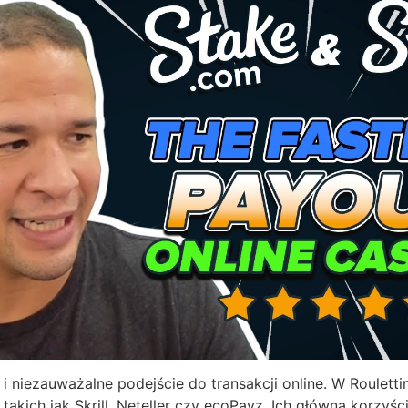
 i niezauważalne podejście do transakcji online. W Roulet
 takich jak Skrill, Neteller czy ecoPayz. Ich główną korz