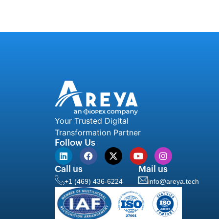
Your Trusted Digital
Transformation Partner
Follow Us
Call us
Mail us
+1 (469) 436-6224
info@areya.tech