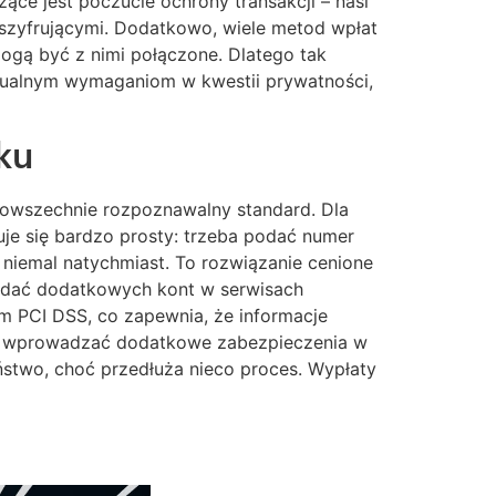
e jest poczucie ochrony transakcji – nasi
 szyfrującymi. Dodatkowo, wiele metod wpłat
ogą być z nimi połączone. Dlatego tak
idualnym wymaganiom w kwestii prywatności,
ku
powszechnie rozpoznawalny standard. Dla
zuje się bardzo prosty: trzeba podać numer
 niemal natychmiast. To rozwiązanie cenione
kładać dodatkowych kont w serwisach
 PCI DSS, co zapewnia, że informacje
gą wprowadzać dodatkowe zabezpieczenia w
stwo, choć przedłuża nieco proces. Wypłaty