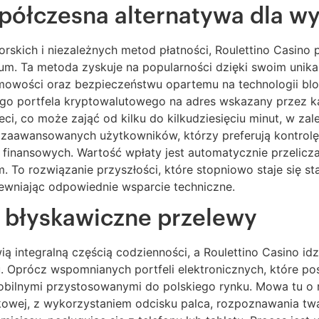
spółczesna alternatywa dla 
orskich i niezależnych metod płatności, Roulettino Casin
reum. Ta metoda zyskuje na popularności dzięki swoim uni
owości oraz bezpieczeństwu opartemu na technologii bloc
ego portfela kryptowalutowego na adres wskazany przez ka
i, co może zająć od kilku do kilkudziesięciu minut, w za
 zaawansowanych użytkowników, którzy preferują kontrolę
ji finansowych. Wartość wpłaty jest automatycznie przelic
 To rozwiązanie przyszłości, które stopniowo staje się st
ewniając odpowiednie wsparcie techniczne.
 błyskawiczne przelewy
ą integralną częścią codzienności, a Roulettino Casino id
. Oprócz wspomnianych portfeli elektronicznych, które po
bilnymi przystosowanymi do polskiego rynku. Mowa tu o r
nkowej, z wykorzystaniem odcisku palca, rozpoznawania tw