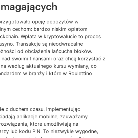
wymagających
o przygotowało opcję depozytów w
kalnym cechom: bardzo niskim opłatom
kchain. Wpłata w kryptowalucie to proces
syno. Transakcje są nieodwracalne i
leżności od obciążenia łańcucha bloków.
 nad swoimi finansami oraz chcą korzystać z
zana według aktualnego kursu wymiany, co
andardem w branży i które w Roulettino
zie z duchem czasu, implementując
siadają aplikacje mobilne, zauważamy
ozwiązania, które umożliwiają na
arzy lub kodu PIN. To niezwykle wygodne,