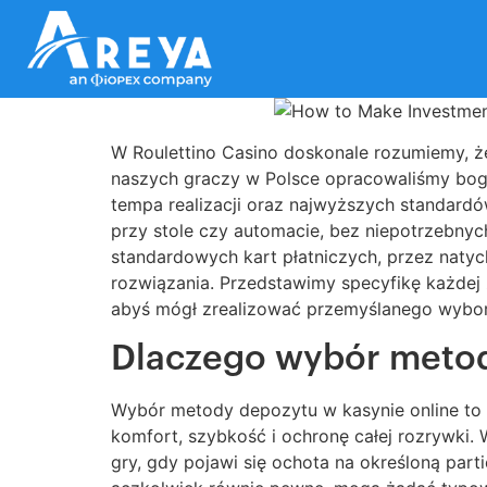
W Roulettino Casino doskonale rozumiemy, że
naszych graczy w Polsce opracowaliśmy bog
tempa realizacji oraz najwyższych standard
przy stole czy automacie, bez niepotrzebny
standardowych kart płatniczych, przez naty
rozwiązania. Przedstawimy specyfikę każdej
abyś mógł zrealizować przemyślanego wybor
Dlaczego wybór metod
Wybór metody depozytu w kasynie online to n
komfort, szybkość i ochronę całej rozrywki
gry, gdy pojawi się ochota na określoną par