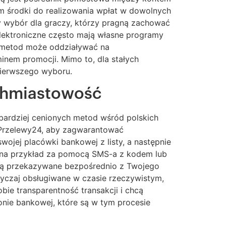
im środki do realizowania wpłat w dowolnych
ny wybór dla graczy, którzy pragną zachować
lektroniczne często mają własne programy
h metod może oddziaływać na
nem promocji. Mimo to, dla stałych
pierwszego wyboru.
ychmiastowość
jbardziej cenionych metod wśród polskich
 Przelewy24, aby zagwarantować
ojej placówki bankowej z listy, a następnie
b, na przykład za pomocą SMS-a z kodem lub
i są przekazywane bezpośrednio z Twojego
yczaj obsługiwane w czasie rzeczywistym,
ie transparentność transakcji i chcą
onie bankowej, które są w tym procesie