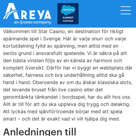
Välkommen till Star Casino, en destination för riktigt
spännande spel i Sverige. Här är varje snurr och varje
kortutdelning fylld av spänning, men alltid med en
seriös grund i ansvarsfullt spelande. Vi är säkra på att
den bästa vinsten följs av en känsla av harmoni och
komplett översikt. Därför har vi byggt en webbplats där
säkerhet, fairness och bra underhållning alltid ska gå
hand i hand. Oberoende av om du älskar klassiska slots,
det levande bruset från live casino eller det
genomtänkta tänkandet i bordsspel, har du allt hos oss.
Allt är till för att du ska uppleva dig trygg och delaktig.
Att lyckas med självförtroende börjar med att spela
smart – och det är exakt vad vi vill hjälpa dig med.
Anledningen till