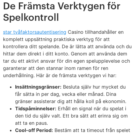
De Främsta Verktygen för
Spelkontroll
star tvåfaktorsautentisering
Casino tillhandahåller en
komplett uppsättning praktiska verktyg för att
kontrollera ditt spelande. De är lätta att använda och du
hittar dem direkt i ditt konto. Genom att använda dem
tar du ett aktivt ansvar för din egen spelupplevelse och
garanterar att den stannar inom ramen för ren
underhållning. Här är de främsta verktygen vi har:
Insättningsgränser:
Besluta själv hur mycket du
får sätta in per dag, vecka eller månad. Dina
gränser assisterar dig att hålla koll på ekonomin.
Tidspåminnelser:
Erhåll en signal när du spelat i
den tid du själv valt. Ett bra sätt att erinra sig om
att ta en paus.
Cool-off Period:
Bestäm att ta timeout från spelet