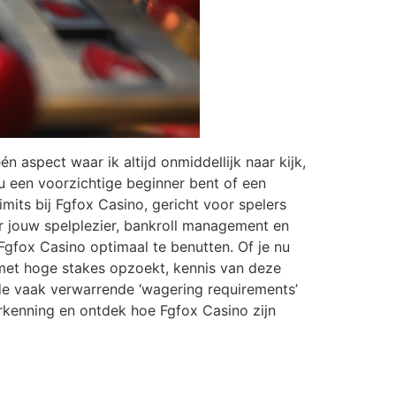
n aspect waar ik altijd onmiddellijk naar kijk,
nu een voorzichtige beginner bent of een
mits bij Fgfox Casino, gericht voor spelers
oor jouw spelplezier, bankroll management en
Fgfox Casino optimaal te benutten. Of je nu
 met hoge stakes opzoekt, kennis van deze
t de vaak verwarrende ‘wagering requirements’
rkenning en ontdek hoe Fgfox Casino zijn