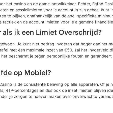
door het casino en de game-ontwikkelaar. Echter, Fgfox Cas
en en sessielimieten voor je account in zijn geheel kunt inst
ten te blijven, onafhankelijk van de spel-specifieke mini
e tactiek en de accountlimieten voor je algemene financiël
 als ik een Limiet Overschrijd?
gewoon. Je kunt niet bedrag invoeren dat hoger dan het ma
tafel met een maximale inzet van €50, zal het invoerveld di
r; het beschermt je tegen persoonlijke fouten en garandeert
lfde op Mobiel?
asino is de consistente beleving op alle apparaten. Of je n
s, RTP-percentages en dus ook de inzetlimieten blijven ident
onder je zorgen te hoeven maken over onverwachte verande