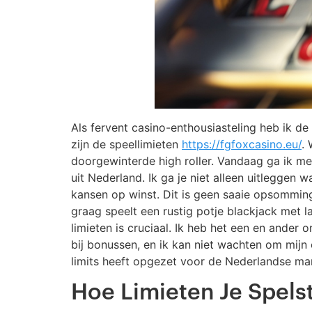
Als fervent casino-enthousiasteling heb ik de 
zijn de speellimieten
https://fgfoxcasino.eu/
.
doorgewinterde high roller. Vandaag ga ik met
uit Nederland. Ik ga je niet alleen uitleggen
kansen op winst. Dit is geen saaie opsomming 
graag speelt een rustig potje blackjack met 
limieten is cruciaal. Ik heb het een en ander
bij bonussen, en ik kan niet wachten om mijn
limits heeft opgezet voor de Nederlandse mar
Hoe Limieten Je Spels