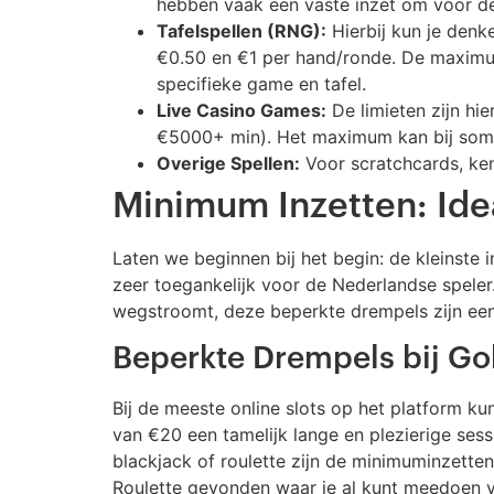
hebben vaak een vaste inzet om voor de
Tafelspellen (RNG):
Hierbij kun je denk
€0.50 en €1 per hand/ronde. De maximum
specifieke game en tafel.
Live Casino Games:
De limieten zijn hie
€5000+ min). Het maximum kan bij sommi
Overige Spellen:
Voor scratchcards, ken
Minimum Inzetten: Ide
Laten we beginnen bij het begin: de kleinste i
zeer toegankelijk voor de Nederlandse speler
wegstroomt, deze beperkte drempels zijn een
Beperkte Drempels bij Go
Bij de meeste online slots op het platform ku
van €20 een tamelijk lange en plezierige sess
blackjack of roulette zijn de minimuminzette
Roulette gevonden waar je al kunt meedoen vo