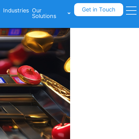
Get in Touch
Industries
Our
Solutions