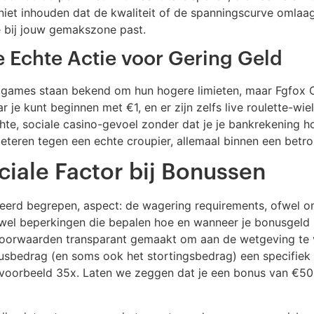
niet inhouden dat de kwaliteit of de spanningscurve omlaag
 bij jouw gemakszone past.
 Echte Actie voor Gering Geld
ler games staan bekend om hun hogere limieten, maar Fgfox 
aar je kunt beginnen met €1, en er zijn zelfs live roulette-
hte, sociale casino-gevoel zonder dat je je bankrekening h
beteren tegen een echte croupier, allemaal binnen een betro
ciale Factor bij Bonussen
keerd begrepen, aspect: de wagering requirements, ofwel o
r wel beperkingen die bepalen hoe en wanneer je bonusgeld k
e voorwaarden transparant gemaakt om aan de wetgeving te
usbedrag (en soms ook het stortingsbedrag) een specifiek 
voorbeeld 35x. Laten we zeggen dat je een bonus van €50 k