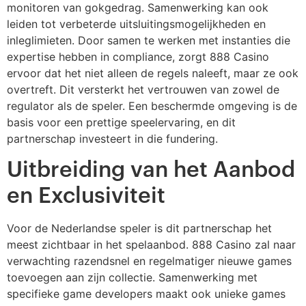
monitoren van gokgedrag. Samenwerking kan ook
leiden tot verbeterde uitsluitingsmogelijkheden en
inleglimieten. Door samen te werken met instanties die
expertise hebben in compliance, zorgt 888 Casino
ervoor dat het niet alleen de regels naleeft, maar ze ook
overtreft. Dit versterkt het vertrouwen van zowel de
regulator als de speler. Een beschermde omgeving is de
basis voor een prettige speelervaring, en dit
partnerschap investeert in die fundering.
Uitbreiding van het Aanbod
en Exclusiviteit
Voor de Nederlandse speler is dit partnerschap het
meest zichtbaar in het spelaanbod. 888 Casino zal naar
verwachting razendsnel en regelmatiger nieuwe games
toevoegen aan zijn collectie. Samenwerking met
specifieke game developers maakt ook unieke games