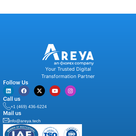
Your Trusted Digital
Transformation Partner
Follow Us
Call us
+1 (469) 436-6224
Mail us
info@areya.tech