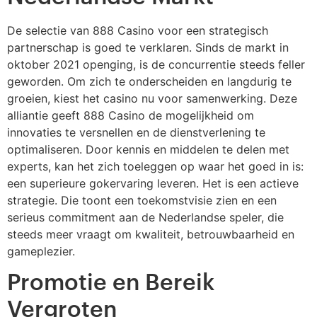
De selectie van 888 Casino voor een strategisch
partnerschap is goed te verklaren. Sinds de markt in
oktober 2021 openging, is de concurrentie steeds feller
geworden. Om zich te onderscheiden en langdurig te
groeien, kiest het casino nu voor samenwerking. Deze
alliantie geeft 888 Casino de mogelijkheid om
innovaties te versnellen en de dienstverlening te
optimaliseren. Door kennis en middelen te delen met
experts, kan het zich toeleggen op waar het goed in is:
een superieure gokervaring leveren. Het is een actieve
strategie. Die toont een toekomstvisie zien en een
serieus commitment aan de Nederlandse speler, die
steeds meer vraagt om kwaliteit, betrouwbaarheid en
gameplezier.
Promotie en Bereik
Vergroten