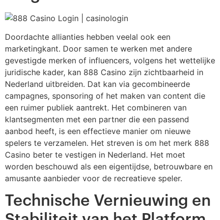
Doordachte allianties hebben veelal ook een
marketingkant. Door samen te werken met andere
gevestigde merken of influencers, volgens het wettelijke
juridische kader, kan 888 Casino zijn zichtbaarheid in
Nederland uitbreiden. Dat kan via gecombineerde
campagnes, sponsoring of het maken van content die
een ruimer publiek aantrekt. Het combineren van
klantsegmenten met een partner die een passend
aanbod heeft, is een effectieve manier om nieuwe
spelers te verzamelen. Het streven is om het merk 888
Casino beter te vestigen in Nederland. Het moet
worden beschouwd als een eigentijdse, betrouwbare en
amusante aanbieder voor de recreatieve speler.
Technische Vernieuwing en
Stabiliteit van het Platform