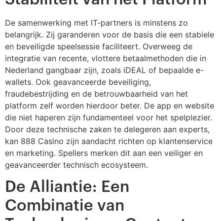
De samenwerking met IT-partners is minstens zo
belangrijk. Zij garanderen voor de basis die een stabiele
en beveiligde speelsessie faciliteert. Overweeg de
integratie van recente, vlottere betaalmethoden die in
Nederland gangbaar zijn, zoals iDEAL of bepaalde e-
wallets. Ook geavanceerde beveiliging,
fraudebestrijding en de betrouwbaarheid van het
platform zelf worden hierdoor beter. De app en website
die niet haperen zijn fundamenteel voor het spelplezier.
Door deze technische zaken te delegeren aan experts,
kan 888 Casino zijn aandacht richten op klantenservice
en marketing. Spellers merken dit aan een veiliger en
geavanceerder technisch ecosysteem.
De Alliantie: Een
Combinatie van