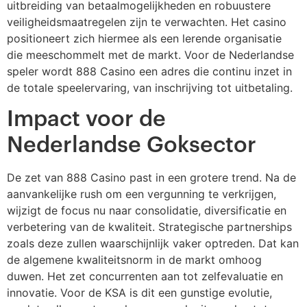
uitbreiding van betaalmogelijkheden en robuustere
veiligheidsmaatregelen zijn te verwachten. Het casino
positioneert zich hiermee als een lerende organisatie
die meeschommelt met de markt. Voor de Nederlandse
speler wordt 888 Casino een adres die continu inzet in
de totale speelervaring, van inschrijving tot uitbetaling.
Impact voor de
Nederlandse Goksector
De zet van 888 Casino past in een grotere trend. Na de
aanvankelijke rush om een vergunning te verkrijgen,
wijzigt de focus nu naar consolidatie, diversificatie en
verbetering van de kwaliteit. Strategische partnerships
zoals deze zullen waarschijnlijk vaker optreden. Dat kan
de algemene kwaliteitsnorm in de markt omhoog
duwen. Het zet concurrenten aan tot zelfevaluatie en
innovatie. Voor de KSA is dit een gunstige evolutie,