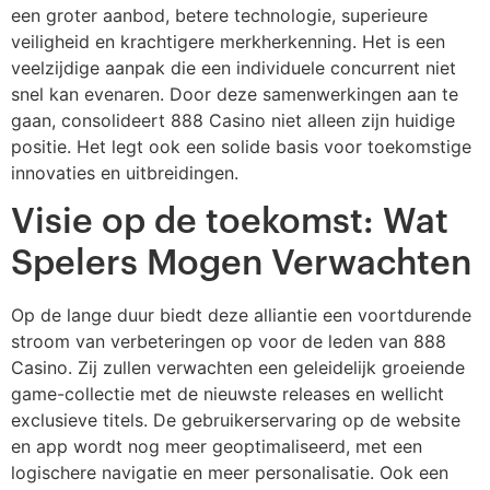
een groter aanbod, betere technologie, superieure
veiligheid en krachtigere merkherkenning. Het is een
veelzijdige aanpak die een individuele concurrent niet
snel kan evenaren. Door deze samenwerkingen aan te
gaan, consolideert 888 Casino niet alleen zijn huidige
positie. Het legt ook een solide basis voor toekomstige
innovaties en uitbreidingen.
Visie op de toekomst: Wat
Spelers Mogen Verwachten
Op de lange duur biedt deze alliantie een voortdurende
stroom van verbeteringen op voor de leden van 888
Casino. Zij zullen verwachten een geleidelijk groeiende
game-collectie met de nieuwste releases en wellicht
exclusieve titels. De gebruikerservaring op de website
en app wordt nog meer geoptimaliseerd, met een
logischere navigatie en meer personalisatie. Ook een