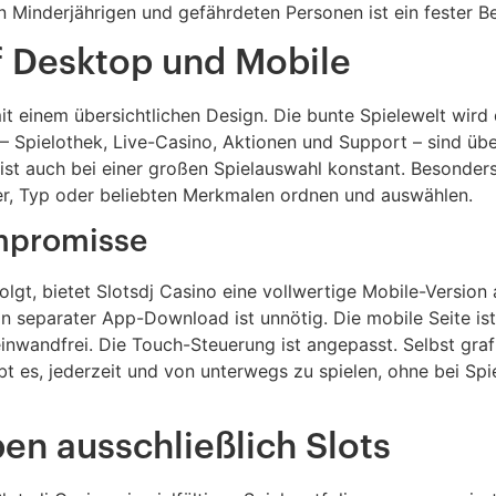
Minderjährigen und gefährdeten Personen ist ein fester Be
f Desktop und Mobile
it einem übersichtlichen Design. Die bunte Spielewelt wird
he – Spielothek, Live-Casino, Aktionen und Support – sind üb
ist auch bei einer großen Spielauswahl konstant. Besonders
eter, Typ oder beliebten Merkmalen ordnen und auswählen.
mpromisse
olgt, bietet Slotsdj Casino eine vollwertige Mobile-Version 
n separater App-Download ist unnötig. Die mobile Seite ist
inwandfrei. Die Touch-Steuerung ist angepasst. Selbst graf
rlaubt es, jederzeit und von unterwegs zu spielen, ohne bei
en ausschließlich Slots