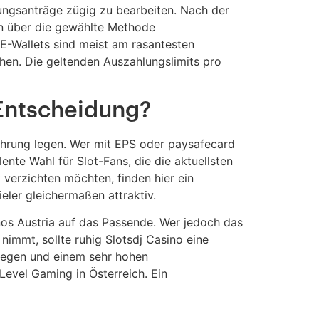
lungsanträge zügig zu bearbeiten. Nach der
en über die gewählte Methode
E-Wallets sind meist am rasantesten
en. Die geltenden Auszahlungslimits pro
 Entscheidung?
Erfahrung legen. Wer mit EPS oder paysafecard
ente Wahl für Slot-Fans, die die aktuellsten
 verzichten möchten, finden hier ein
eler gleichermaßen attraktiv.
inos Austria auf das Passende. Wer jedoch das
immt, sollte ruhig Slotsdj Casino eine
swegen und einem sehr hohen
evel Gaming in Österreich. Ein