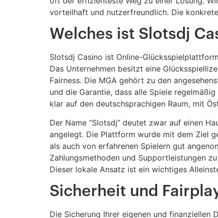
oft der effizienteste Weg zu einer Lösung. Wi
vorteilhaft und nutzerfreundlich. Die konkre
Welches ist Slotsdj Ca
Slotsdj Casino ist Online-Glücksspielplattform
Das Unternehmen besitzt eine Glücksspiellize
Fairness. Die MGA gehört zu den angesehenst
und die Garantie, dass alle Spiele regelmäßig a
klar auf den deutschsprachigen Raum, mit Öst
Der Name “Slotsdj” deutet zwar auf einen Hau
angelegt. Die Plattform wurde mit dem Ziel g
als auch von erfahrenen Spielern gut angenom
Zahlungsmethoden und Supportleistungen zu of
Dieser lokale Ansatz ist ein wichtiges Alleins
Sicherheit und Fairpl
Die Sicherung Ihrer eigenen und finanziellen 