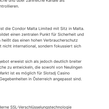
ache und über zahlreiche Kanäle als
trollieren.
ist die Condor Malta Limited mit Sitz in Malta.
ldet einen zentralen Punkt für Sicherheit und
n heißt das einen hohen Verbraucherschutz
t nicht international, sondern fokussiert sich
bot erweist sich als jedoch deutlich breiter
äche zu entwickeln, die sowohl von Neulingen
rkt ist es möglich für Slotsdj Casino
 Gegebenheiten in Österreich angepasst sind.
moderne SSL-Verschlüsselungstechnologie