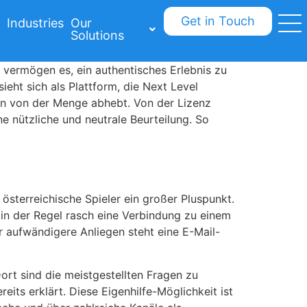
Get in Touch
Industries
Our
Solutions
 vermögen es, ein authentisches Erlebnis zu
sieht sich als Plattform, die Next Level
ihn von der Menge abhebt. Von der Lizenz
e nützliche und neutrale Beurteilung. So
 österreichische Spieler ein großer Pluspunkt.
 in der Regel rasch eine Verbindung zu einem
ür aufwändigere Anliegen steht eine E-Mail-
ort sind die meistgestellten Fragen zu
ts erklärt. Diese Eigenhilfe-Möglichkeit ist