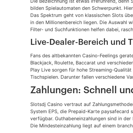
Die Bezeichnung ist etwas irreführend, denn S
bilden Spielautomaten den Schwerpunkt. Hier 
Das Spektrum geht von klassischen Slots üb
in den Millionenbereich liegen. Die Auswahl w
Filter- und Suchfunktionen helfen dabei, rasch
Live-Dealer-Bereich und T
Fans des altbekannten Casino-Feelings gerate
Blackjack, Roulette, Baccarat und verschiede
Play Live sorgen für hohe Streaming-Qualität 
Tischspielen. Darunter fallen verschiedene Va
Zahlungen: Schnell un
Slotsdj Casino vertraut auf Zahlungsmethoden
System EPS, die Prepaid-Karte paysafecard so
verfügbar. Guthabeneinzahlungen sind in der 
Die Mindesteinzahlung liegt auf einem branche