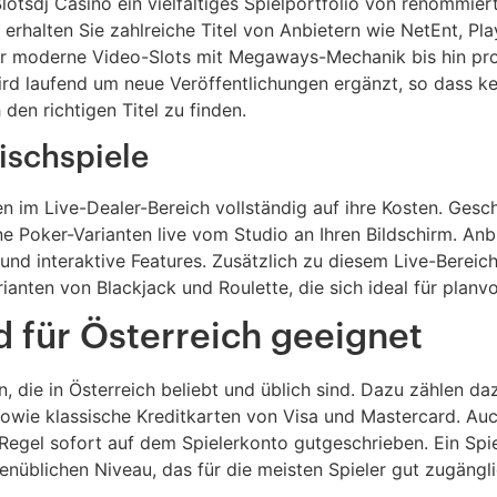
lotsdj Casino ein vielfältiges Spielportfolio von renommier
erhalten Sie zahlreiche Titel von Anbietern wie NetEnt, Pl
er moderne Video-Slots mit Megaways-Mechanik bis hin pro
ird laufend um neue Veröffentlichungen ergänzt, so dass ke
 den richtigen Titel zu finden.
ischspiele
n im Live-Dealer-Bereich vollständig auf ihre Kosten. Gesch
ne Poker-Varianten live vom Studio an Ihren Bildschirm. An
und interaktive Features. Zusätzlich zu diesem Live-Bereich
rianten von Blackjack und Roulette, die sich ideal für planv
d für Österreich geeignet
, die in Österreich beliebt und üblich sind. Dazu zählen d
wie klassische Kreditkarten von Visa und Mastercard. Auch 
Regel sofort auf dem Spielerkonto gutgeschrieben. Ein Spi
nüblichen Niveau, das für die meisten Spieler gut zugänglic