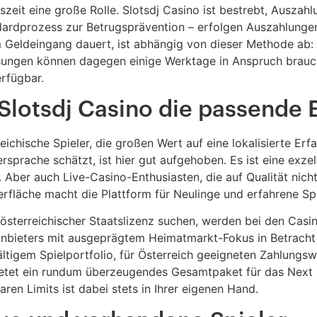
zeit eine große Rolle. Slotsdj Casino ist bestrebt, Auszah
andardprozess zur Betrugsprävention – erfolgen Auszahlung
 Geldeingang dauert, ist abhängig von dieser Methode ab: 
sungen können dagegen einige Werktage in Anspruch brauch
rfügbar.
 Slotsdj Casino die passende
rreichische Spieler, die großen Wert auf eine lokalisierte 
sprache schätzt, ist hier gut aufgehoben. Es ist eine exzell
 Aber auch Live-Casino-Enthusiasten, die auf Qualität nicht
erfläche macht die Plattform für Neulinge und erfahrene Spi
t österreichischer Staatslizenz suchen, werden bei den Cas
nbieters mit ausgeprägtem Heimatmarkt-Fokus in Betracht n
ältigem Spielportfolio, für Österreich geeigneten Zahlung
etet ein rundum überzeugendes Gesamtpaket für das Next L
ren Limits ist dabei stets in Ihrer eigenen Hand.