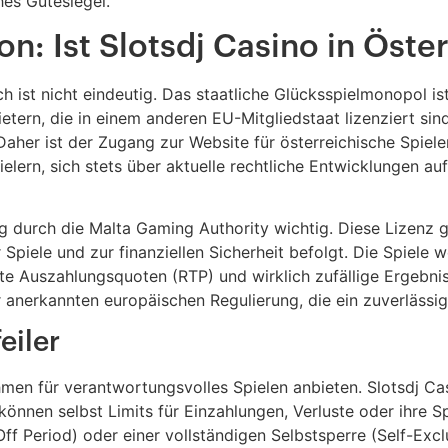
hes Gütesiegel.
on: Ist Slotsdj Casino in Öste
ch ist nicht eindeutig. Das staatliche Glücksspielmonopol i
tern, die in einem anderen EU-Mitgliedstaat lizenziert sind.
er ist der Zugang zur Website für österreichische Spieler 
lern, sich stets über aktuelle rechtliche Entwicklungen au
ung durch die Malta Gaming Authority wichtig. Diese Lizenz 
Spiele und zur finanziellen Sicherheit befolgt. Die Spiele
te Auszahlungsquoten (RTP) und wirklich zufällige Ergebniss
er anerkannten europäischen Regulierung, die ein zuverlässig
eiler
en für verantwortungsvolles Spielen anbieten. Slotsdj Cas
önnen selbst Limits für Einzahlungen, Verluste oder ihre Spi
ff Period) oder einer vollständigen Selbstsperre (Self-Exclu