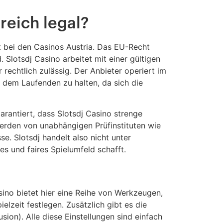
rreich legal?
st bei den Casinos Austria. Das EU-Recht
 Slotsdj Casino arbeitet mit einer gültigen
rechtlich zulässig. Der Anbieter operiert im
f dem Laufenden zu halten, da sich die
garantiert, dass Slotsdj Casino strenge
 werden von unabhängigen Prüfinstituten wie
e. Slotsdj handelt also nicht unter
es und faires Spielumfeld schafft.
ino bietet hier eine Reihe von Werkzeugen,
elzeit festlegen. Zusätzlich gibt es die
sion). Alle diese Einstellungen sind einfach