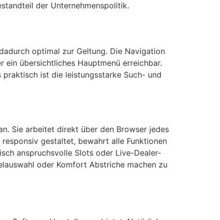
standteil der Unternehmenspolitik.
 dadurch optimal zur Geltung. Die Navigation
er ein übersichtliches Hauptmenü erreichbar.
 praktisch ist die leistungsstarke Such- und
an. Sie arbeitet direkt über den Browser jedes
 responsiv gestaltet, bewahrt alle Funktionen
isch anspruchsvolle Slots oder Live-Dealer-
 Spielauswahl oder Komfort Abstriche machen zu