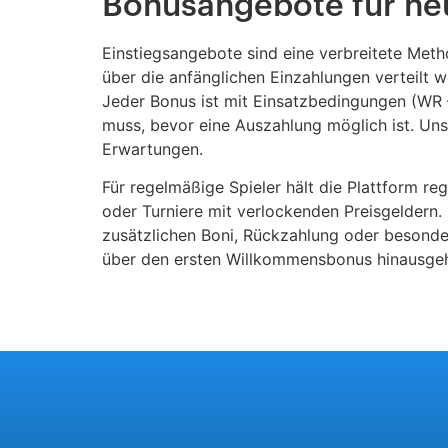
Bonusangebote für ne
Einstiegsangebote sind eine verbreitete Met
über die anfänglichen Einzahlungen verteilt we
Jeder Bonus ist mit Einsatzbedingungen (WR
muss, bevor eine Auszahlung möglich ist. Unse
Erwartungen.
Für regelmäßige Spieler hält die Plattform r
oder Turniere mit verlockenden Preisgeldern.
zusätzlichen Boni, Rückzahlung oder besonde
über den ersten Willkommensbonus hinausgeht