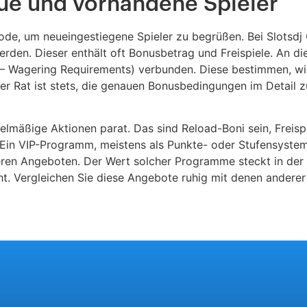
ue und vorhandene Spieler
hode, um neueingestiegene Spieler zu begrüßen. Bei Slotsd
rden. Dieser enthält oft Bonusbetrag und Freispiele. An dies
 – Wagering Requirements) verbunden. Diese bestimmen, wi
r Rat ist stets, die genauen Bonusbedingungen im Detail zu
egelmäßige Aktionen parat. Das sind Reload-Boni sein, Fre
 Ein VIP-Programm, meistens als Punkte- oder Stufensystem
ren Angeboten. Der Wert solcher Programme steckt in der 
. Vergleichen Sie diese Angebote ruhig mit denen anderer 